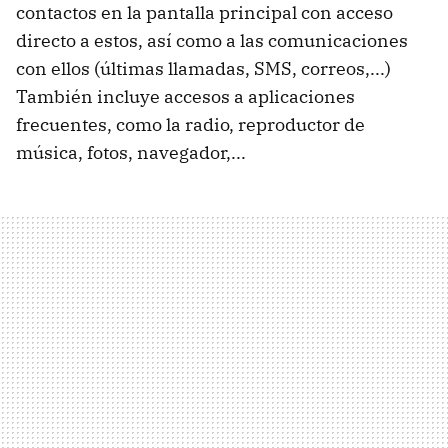
contactos en la pantalla principal con acceso
directo a estos, así como a las comunicaciones
con ellos (últimas llamadas,
SMS
, correos,...)
También incluye accesos a aplicaciones
frecuentes, como la radio, reproductor de
música, fotos, navegador,...