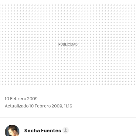
FACEBOOK
TWITTER
FLIPBOARD
E-
WHATSAPP
MAIL
10 Febrero 2009
Actualizado 10 Febrero 2009, 11:16
Sacha Fuentes