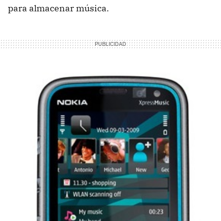
para almacenar música.