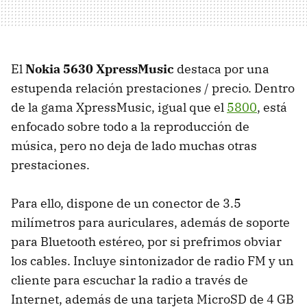
El
Nokia 5630 XpressMusic
destaca por una
estupenda relación prestaciones / precio. Dentro
de la gama XpressMusic, igual que el
5800
, está
enfocado sobre todo a la reproducción de
música, pero no deja de lado muchas otras
prestaciones.
Para ello, dispone de un conector de 3.5
milímetros para auriculares, además de soporte
para Bluetooth estéreo, por si prefrimos obviar
los cables. Incluye sintonizador de radio FM y un
cliente para escuchar la radio a través de
Internet, además de una tarjeta MicroSD de 4 GB