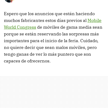
Espero que los anuncios que están haciendo
muchos fabricantes estos días previos al
Mobile
World Congress
de móviles de gama media sean
porque se están reservando las sorpresas más
importantes para el inicio de la feria. Cuidado,
no quiere decir que sean malos móviles, pero
tengo ganas de ver lo más puntero que son
capaces de ofrecernos.