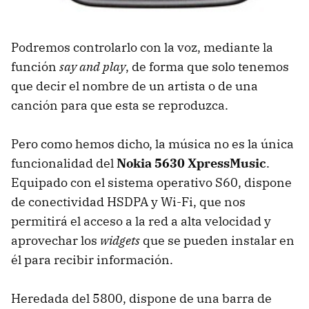
Podremos controlarlo con la voz, mediante la
función
say and play
, de forma que solo tenemos
que decir el nombre de un artista o de una
canción para que esta se reproduzca.
Pero como hemos dicho, la música no es la única
funcionalidad del
Nokia 5630 XpressMusic
.
Equipado con el sistema operativo S60, dispone
de conectividad
HSDPA
y Wi-Fi, que nos
permitirá el acceso a la red a alta velocidad y
aprovechar los
widgets
que se pueden instalar en
él para recibir información.
Heredada del 5800, dispone de una barra de