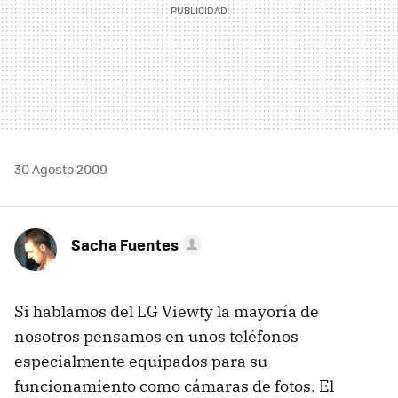
30 Agosto 2009
Sacha Fuentes
Si hablamos del LG Viewty la mayoría de
nosotros pensamos en unos teléfonos
especialmente equipados para su
funcionamiento como cámaras de fotos. El