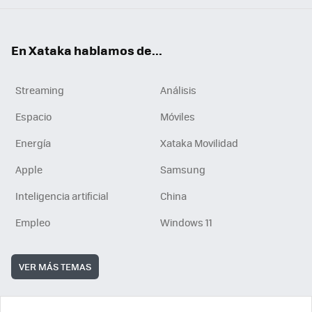
En Xataka hablamos de...
Streaming
Análisis
Espacio
Móviles
Energía
Xataka Movilidad
Apple
Samsung
Inteligencia artificial
China
Empleo
Windows 11
VER MÁS TEMAS