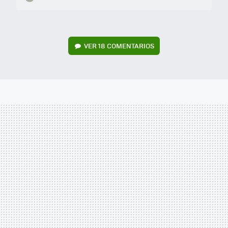
VER
18 COMENTARIOS