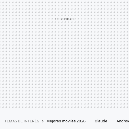
TEMAS DE INTERÉS
Mejores moviles 2026
Claude
Androi