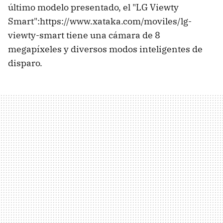
último modelo presentado, el "LG Viewty
Smart":https://www.xataka.com/moviles/lg-
viewty-smart tiene una cámara de 8
megapíxeles y diversos modos inteligentes de
disparo.