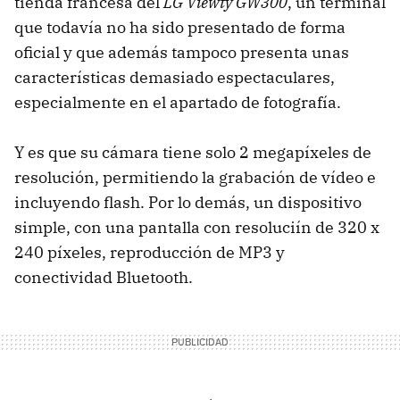
tienda francesa del
LG Viewty GW300
, un terminal
que todavía no ha sido presentado de forma
oficial y que además tampoco presenta unas
características demasiado espectaculares,
especialmente en el apartado de fotografía.
Y es que su cámara tiene solo 2 megapíxeles de
resolución, permitiendo la grabación de vídeo e
incluyendo flash. Por lo demás, un dispositivo
simple, con una pantalla con resoluciín de 320 x
240 píxeles, reproducción de MP3 y
conectividad Bluetooth.