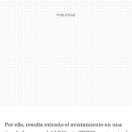
Por ello, resulta extraño el avistamiento en una