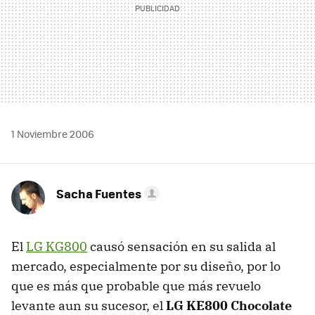
1 Noviembre 2006
Sacha Fuentes
El
LG KG800
causó sensación en su salida al
mercado, especialmente por su diseño, por lo
que es más que probable que más revuelo
levante aun su sucesor, el
LG KE800 Chocolate