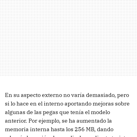
En su aspecto externo no varía demasiado, pero
si lo hace en el interno aportando mejoras sobre
algunas de las pegas que tenía el modelo
anterior. Por ejemplo, se ha aumentado la
memoria interna hasta los 256 MB, dando