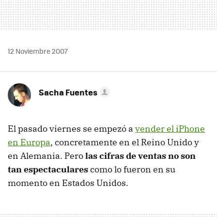
12 Noviembre 2007
Sacha Fuentes
El pasado viernes se empezó a
vender el iPhone
en Europa
, concretamente en el Reino Unido y
en Alemania. Pero
las cifras de ventas no son
tan espectaculares
como lo fueron en su
momento en Estados Unidos.