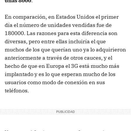
unas 8000
.
En comparación, en Estados Unidos el primer
día el número de unidades vendidas fue de
180000. Las razones para esta diferencia son
diversas, pero entre ellas incluiría el que
muchos de los que querían uno ya lo adquirieron
anteriormente a través de otros cauces, y el
hecho de que en Europa el 3G está mucho más
implantado y es lo que esperan mucho de los
usuarios como modo de conexión en sus
teléfonos.