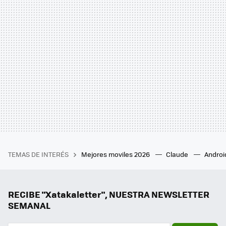
TEMAS DE INTERÉS
Mejores moviles 2026
Claude
Androi
RECIBE "Xatakaletter", NUESTRA NEWSLETTER
SEMANAL