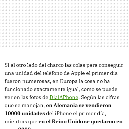
Si al otro lado del charco las colas para conseguir
una unidad del teléfono de Apple el primer día
fueron numerosas, en Europa la cosa no ha
funcionado exactamente igual, como se puede
ver en las fotos de
DialAPhone
. Según las cifras
que se manejan,
en Alemania se vendieron
10000 unidades
del iPhone el primer día,
mientras que
en el Reino Unido se quedaron en