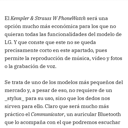
El
Kempler & Strauss W PhoneWatch
será una
opción mucho más económica para los que no
quieran todas las funcionalidades del modelo de
LG. Y que conste que este no se queda
precisamente corto en este apartado, pues
permite la reproducción de música, vídeo y fotos
o la grabación de voz.
Se trata de uno de los modelos más pequeños del
mercado y, a pesar de eso, no requiere de un
_stylus_ para su uso, sino que los dedos nos
sirven para ello. Claro que será mucho más
práctico el
Communicator
, un auricular Bluetooth
que lo acompaña con el que podremos escuchar