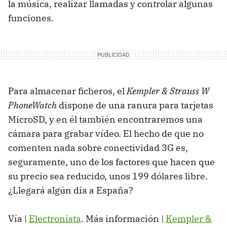
la música, realizar llamadas y controlar algunas
funciones.
Para almacenar ficheros, el
Kempler & Strauss W
PhoneWatch
dispone de una ranura para tarjetas
MicroSD, y en él también encontraremos una
cámara para grabar vídeo. El hecho de que no
comenten nada sobre conectividad 3G es,
seguramente, uno de los factores que hacen que
su precio sea reducido, unos 199 dólares libre.
¿Llegará algún día a España?
Vía |
Electronista
. Más información |
Kempler &