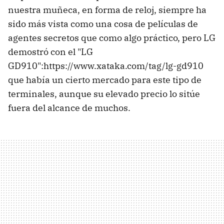
nuestra muñeca, en forma de reloj, siempre ha
sido más vista como una cosa de películas de
agentes secretos que como algo práctico, pero LG
demostró con el "LG
GD910":https://www.xataka.com/tag/lg-gd910
que había un cierto mercado para este tipo de
terminales, aunque su elevado precio lo sitúe
fuera del alcance de muchos.