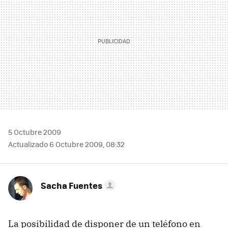
5 Octubre 2009
Actualizado 6 Octubre 2009, 08:32
Sacha Fuentes
La posibilidad de disponer de un teléfono en