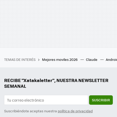
TEMAS DE INTERÉS
Mejores moviles 2026
Claude
Androi
RECIBE "Xatakaletter", NUESTRA NEWSLETTER
SEMANAL
SUSCRIBIR
Suscribiéndote aceptas nuestra
política de privacidad