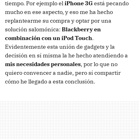
tiempo. Por ejemplo el
iPhone 3G
está pecando
mucho en ese aspecto, y eso me ha hecho
replantearme su compra y optar por una
solución salomónica:
Blackberry en
combinación con un iPod Touch
.
Evidentemente esta unión de gadgets y la
decisión en sí misma la he hecho atendiendo a
mis necesidades personales
, por lo que no
quiero convencer a nadie, pero sí compartir
cómo he llegado a esta conclusión.