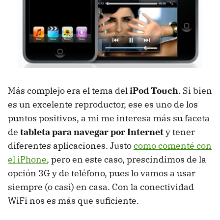
Más complejo era el tema del
iPod Touch
. Si bien
es un excelente reproductor, ese es uno de los
puntos positivos, a mi me interesa más su faceta
de
tableta para navegar por Internet
y tener
diferentes aplicaciones. Justo
como comenté con
el iPhone
, pero en este caso, prescindimos de la
opción 3G y de teléfono, pues lo vamos a usar
siempre (o casi) en casa. Con la conectividad
WiFi nos es más que suficiente.