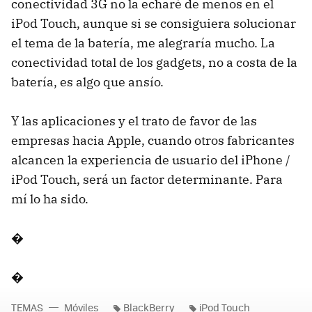
conectividad 3G no la echaré de menos en el
iPod Touch, aunque si se consiguiera solucionar
el tema de la batería, me alegraría mucho. La
conectividad total de los gadgets, no a costa de la
batería, es algo que ansío.
Y las aplicaciones y el trato de favor de las
empresas hacia Apple, cuando otros fabricantes
alcancen la experiencia de usuario del iPhone /
iPod Touch, será un factor determinante. Para
mí lo ha sido.
�
�
TEMAS
Móviles
BlackBerry
iPod Touch