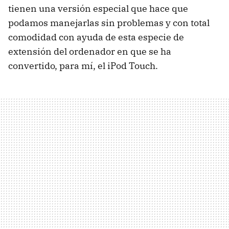
tienen una versión especial que hace que
podamos manejarlas sin problemas y con total
comodidad con ayuda de esta especie de
extensión del ordenador en que se ha
convertido, para mí, el iPod Touch.