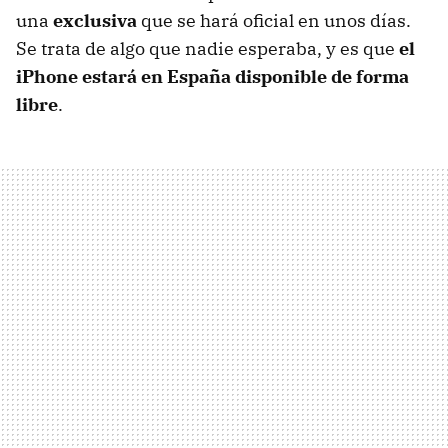
una
exclusiva
que se hará oficial en unos días.
Se trata de algo que nadie esperaba, y es que
el
iPhone estará en España disponible de forma
libre
.