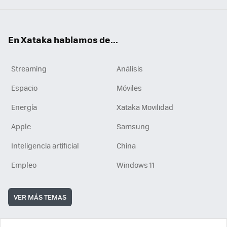
En Xataka hablamos de...
Streaming
Análisis
Espacio
Móviles
Energía
Xataka Movilidad
Apple
Samsung
Inteligencia artificial
China
Empleo
Windows 11
VER MÁS TEMAS