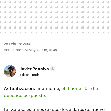
28 Febrero 2008
Actualizado 23 Mayo 2008, 10:48
Javier Penalva
Editor - Tech
Actualización
: finalmente,
el iPhone libre ha
quedado pospuesto
.
En Xataka estamos dispuestos a daros de nuevo