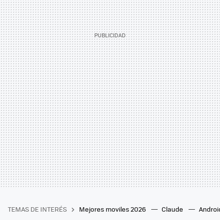
TEMAS DE INTERÉS
Mejores moviles 2026
Claude
Androi