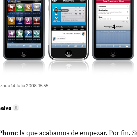
zado 14 Julio 2008, 15:55
nalva
Phone
la que acabamos de empezar. Por fin. S