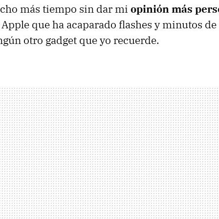
ucho más tiempo sin dar mi
opinión más pers
 Apple que ha acaparado flashes y minutos de 
gún otro gadget que yo recuerde.