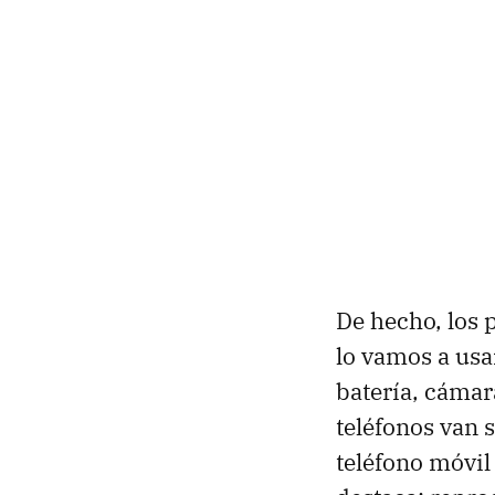
De hecho, los 
lo vamos a usa
batería, cámar
teléfonos van 
teléfono móvil 