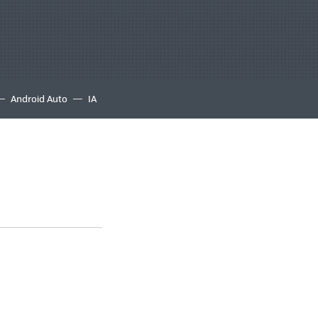
Android Auto
IA