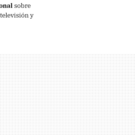
onal
sobre
televisión y