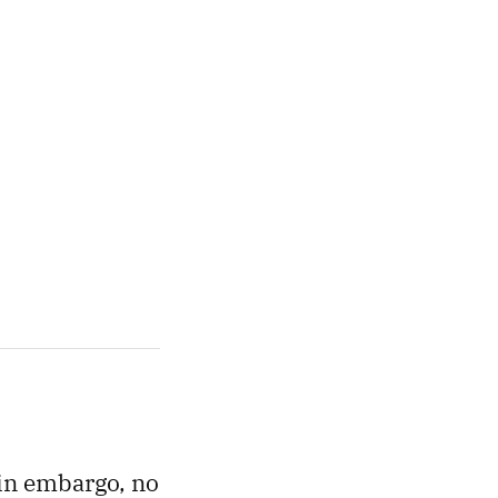
in embargo, no