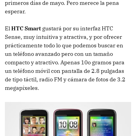
primeros días de mayo. Pero merece la pena
esperar.
El
HTC
Smart
gustará por su interfaz
HTC
Sense, muy intuitiva y atractiva, y por ofrecer
prácticamente todo lo que podemos buscar en
un teléfono avanzado pero con un tamaño
compacto y atractivo. Apenas 10o gramos para
un teléfono móvil con pantalla de 2.8 pulgadas
de tipo táctil, radio FM y cámara de fotos de 3.2
megapíxeles.