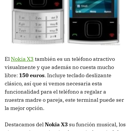
El
Nokia X3
también es un teléfono atractivo
visualmente y que además no cuesta mucho
libre:
150 euros
. Incluye teclado deslizante
clásico, así que si vemos necesaria esta
funcionalidad para el teléfono a regalar a
nuestra madre o pareja, este terminal puede ser
la mejor opción.
Destacamos del
Nokia X3
su función musical, los