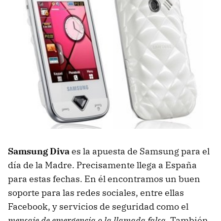
Samsung Diva
es la apuesta de Samsung para el
día de la Madre. Precisamente llega a España
para estas fechas. En él encontramos un buen
soporte para las redes sociales, entre ellas
Facebook, y servicios de seguridad como el
mensaje de emergencia o la llamada falsa
. También