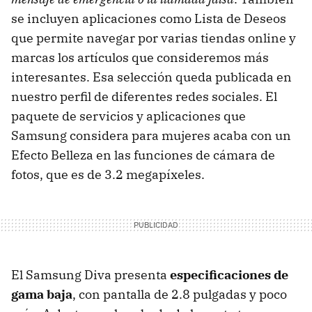
se incluyen aplicaciones como Lista de Deseos
que permite navegar por varias tiendas online y
marcas los artículos que consideremos más
interesantes. Esa selección queda publicada en
nuestro perfil de diferentes redes sociales. El
paquete de servicios y aplicaciones que
Samsung considera para mujeres acaba con un
Efecto Belleza en las funciones de cámara de
fotos, que es de 3.2 megapíxeles.
El Samsung Diva presenta
especificaciones de
gama baja
, con pantalla de 2.8 pulgadas y poco