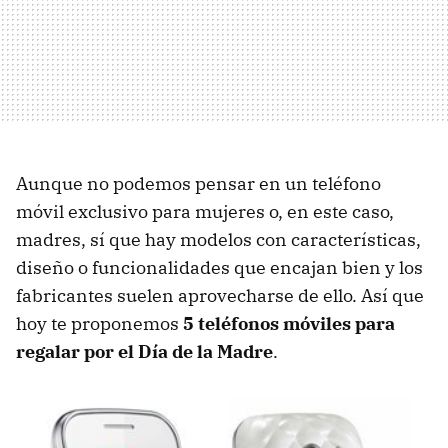
Aunque no podemos pensar en un teléfono
móvil exclusivo para mujeres o, en este caso,
madres, sí que hay modelos con características,
diseño o funcionalidades que encajan bien y los
fabricantes suelen aprovecharse de ello. Así que
hoy te proponemos
5 teléfonos móviles para
regalar por el Día de la Madre
.