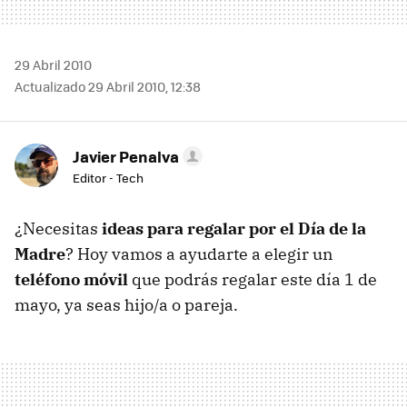
29 Abril 2010
Actualizado 29 Abril 2010, 12:38
Javier Penalva
Editor - Tech
¿Necesitas
ideas para regalar por el Día de la
Madre
? Hoy vamos a ayudarte a elegir un
teléfono móvil
que podrás regalar este día 1 de
mayo, ya seas hijo/a o pareja.