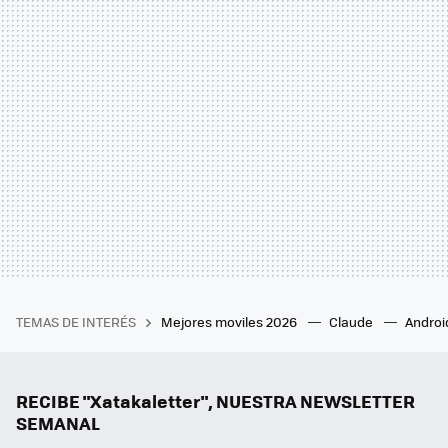
TEMAS DE INTERÉS
Mejores moviles 2026
Claude
Androi
RECIBE "Xatakaletter", NUESTRA NEWSLETTER
SEMANAL