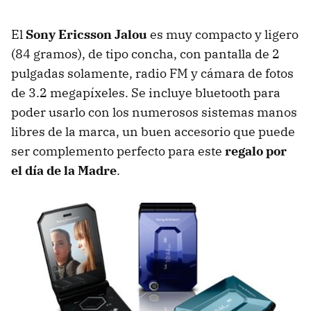
El
Sony Ericsson Jalou
es muy compacto y ligero
(84 gramos), de tipo concha, con pantalla de 2
pulgadas solamente, radio FM y cámara de fotos
de 3.2 megapíxeles. Se incluye bluetooth para
poder usarlo con los numerosos sistemas manos
libres de la marca, un buen accesorio que puede
ser complemento perfecto para este
regalo por
el día de la Madre
.