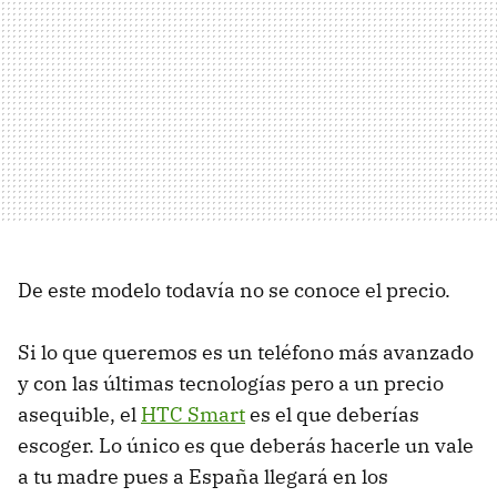
De este modelo todavía no se conoce el precio.
Si lo que queremos es un teléfono más avanzado
y con las últimas tecnologías pero a un precio
asequible, el
HTC
Smart
es el que deberías
escoger. Lo único es que deberás hacerle un vale
a tu madre pues a España llegará en los