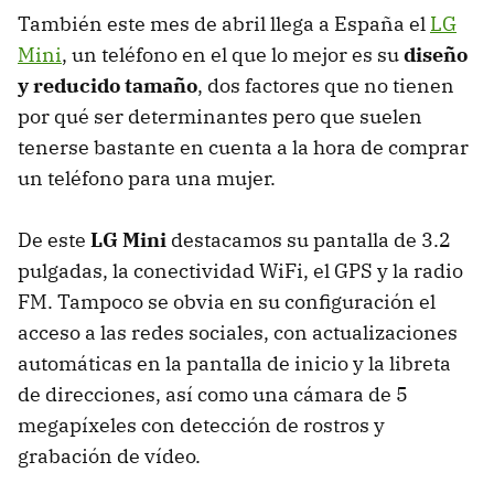
También este mes de abril llega a España el
LG
Mini
, un teléfono en el que lo mejor es su
diseño
y reducido tamaño
, dos factores que no tienen
por qué ser determinantes pero que suelen
tenerse bastante en cuenta a la hora de comprar
un teléfono para una mujer.
De este
LG Mini
destacamos su pantalla de 3.2
pulgadas, la conectividad WiFi, el
GPS
y la radio
FM. Tampoco se obvia en su configuración el
acceso a las redes sociales, con actualizaciones
automáticas en la pantalla de inicio y la libreta
de direcciones, así como una cámara de 5
megapíxeles con detección de rostros y
grabación de vídeo.