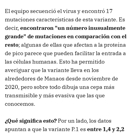
El equipo secuenció el virus y encontró 17
mutaciones características de esta variante. Es
decir,
encontraron "un número inusualmente
grande" de mutaciones en comparación con el
resto
; algunas de ellas que afectan a la proteína
de pico parece que pueden facilitar la entrada a
las células humanas. Esto ha permitido
averiguar que la variante lleva en los
alrededores de Manaos desde noviembre de
2020, pero sobre todo dibuja una cepa más
transmisible y más evasiva que las que
conocemos.
¿Qué significa esto?
Por un lado, los datos
apuntan a que la variante P.1 es
entre 1,4 y 2,2