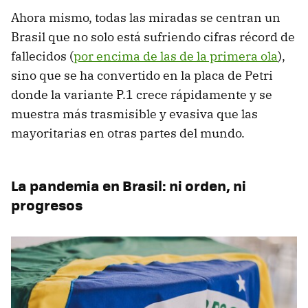
Ahora mismo, todas las miradas se centran un
Brasil que no solo está sufriendo cifras récord de
fallecidos (
por encima de las de la primera ola
),
sino que se ha convertido en la placa de Petri
donde la variante P.1 crece rápidamente y se
muestra más trasmisible y evasiva que las
mayoritarias en otras partes del mundo.
La pandemia en Brasil: ni orden, ni
progresos