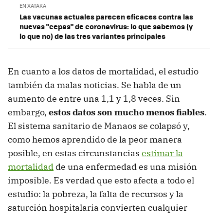
EN XATAKA
Las vacunas actuales parecen eficaces contra las
nuevas "cepas" de coronavirus: lo que sabemos (y
lo que no) de las tres variantes principales
En cuanto a los datos de mortalidad, el estudio
también da malas noticias. Se habla de un
aumento de entre una 1,1 y 1,8 veces. Sin
embargo,
estos datos son mucho menos fiables
.
El sistema sanitario de Manaos se colapsó y,
como hemos aprendido de la peor manera
posible, en estas circunstancias
estimar la
mortalidad
de una enfermedad es una misión
imposible. Es verdad que esto afecta a todo el
estudio: la pobreza, la falta de recursos y la
saturción hospitalaria convierten cualquier