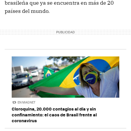
brasileña que ya se encuentra en más de 20
países del mundo.
EN MAGNET
Cloroquina, 20.000 contagios al día y sin
confinamiento: el caos de Brasil frente al
coronavirus