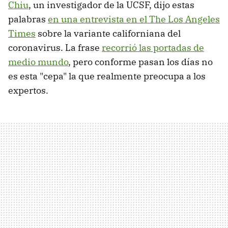
Chiu
, un investigador de la UCSF, dijo estas
palabras
en una entrevista en el The Los Angeles
Times
sobre la variante californiana del
coronavirus. La frase
recorrió las portadas de
medio mundo
, pero conforme pasan los días no
es esta "cepa" la que realmente preocupa a los
expertos.