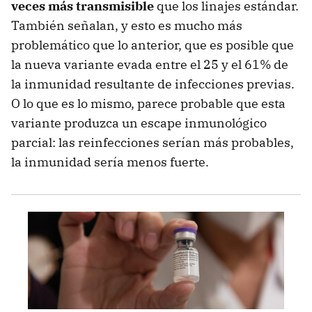
veces más transmisible
que los linajes estándar.
También señalan, y esto es mucho más
problemático que lo anterior, que es posible que
la nueva variante evada entre el 25 y el 61% de
la inmunidad resultante de infecciones previas.
O lo que es lo mismo, parece probable que esta
variante produzca un escape inmunológico
parcial: las reinfecciones serían más probables,
la inmunidad sería menos fuerte.