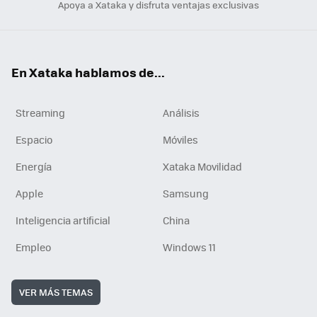
Apoya a Xataka y disfruta ventajas exclusivas
En Xataka hablamos de...
Streaming
Análisis
Espacio
Móviles
Energía
Xataka Movilidad
Apple
Samsung
Inteligencia artificial
China
Empleo
Windows 11
VER MÁS TEMAS