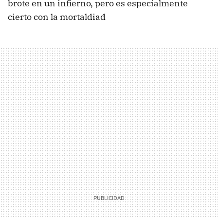
brote en un infierno, pero es especialmente
cierto con la mortaldiad