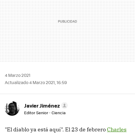
4 Marzo 2021
Actualizado 4 Marzo 2021, 16:59
Javier Jiménez
Editor Senior - Ciencia
"El diablo ya está aquí". El 23 de febrero
Charles