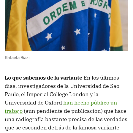
Rafaela Biazi
Lo que sabemos de la variante
En los últimos
días, investigadores de la Universidad de Sao
Paulo, el Imperial College London y la
Universidad de Oxford
han hecho público un
trabajo
(aún pendiente de publicación) que hace
una radiografía bastante precisa de las verdades
que se esconden detrás de la famosa variante