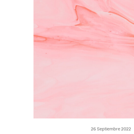
26 Septiembre 2022