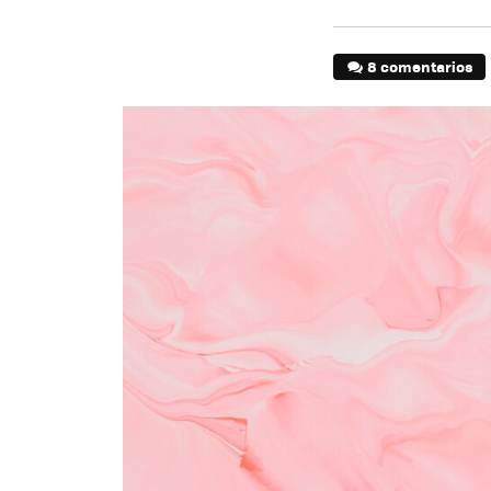
8 comentarios