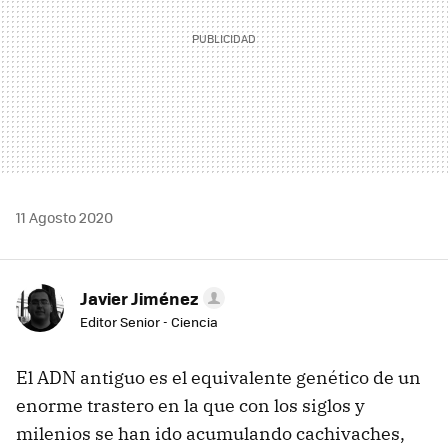
11 Agosto 2020
Javier Jiménez
Editor Senior - Ciencia
El ADN antiguo es el equivalente genético de un
enorme trastero en la que con los siglos y
milenios se han ido acumulando cachivaches,