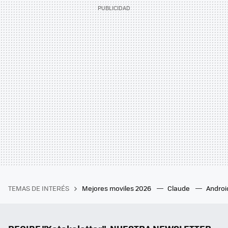
TEMAS DE INTERÉS
Mejores moviles 2026
Claude
Androi