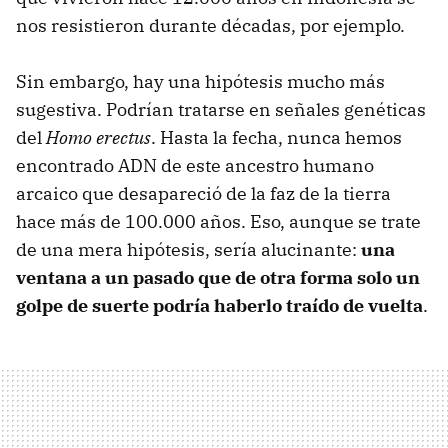
nos resistieron durante décadas, por ejemplo.
Sin embargo, hay una hipótesis mucho más
sugestiva. Podrían tratarse en señales genéticas
del
Homo erectus
. Hasta la fecha, nunca hemos
encontrado ADN de este ancestro humano
arcaico que desapareció de la faz de la tierra
hace más de 100.000 años. Eso, aunque se trate
de una mera hipótesis, sería alucinante:
una
ventana a un pasado que de otra forma solo un
golpe de suerte podría haberlo traído de vuelta
.