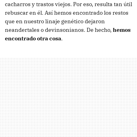
cacharros y trastos viejos. Por eso, resulta tan útil
rebuscar en él. Así hemos encontrado los restos
que en nuestro linaje genético dejaron
neandertales o devinsonianos. De hecho,
hemos
encontrado otra cosa
.