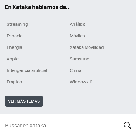
En Xataka hablamos de...
Streaming
Análisis
Espacio
Móviles
Energía
Xataka Movilidad
Apple
Samsung
Inteligencia artificial
China
Empleo
Windows 11
VER MÁS TEMAS
BUSCA