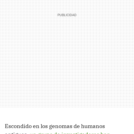
Escondido en los genomas de humanos