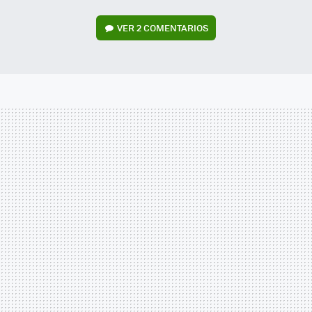
VER
2 COMENTARIOS