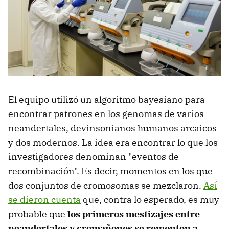
El equipo utilizó un algoritmo bayesiano para
encontrar patrones en los genomas de varios
neandertales, devinsonianos humanos arcaicos
y dos modernos. La idea era encontrar lo que los
investigadores denominan "eventos de
recombinación". Es decir, momentos en los que
dos conjuntos de cromosomas se mezclaron.
Así
se dieron cuenta
que, contra lo esperado, es muy
probable que
los primeros mestizajes entre
neandertales y cromañones se remonten a