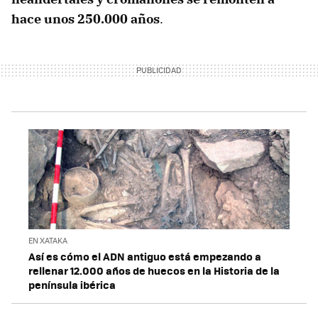
hace unos 250.000 años
.
EN XATAKA
Así es cómo el ADN antiguo está empezando a
rellenar 12.000 años de huecos en la Historia de la
península ibérica