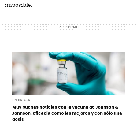
imposible.
EN XATAKA
Muy buenas noticias con la vacuna de Johnson &
Johnson: eficacia como las mejores y con sólo una
dosis