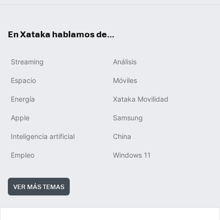
En Xataka hablamos de...
Streaming
Análisis
Espacio
Móviles
Energía
Xataka Movilidad
Apple
Samsung
Inteligencia artificial
China
Empleo
Windows 11
VER MÁS TEMAS