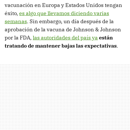
vacunación en Europa y Estados Unidos tengan
éxito,
es algo que llevamos diciendo varias
semanas
. Sin embargo, un día después de la
aprobación de la vacuna de Johnson & Johnson
por la FDA,
las autoridades del país ya
están
tratando de mantener bajas las expectativas
.