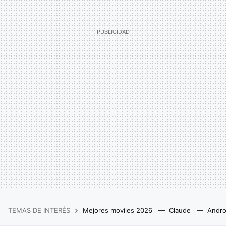
TEMAS DE INTERÉS
Mejores moviles 2026
Claude
Andro