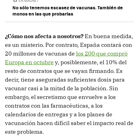
EN MAGNET
No sólo tenemos escasez de vacunas. También de
monos en las que probarlas
¿Cómo nos afecta a nosotros?
En buena medida,
es un misterio. Por contrato, España contará con
20 millones de vacunas de
los 200 que compró
Europa en octubre
y, posiblemente, el 10% del
resto de contratos que se vayan firmando. Es
decir, tiene aseguradas suficientes dosis para
vacunar casi a la mitad de la población. Sin
embargo, el secretismo que envuelve a los
contratos con las farmacéuticas, a los
calendarios de entregas y a los planes de
vacunación hacen difícil saber el impacto real de
este problema.