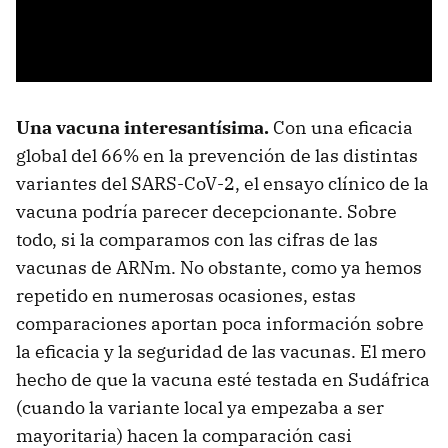
Una vacuna interesantísima.
Con una eficacia
global del 66% en la prevención de las distintas
variantes del SARS-CoV-2, el ensayo clínico de la
vacuna podría parecer decepcionante. Sobre
todo, si la comparamos con las cifras de las
vacunas de ARNm. No obstante, como ya hemos
repetido en numerosas ocasiones, estas
comparaciones aportan poca información sobre
la eficacia y la seguridad de las vacunas. El mero
hecho de que la vacuna esté testada en Sudáfrica
(cuando la variante local ya empezaba a ser
mayoritaria) hacen la comparación casi