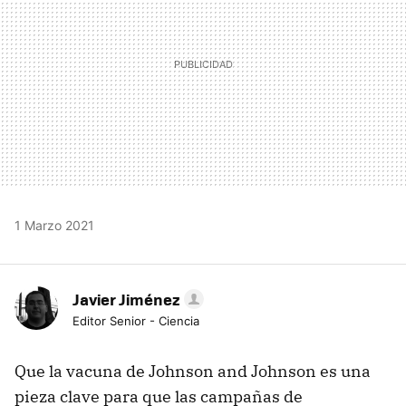
1 Marzo 2021
Javier Jiménez
Editor Senior - Ciencia
Que la vacuna de Johnson and Johnson es una
pieza clave para que las campañas de