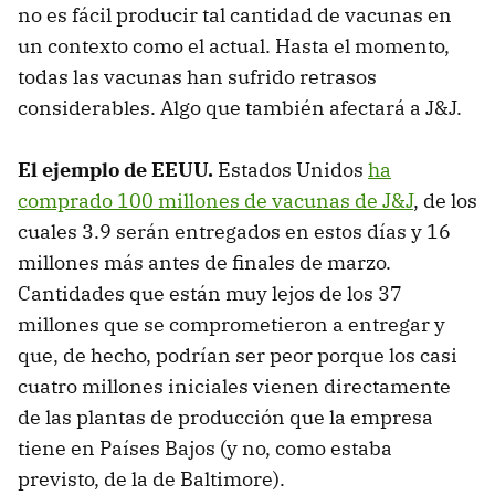
no es fácil producir tal cantidad de vacunas en
un contexto como el actual. Hasta el momento,
todas las vacunas han sufrido retrasos
considerables. Algo que también afectará a J&J.
El ejemplo de EEUU.
Estados Unidos
ha
comprado 100 millones de vacunas de J&J
, de los
cuales 3.9 serán entregados en estos días y 16
millones más antes de finales de marzo.
Cantidades que están muy lejos de los 37
millones que se comprometieron a entregar y
que, de hecho, podrían ser peor porque los casi
cuatro millones iniciales vienen directamente
de las plantas de producción que la empresa
tiene en Países Bajos (y no, como estaba
previsto, de la de Baltimore).