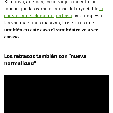
El motivo, además, es un viejo conocido: por
mucho que las características del inyectable
lo
conviertan el elemento perfecto
para empezar
las vacunaciones masivas, lo cierto es que
también en este caso el suministro va a ser
escaso
.
Los retrasos también son "nueva
normalidad"