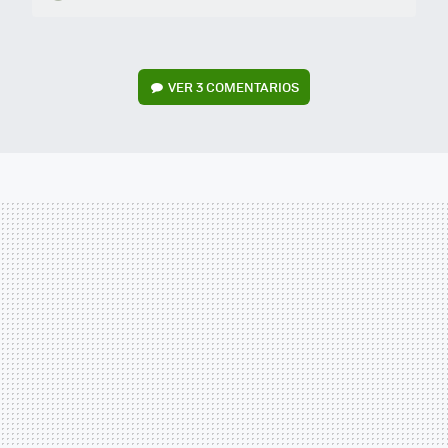
VER
3 COMENTARIOS