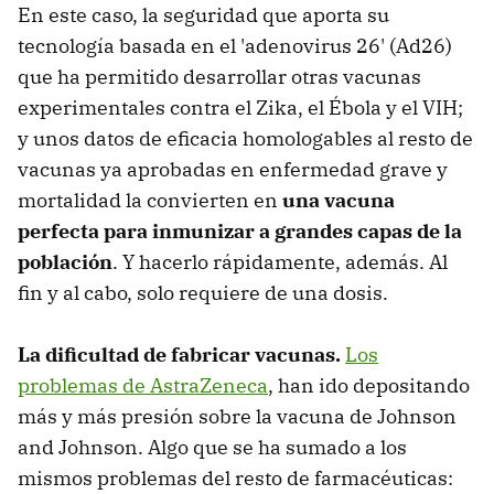
En este caso, la seguridad que aporta su
tecnología basada en el 'adenovirus 26' (Ad26)
que ha permitido desarrollar otras vacunas
experimentales contra el Zika, el Ébola y el VIH;
y unos datos de eficacia homologables al resto de
vacunas ya aprobadas en enfermedad grave y
mortalidad la convierten en
una vacuna
perfecta para inmunizar a grandes capas de la
población
. Y hacerlo rápidamente, además. Al
fin y al cabo, solo requiere de una dosis.
La dificultad de fabricar vacunas.
Los
problemas de AstraZeneca
, han ido depositando
más y más presión sobre la vacuna de Johnson
and Johnson. Algo que se ha sumado a los
mismos problemas del resto de farmacéuticas: