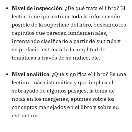
Nivel de inspección
: ¿De qué trata el libro? El
lector tiene que extraer toda la información
posible de la superficie del libro, buscando los
capítulos que parecen fundamentales,
intentando clasificarlo a partir de su título y
su prefacio, estimando la amplitud de
temáticas a través de su índice, etc.
Nivel analítico
: ¿Qué significa el libro? Es una
lectiura más sistemática y que implica el
subrayado de algunos pasajes, la toma de
notas en los márgenes, apuntes sobre los
conceptos manejados en el libro y sobre su
estructura.