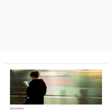
EN XATAKA