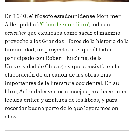
En 1940, el filósofo estadounidense Mortimer
Adler publicó
'Cómo leer un libro'
, todo un
bestseller
que explicaba cómo sacar el máximo
provecho a los Grandes Libros de la historia de la
humanidad, un proyecto en el que él había
participado con Robert Hutchins, de la
Universidad de Chicago, y que consistía en la
elaboración de un canon de las obras más
importantes de la literatura occidental. En su
libro, Adler daba varios consejos para hacer una
lectura crítica y analítica de los libros, y para
recordar buena parte de lo que leyéramos en
ellos.