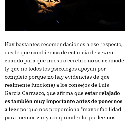
Hay bastantes recomendaciones a ese respecto,
desde que cambiemos de estancia de vez en
cuando para que nuestro cerebro no se acomode
(y que no todos los psicólogos apoyan por
completo porque no hay evidencias de que
realmente funcione) a los consejos de Luis
García Carrasco, que afirma que
estar relajado
es también muy importante antes de ponernos
a leer
porque nos proporciona "mayor facilidad
para memorizar y comprender lo que leemos".