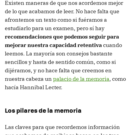
Existen maneras de que nos acordemos mejor
de lo que acabamos de leer. No hace falta que
afrontemos un texto como si fuéramos a
estudiarlo para un examen, pero sí hay
recomendaciones que podemos seguir para
mejorar nuestra capacidad retentiva
cuando
leemos. La mayoría son consejos bastante
sencillos y hasta de sentido común, como si
dijéramos, y no hace falta que creemos en
nuestra cabeza un
palacio de la memoria
, como
hacía Hannibal Lecter.
Los pilares de la memoria
Las claves para que recordemos información