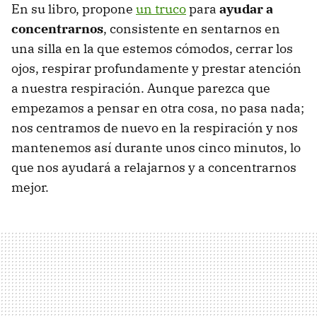
En su libro, propone
un truco
para
ayudar a
concentrarnos
, consistente en sentarnos en
una silla en la que estemos cómodos, cerrar los
ojos, respirar profundamente y prestar atención
a nuestra respiración. Aunque parezca que
empezamos a pensar en otra cosa, no pasa nada;
nos centramos de nuevo en la respiración y nos
mantenemos así durante unos cinco minutos, lo
que nos ayudará a relajarnos y a concentrarnos
mejor.