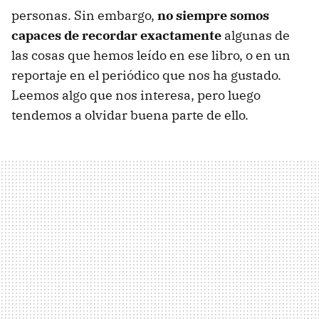
personas. Sin embargo,
no siempre somos
capaces de recordar exactamente
algunas de
las cosas que hemos leído en ese libro, o en un
reportaje en el periódico que nos ha gustado.
Leemos algo que nos interesa, pero luego
tendemos a olvidar buena parte de ello.