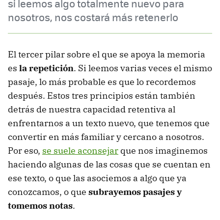
si leemos algo totalmente nuevo para
nosotros, nos costará más retenerlo
El tercer pilar sobre el que se apoya la memoria
es
la repetición
. Si leemos varias veces el mismo
pasaje, lo más probable es que lo recordemos
después. Estos tres principios están también
detrás de nuestra capacidad retentiva al
enfrentarnos a un texto nuevo, que tenemos que
convertir en más familiar y cercano a nosotros.
Por eso,
se suele aconsejar
que nos imaginemos
haciendo algunas de las cosas que se cuentan en
ese texto, o que las asociemos a algo que ya
conozcamos, o que
subrayemos pasajes y
tomemos notas
.