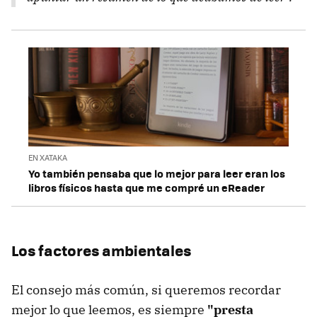
EN XATAKA
Yo también pensaba que lo mejor para leer eran los
libros físicos hasta que me compré un eReader
Los factores ambientales
El consejo más común, si queremos recordar
mejor lo que leemos, es siempre
"presta