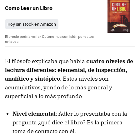
Como Leer un Libro
Hoy sin stock en Amazon
El precio podría variar. Obtenemos comisión por estos
enlaces
El filósofo explicaba que había
cuatro niveles de
lectura diferentes: elemental, de inspección,
analítico y sintópico
. Estos niveles son
acumulativos, yendo de lo más general y
superficial a lo más profundo
Nivel elemental
: Adler lo presentaba con la
pregunta ¿qué dice el libro? Es la primera
toma de contacto con él.