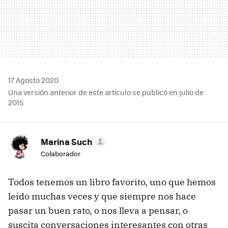
17 Agosto 2020
Una versión anterior de este artículo se publicó en julio de
2015
Marina Such
Colaborador
Todos tenemos un libro favorito, uno que hemos
leído muchas veces y que siempre nos hace
pasar un buen rato, o nos lleva a pensar, o
suscita conversaciones interesantes con otras