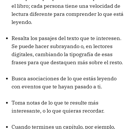
el libro; cada persona tiene una velocidad de
lectura diferente para comprender lo que está
leyendo.
Resalta los pasajes del texto que te interesen.
Se puede hacer subrayando o, en lectores
digitales, cambiando la tipografía de esas
frases para que destaquen más sobre el resto.
Busca asociaciones de lo que estás leyendo
con eventos que te hayan pasado a ti.
Toma notas de lo que te resulte más
interesante, o lo que quieras recordar.
Cuando termines un capítulo, por ejemplo,