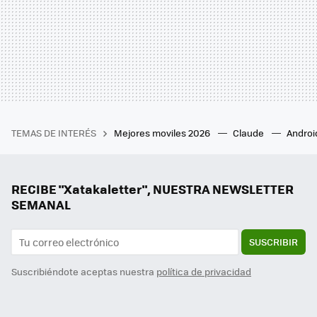
TEMAS DE INTERÉS
Mejores moviles 2026
Claude
Androi
RECIBE "Xatakaletter", NUESTRA NEWSLETTER
SEMANAL
SUSCRIBIR
Suscribiéndote aceptas nuestra
política de privacidad