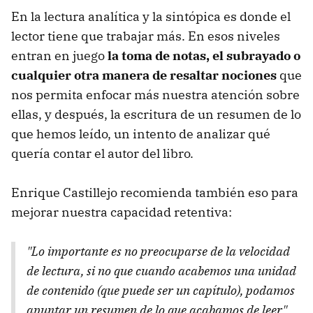
En la lectura analítica y la sintópica es donde el
lector tiene que trabajar más. En esos niveles
entran en juego
la toma de notas, el subrayado o
cualquier otra manera de resaltar nociones
que
nos permita enfocar más nuestra atención sobre
ellas, y después, la escritura de un resumen de lo
que hemos leído, un intento de analizar qué
quería contar el autor del libro.
Enrique Castillejo recomienda también eso para
mejorar nuestra capacidad retentiva:
"Lo importante es no preocuparse de la velocidad
de lectura, si no que cuando acabemos una unidad
de contenido (que puede ser un capítulo), podamos
apuntar un resumen de lo que acabamos de leer".