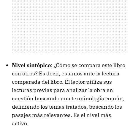
Nivel sintópico
: ¿Cómo se compara este libro
con otros? Es decir, estamos ante la lectura
comparada del libro. El lector utiliza sus
lecturas previas para analizar la obra en
cuestión buscando una terminología común,
definiendo los temas tratados, buscando los
pasajes más relevantes. Es el nivel más
activo.