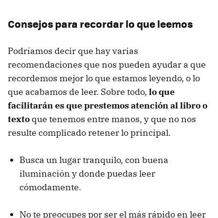
Consejos para recordar lo que leemos
Podríamos decir que hay varias
recomendaciones que nos pueden ayudar a que
recordemos mejor lo que estamos leyendo, o lo
que acabamos de leer. Sobre todo,
lo que
facilitarán es que prestemos atención al libro o
texto
que tenemos entre manos, y que no nos
resulte complicado retener lo principal.
Busca un lugar tranquilo, con buena
iluminación y donde puedas leer
cómodamente.
No te preocupes por ser el más rápido en leer