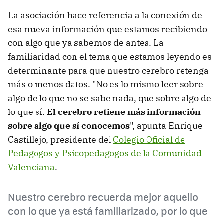
La asociación hace referencia a la conexión de
esa nueva información que estamos recibiendo
con algo que ya sabemos de antes. La
familiaridad con el tema que estamos leyendo es
determinante para que nuestro cerebro retenga
más o menos datos. "No es lo mismo leer sobre
algo de lo que no se sabe nada, que sobre algo de
lo que sí.
El cerebro retiene más información
sobre algo que sí conocemos
", apunta Enrique
Castillejo, presidente del
Colegio Oficial de
Pedagogos y Psicopedagogos de la Comunidad
Valenciana
.
Nuestro cerebro recuerda mejor aquello
con lo que ya está familiarizado, por lo que