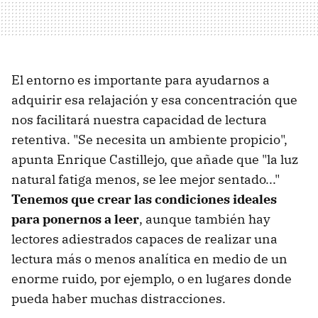
El entorno es importante para ayudarnos a
adquirir esa relajación y esa concentración que
nos facilitará nuestra capacidad de lectura
retentiva. "Se necesita un ambiente propicio",
apunta Enrique Castillejo, que añade que "la luz
natural fatiga menos, se lee mejor sentado..."
Tenemos que crear las condiciones ideales
para ponernos a leer
, aunque también hay
lectores adiestrados capaces de realizar una
lectura más o menos analítica en medio de un
enorme ruido, por ejemplo, o en lugares donde
pueda haber muchas distracciones.