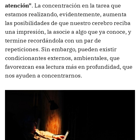
atención"
. La concentración en la tarea que
estamos realizando, evidentemente, aumenta
las posibilidades de que nuestro cerebro reciba
una impresión, la asocie a algo que ya conoce, y
termine recordándola con un par de
repeticiones. Sin embargo, pueden existir
condicionantes externos, ambientales, que
favorezcan esa lectura más en profundidad, que
nos ayuden a concentrarnos.