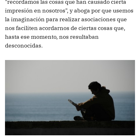
"recordamos las cosas que han causado cierta
impresión en nosotros", y aboga por que usemos
la imaginación para realizar asociaciones que
nos faciliten acordarnos de ciertas cosas que,
hasta ese momento, nos resultaban
desconocidas.