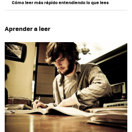
Cómo leer más rápido entendiendo lo que lees
Aprender a leer