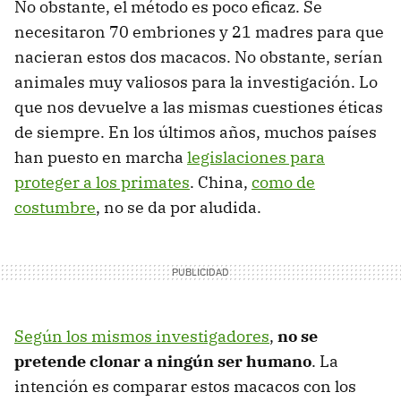
No obstante, el método es poco eficaz. Se
necesitaron 70 embriones y 21 madres para que
nacieran estos dos macacos. No obstante, serían
animales muy valiosos para la investigación. Lo
que nos devuelve a las mismas cuestiones éticas
de siempre. En los últimos años, muchos países
han puesto en marcha
legislaciones para
proteger a los primates
. China,
como de
costumbre
, no se da por aludida.
Según los mismos investigadores
,
no se
pretende clonar a ningún ser humano
. La
intención es comparar estos macacos con los