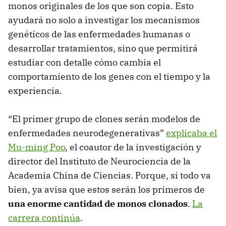
monos originales de los que son copia. Esto
ayudará no solo a investigar los mecanismos
genéticos de las enfermedades humanas o
desarrollar tratamientos, sino que permitirá
estudiar con detalle cómo cambia el
comportamiento de los genes con el tiempo y la
experiencia.
“El primer grupo de clones serán modelos de
enfermedades neurodegenerativas”
explicaba el
Mu-ming Poo
, el coautor de la investigación y
director del Instituto de Neurociencia de la
Academia China de Ciencias. Porque, si todo va
bien, ya avisa que estos serán los primeros de
una enorme cantidad de monos clonados
.
La
carrera continúa
.