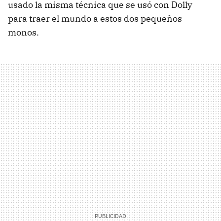
usado la misma técnica que se usó con Dolly
para traer el mundo a estos dos pequeños
monos.