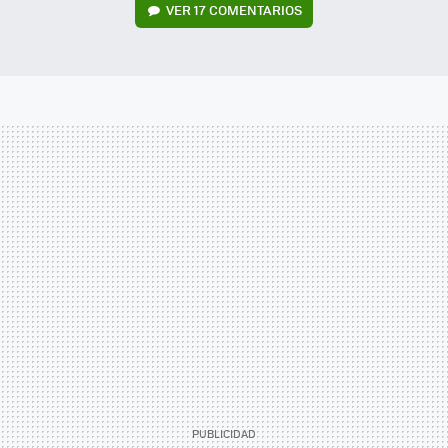
VER
17 COMENTARIOS