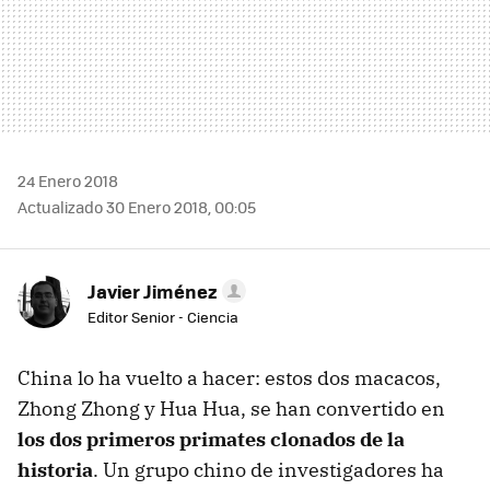
24 Enero 2018
Actualizado 30 Enero 2018, 00:05
Javier Jiménez
Editor Senior - Ciencia
China lo ha vuelto a hacer: estos dos macacos,
Zhong Zhong y Hua Hua, se han convertido en
los dos primeros primates clonados de la
historia
. Un grupo chino de investigadores ha