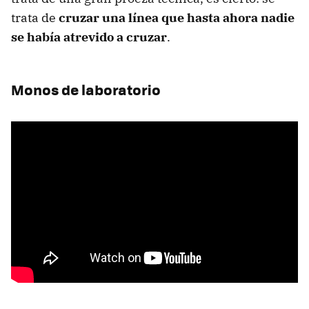
trata de
cruzar una línea que hasta ahora nadie
se había atrevido a cruzar
.
Monos de laboratorio