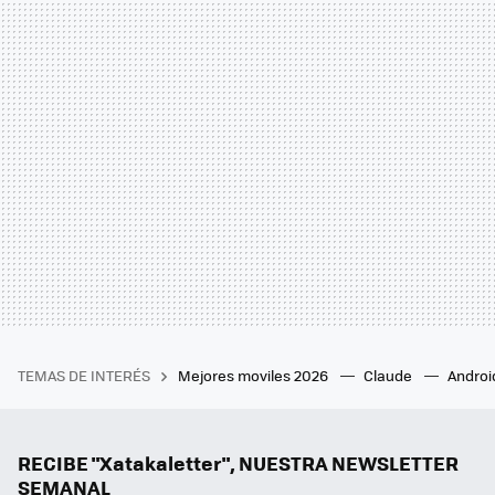
TEMAS DE INTERÉS
Mejores moviles 2026
Claude
Androi
RECIBE "Xatakaletter", NUESTRA NEWSLETTER
SEMANAL