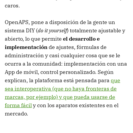
caros.
OpenAPS, pone a disposición de la gente un
sistema DIY (
do it yourself
) totalmente ajustable y
abierto, lo que permite
el desarrollo e
implementación
de ajustes, fórmulas de
administración y casi cualquier cosa que se le
ocurra a la comunidad: implementación con una
App de móvil, control personalizado. Según
explican, la plataforma está pensada para
que
sea interoperativa (que no haya fronteras de
marcas, por ejemplo) y que pueda usarse de
forma fácil
y con los aparatos existentes en el
mercado.