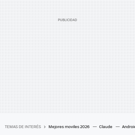
TEMAS DE INTERÉS
Mejores moviles 2026
Claude
Androi