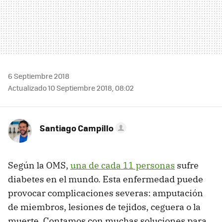
6 Septiembre 2018
Actualizado 10 Septiembre 2018, 08:02
Santiago Campillo
Según la OMS,
una de cada 11 personas
sufre
diabetes en el mundo. Esta enfermedad puede
provocar complicaciones severas: amputación
de miembros, lesiones de tejidos, ceguera o la
muerte. Contamos con muchas soluciones para