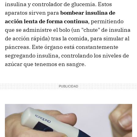
insulina y controlador de glucemia. Estos
aparatos sirven para
bombear insulina de
acción lenta de forma continua
, permitiendo
que se administre el bolo (un "chute" de insulina
de acción rápida) tras la comida, para simular al
páncreas. Este órgano está constantemente
segregando insulina, controlando los niveles de
azúcar que tenemos en sangre.