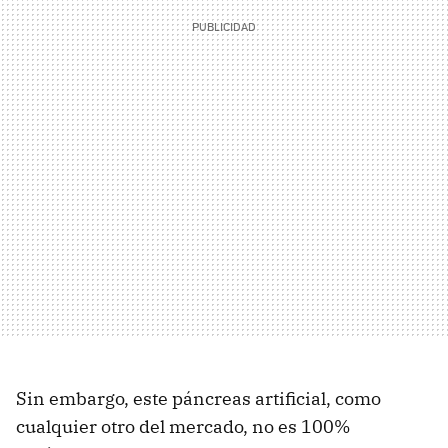
Sin embargo, este páncreas artificial, como
cualquier otro del mercado, no es 100%