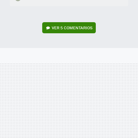
VER
5 COMENTARIOS