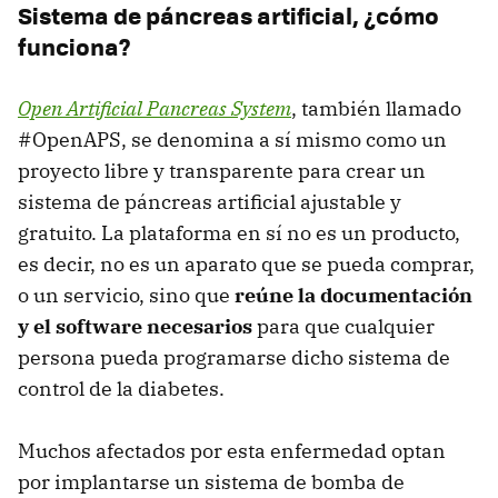
Sistema de páncreas artificial, ¿cómo
funciona?
Open Artificial Pancreas System
, también llamado
#OpenAPS, se denomina a sí mismo como un
proyecto libre y transparente para crear un
sistema de páncreas artificial ajustable y
gratuito. La plataforma en sí no es un producto,
es decir, no es un aparato que se pueda comprar,
o un servicio, sino que
reúne la documentación
y el software necesarios
para que cualquier
persona pueda programarse dicho sistema de
control de la diabetes.
Muchos afectados por esta enfermedad optan
por implantarse un sistema de bomba de