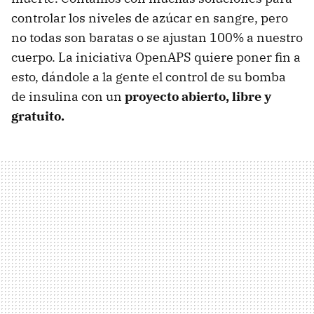
controlar los niveles de azúcar en sangre, pero
no todas son baratas o se ajustan 100% a nuestro
cuerpo. La iniciativa OpenAPS quiere poner fin a
esto, dándole a la gente el control de su bomba
de insulina con un
proyecto abierto, libre y
gratuito.