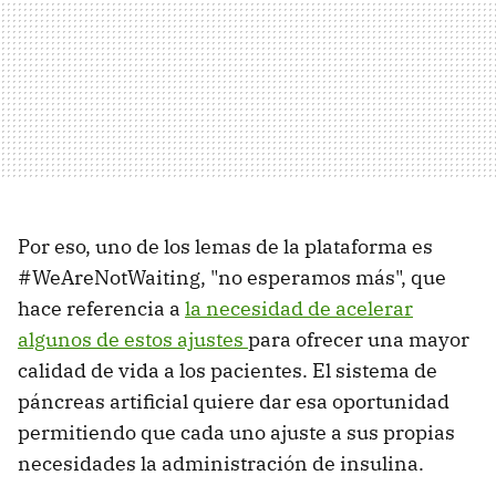
Por eso, uno de los lemas de la plataforma es
#WeAreNotWaiting, "no esperamos más", que
hace referencia a
la necesidad de acelerar
algunos de estos ajustes
para ofrecer una mayor
calidad de vida a los pacientes. El sistema de
páncreas artificial quiere dar esa oportunidad
permitiendo que cada uno ajuste a sus propias
necesidades la administración de insulina.