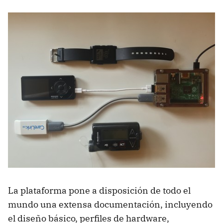
La plataforma pone a disposición de todo el
mundo una extensa documentación, incluyendo
el diseño básico, perfiles de hardware,