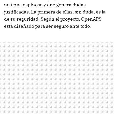
un tema espinoso y que genera dudas
justificadas. La primera de ellas, sin duda, es la
de su seguridad. Según el proyecto, OpenAPS
está diseñado para ser seguro ante todo.