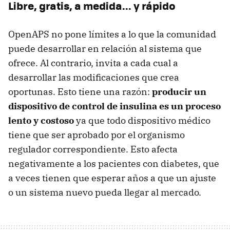
Libre, gratis, a medida... y rápido
OpenAPS no pone límites a lo que la comunidad
puede desarrollar en relación al sistema que
ofrece. Al contrario, invita a cada cual a
desarrollar las modificaciones que crea
oportunas. Esto tiene una razón:
producir un
dispositivo de control de insulina es un proceso
lento y costoso
ya que todo dispositivo médico
tiene que ser aprobado por el organismo
regulador correspondiente. Esto afecta
negativamente a los pacientes con diabetes, que
a veces tienen que esperar años a que un ajuste
o un sistema nuevo pueda llegar al mercado.