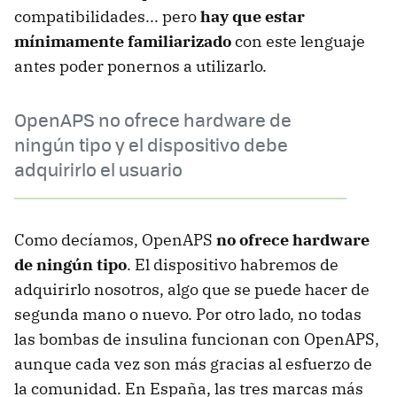
compatibilidades... pero
hay que estar
mínimamente familiarizado
con este lenguaje
antes poder ponernos a utilizarlo.
OpenAPS no ofrece hardware de
ningún tipo y el dispositivo debe
adquirirlo el usuario
Como decíamos, OpenAPS
no ofrece hardware
de ningún tipo
. El dispositivo habremos de
adquirirlo nosotros, algo que se puede hacer de
segunda mano o nuevo. Por otro lado, no todas
las bombas de insulina funcionan con OpenAPS,
aunque cada vez son más gracias al esfuerzo de
la comunidad. En España, las tres marcas más