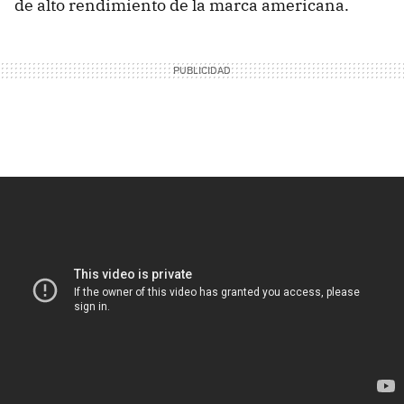
de alto rendimiento de la marca americana.