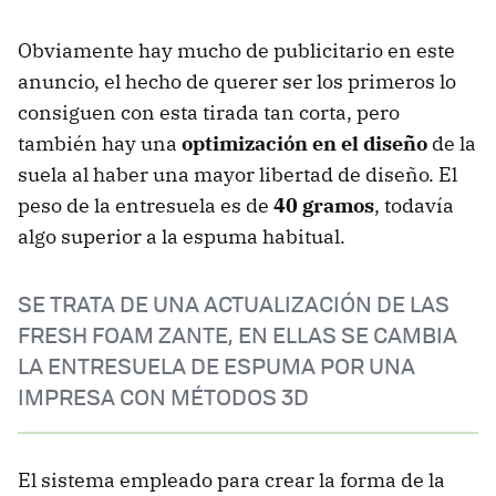
Obviamente hay mucho de publicitario en este
anuncio, el hecho de querer ser los primeros lo
consiguen con esta tirada tan corta, pero
también hay una
optimización en el diseño
de la
suela al haber una mayor libertad de diseño. El
peso de la entresuela es de
40 gramos
, todavía
algo superior a la espuma habitual.
SE TRATA DE UNA ACTUALIZACIÓN DE LAS
FRESH FOAM ZANTE, EN ELLAS SE CAMBIA
LA ENTRESUELA DE ESPUMA POR UNA
IMPRESA CON MÉTODOS 3D
El sistema empleado para crear la forma de la