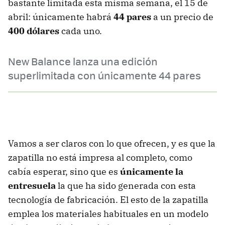
bastante limitada esta misma semana, el 15 de
abril: únicamente habrá
44 pares
a un precio de
400 dólares
cada uno.
New Balance lanza una edición
superlimitada con únicamente 44 pares
Vamos a ser claros con lo que ofrecen, y es que la
zapatilla no está impresa al completo, como
cabía esperar, sino que es
únicamente la
entresuela
la que ha sido generada con esta
tecnología de fabricación. El esto de la zapatilla
emplea los materiales habituales en un modelo