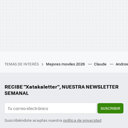
TEMAS DE INTERÉS
Mejores moviles 2026
Claude
Androi
RECIBE "Xatakaletter", NUESTRA NEWSLETTER
SEMANAL
SUSCRIBIR
Suscribiéndote aceptas nuestra
política de privacidad