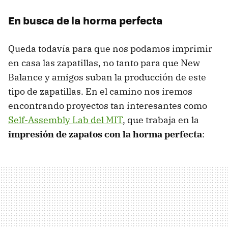
En busca de la horma perfecta
Queda todavía para que nos podamos imprimir
en casa las zapatillas, no tanto para que New
Balance y amigos suban la producción de este
tipo de zapatillas. En el camino nos iremos
encontrando proyectos tan interesantes como
Self-Assembly Lab del MIT
, que trabaja en la
impresión de zapatos con la horma perfecta
: