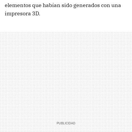
elementos que habían sido generados con una
impresora 3D.