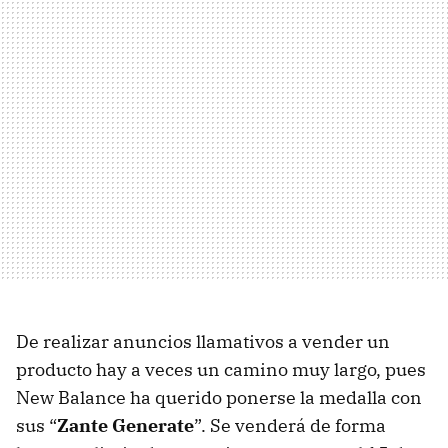
De realizar anuncios llamativos a vender un
producto hay a veces un camino muy largo, pues
New Balance ha querido ponerse la medalla con
sus “
Zante Generate
”. Se venderá de forma