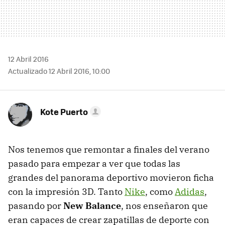
12 Abril 2016
Actualizado 12 Abril 2016, 10:00
Kote Puerto
Nos tenemos que remontar a finales del verano
pasado para empezar a ver que todas las
grandes del panorama deportivo movieron ficha
con la impresión 3D. Tanto
Nike
, como
Adidas
,
pasando por
New Balance
, nos enseñaron que
eran capaces de crear zapatillas de deporte con