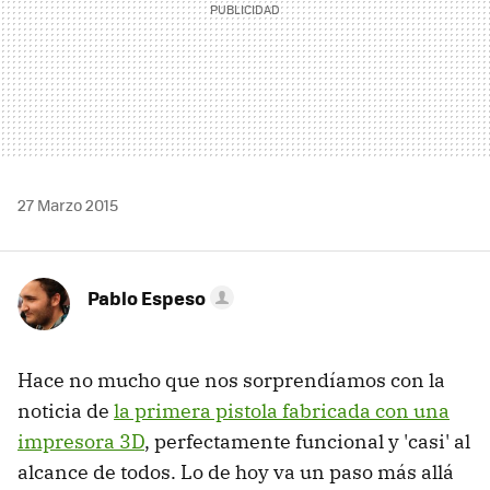
27 Marzo 2015
Pablo Espeso
Hace no mucho que nos sorprendíamos con la
noticia de
la primera pistola fabricada con una
impresora 3D
, perfectamente funcional y 'casi' al
alcance de todos. Lo de hoy va un paso más allá