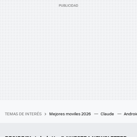
TEMAS DE INTERÉS
Mejores moviles 2026
Claude
Androi