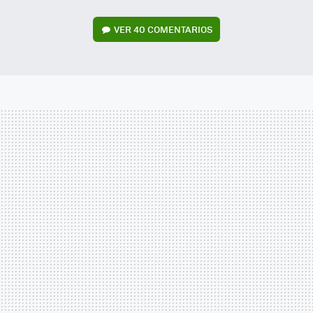
VER
40 COMENTARIOS