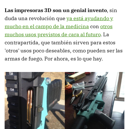
Las impresoras 3D son un genial invento
, sin
duda una revolución que
ya está ayudando y
mucho en el campo de la medicina
con
otros
muchos usos previstos de cara al futuro
. La
contrapartida, que también sirven para estos
'otros' usos poco deseables, como pueden ser las
armas de fuego. Por ahora, es lo que hay.