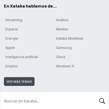
En Xataka hablamos de...
Streaming
Análisis
Espacio
Móviles
Energía
Xataka Movilidad
Apple
Samsung
Inteligencia artificial
China
Empleo
Windows 11
VER MÁS TEMAS