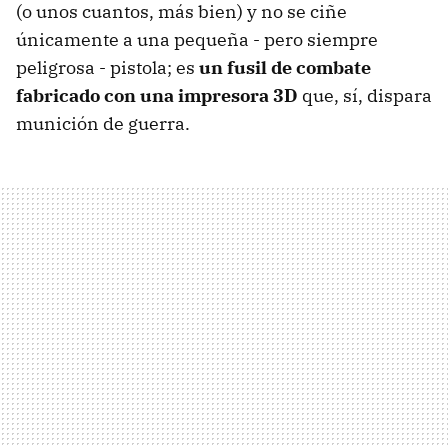
(o unos cuantos, más bien) y no se ciñe
únicamente a una pequeña - pero siempre
peligrosa - pistola; es
un fusil de combate
fabricado con una impresora 3D
que, sí, dispara
munición de guerra.