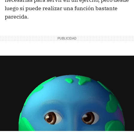
luego sí puede realizar una función bastante
parecida.