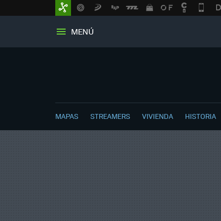
MENÚ
MAPAS
STREAMERS
VIVIENDA
HISTORIA