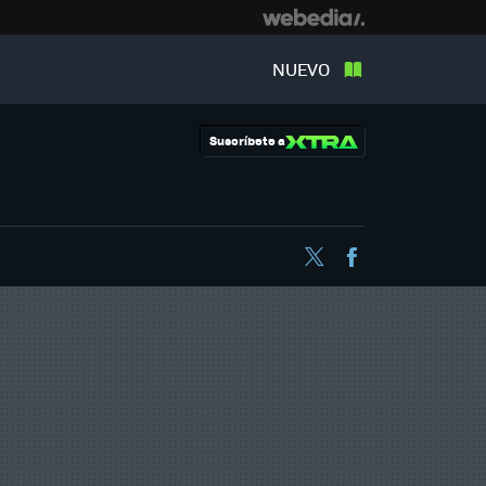
NUEVO
Suscríbete a
Twitter
Facebook