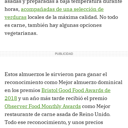
asadas y preparadas a baja temperatura durante
horas,
acompañadas de una selección de
verduras
locales de la máxima calidad. No todo
es carne, también hay algunas opciones
vegetarianas.
Estos almuerzos le sirvieron para ganar el
reconocimiento como Mejor almuerzo dominical
en los premios
Bristol Good Food Awards de
2018
y un año más tarde recibió el premio
Observer Food Monthly Awards
como Mejor
restaurante de carne asada de Reino Unido.
Todo ese reconocimiento, y unos precios