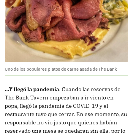
Uno de los populares platos de carne asada de The Bank
…Y llegó la pandemia
. Cuando las reservas de
The Bank Tavern empezaban a ir viento en
popa, llegó la pandemia de COVID-19 y el
restaurante tuvo que cerrar. En ese momento, su
responsable no vio justo que quienes habían
reservado una mesa se quedaran sin ella, por lo