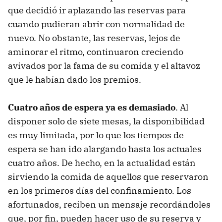
que decidió ir aplazando las reservas para
cuando pudieran abrir con normalidad de
nuevo. No obstante, las reservas, lejos de
aminorar el ritmo, continuaron creciendo
avivados por la fama de su comida y el altavoz
que le habían dado los premios.
Cuatro años de espera ya es demasiado
. Al
disponer solo de siete mesas, la disponibilidad
es muy limitada, por lo que los tiempos de
espera se han ido alargando hasta los actuales
cuatro años. De hecho, en la actualidad están
sirviendo la comida de aquellos que reservaron
en los primeros días del confinamiento. Los
afortunados, reciben un mensaje recordándoles
que, por fin, pueden hacer uso de su reserva y