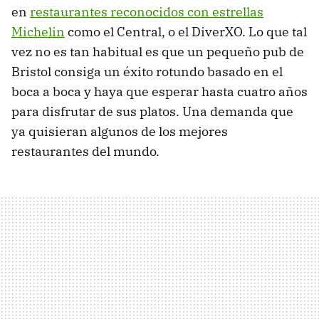
en
restaurantes reconocidos con estrellas
Michelin
como el Central, o el DiverXO. Lo que tal
vez no es tan habitual es que un pequeño pub de
Bristol consiga un éxito rotundo basado en el
boca a boca y haya que esperar hasta cuatro años
para disfrutar de sus platos. Una demanda que
ya quisieran algunos de los mejores
restaurantes del mundo.