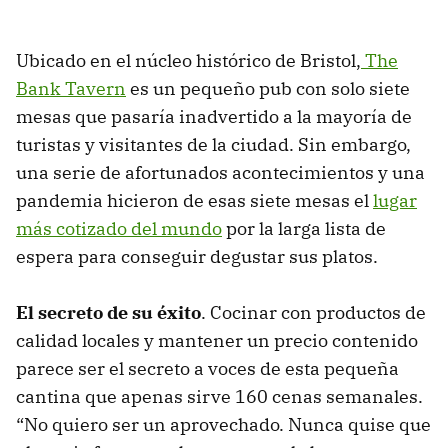
Ubicado en el núcleo histórico de Bristol,
The
Bank Tavern
es un pequeño pub con solo siete
mesas que pasaría inadvertido a la mayoría de
turistas y visitantes de la ciudad. Sin embargo,
una serie de afortunados acontecimientos y una
pandemia hicieron de esas siete mesas el
lugar
más cotizado del mundo
por la larga lista de
espera para conseguir degustar sus platos.
El secreto de su éxito
. Cocinar con productos de
calidad locales y mantener un precio contenido
parece ser el secreto a voces de esta pequeña
cantina que apenas sirve 160 cenas semanales.
“No quiero ser un aprovechado. Nunca quise que