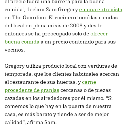
el precio fuera una barrera para la buena
comida", declara Sam Gregory
en una entrevista
en The Guardian. El cocinero tomó las riendas
del local en plena crisis de 2008 y desde
entonces se ha preocupado solo de
ofrecer
buena comida
a un precio contenido para sus
vecinos.
Gregory utiliza producto local con verduras de
temporada, que los clientes habituales acercan
al restaurante de sus huertas, y
carne
procedente de granjas
cercanas o de piezas
cazadas en los alrededores por él mismo. “Si
comemos lo que hay en la puerta de nuestra
casa, es más barato y tiende a ser de mejor
calidad”, afirma Sam.