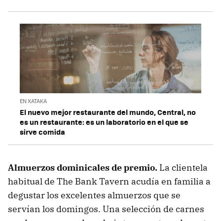
EN XATAKA
El nuevo mejor restaurante del mundo, Central, no
es un restaurante: es un laboratorio en el que se
sirve comida
Almuerzos dominicales de premio.
La clientela
habitual de The Bank Tavern acudía en familia a
degustar los excelentes almuerzos que se
servían los domingos. Una selección de carnes