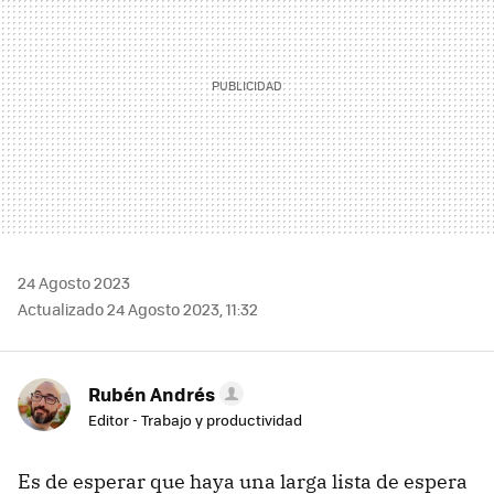
24 Agosto 2023
Actualizado 24 Agosto 2023, 11:32
Rubén Andrés
Editor - Trabajo y productividad
Es de esperar que haya una larga lista de espera