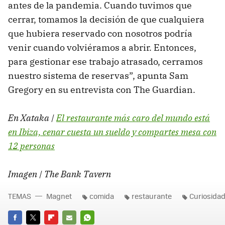
antes de la pandemia. Cuando tuvimos que
cerrar, tomamos la decisión de que cualquiera
que hubiera reservado con nosotros podría
venir cuando volviéramos a abrir. Entonces,
para gestionar ese trabajo atrasado, cerramos
nuestro sistema de reservas”, apunta Sam
Gregory en su entrevista con The Guardian.
En Xataka |
El restaurante más caro del mundo está
en Ibiza, cenar cuesta un sueldo y compartes mesa con
12 personas
Imagen | The Bank Tavern
TEMAS
Magnet
comida
restaurante
Curiosida