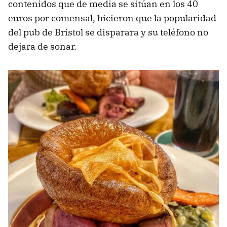
contenidos que de media se sitúan en los 40
euros por comensal, hicieron que la popularidad
del pub de Bristol se disparara y su teléfono no
dejara de sonar.