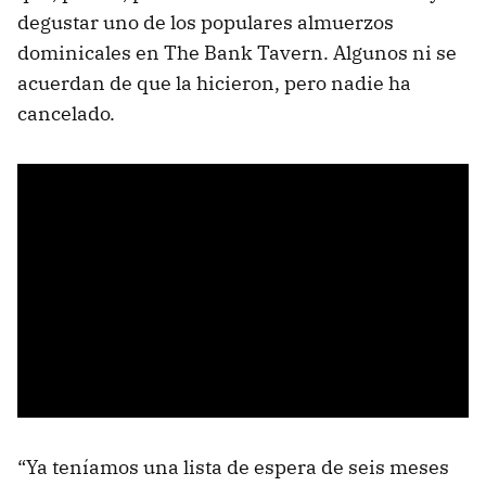
degustar uno de los populares almuerzos
dominicales en The Bank Tavern. Algunos ni se
acuerdan de que la hicieron, pero nadie ha
cancelado.
“Ya teníamos una lista de espera de seis meses