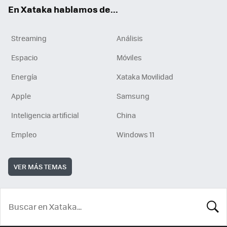
En Xataka hablamos de...
Streaming
Análisis
Espacio
Móviles
Energía
Xataka Movilidad
Apple
Samsung
Inteligencia artificial
China
Empleo
Windows 11
VER MÁS TEMAS
BUSCA