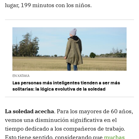
lugar, 199 minutos con los niños.
EN XATAKA
Las personas más inteligentes tienden a ser más
solitarias: la lógica evolutiva de la soledad
La soledad acecha
. Para los mayores de 60 años,
vemos una disminución significativa en el
tiempo dedicado a los compañeros de trabajo.
Esto tiene sentido, considerando que
muchas