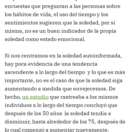
encuestas que preguntan a las personas sobre
los hábitos de vida, el uso del tiempo y los
sentimientos sugieren que la soledad, por sí
misma, no es un buen indicador de la propia
soledad como estado emocional.
Si nos centramos en la soledad autoinformada,
hay poca evidencia de una tendencia
ascendente a lo largo del tiempo y lo que es más
importante, no es el caso de que la soledad siga
aumentando a medida que envejecemos. De
hecho,
un estudio
que rastreaba a los mismos
individuos a lo largo del tiempo concluyó que
después de los 50 años la soledad tendía a
disminuir, hasta alrededor de los 75, después de
lo cual comenzó a aumentar nuevamente.