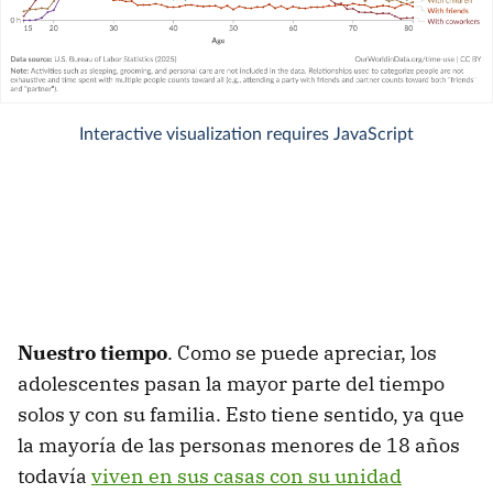
Nuestro tiempo
. Como se puede apreciar, los
adolescentes pasan la mayor parte del tiempo
solos y con su familia. Esto tiene sentido, ya que
la mayoría de las personas menores de 18 años
todavía
viven en sus casas con su unidad