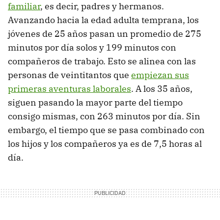
familiar
, es decir, padres y hermanos.
Avanzando hacia la edad adulta temprana, los
jóvenes de 25 años pasan un promedio de 275
minutos por día solos y 199 minutos con
compañeros de trabajo. Esto se alinea con las
personas de veintitantos que
empiezan sus
primeras aventuras laborales
. A los 35 años,
siguen pasando la mayor parte del tiempo
consigo mismas, con 263 minutos por día. Sin
embargo, el tiempo que se pasa combinado con
los hijos y los compañeros ya es de 7,5 horas al
día.