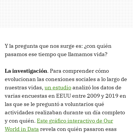
Y la pregunta que nos surge es: ¿con quién
pasamos ese tiempo que llamamos vida?
La investigación
. Para comprender cómo
evolucionan las conexiones sociales a lo largo de
nuestras vidas,
un estudio
analizó los datos de
varias encuestas en EEUU entre 2009 y 2019 en
las que se le preguntó a voluntarios qué
actividades realizaban durante un día completo
y con quién.
Este gráfico interactivo de Our
World in Data
revela con quién pasaron esas