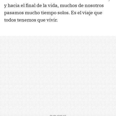
y hacia el final de la vida, muchos de nosotros
pasamos mucho tiempo solos. Es el viaje que
todos tenemos que vivir.