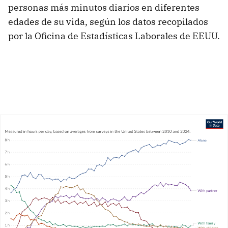
personas más minutos diarios en diferentes
edades de su vida, según los datos recopilados
por la Oficina de Estadísticas Laborales de EEUU.