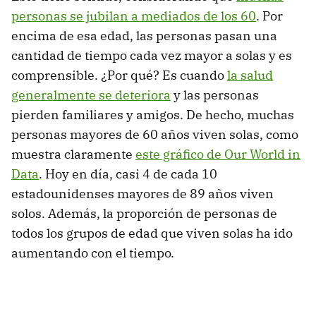
personas se jubilan a mediados de los 60
. Por
encima de esa edad, las personas pasan una
cantidad de tiempo cada vez mayor a solas y es
comprensible. ¿Por qué? Es cuando
la salud
generalmente se deteriora
y las personas
pierden familiares y amigos. De hecho, muchas
personas mayores de 60 años viven solas, como
muestra claramente
este gráfico de Our World in
Data
. Hoy en día, casi 4 de cada 10
estadounidenses mayores de 89 años viven
solos. Además, la proporción de personas de
todos los grupos de edad que viven solas ha ido
aumentando con el tiempo.