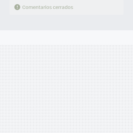
Comentarios cerrados