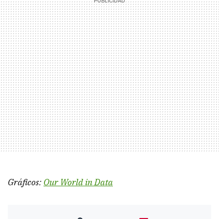
Gráficos:
Our World in Data