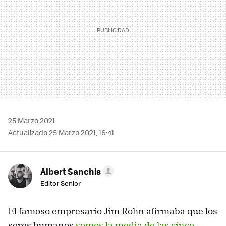
25 Marzo 2021
Actualizado 25 Marzo 2021, 16:41
Albert Sanchis
Editor Senior
El famoso empresario Jim Rohn afirmaba que los
seres humanos
somos la media de las cinco