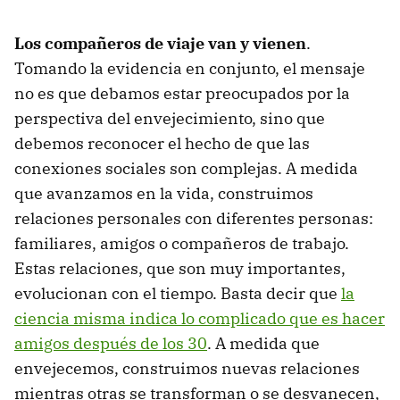
Los compañeros de viaje van y vienen
.
Tomando la evidencia en conjunto, el mensaje
no es que debamos estar preocupados por la
perspectiva del envejecimiento, sino que
debemos reconocer el hecho de que las
conexiones sociales son complejas. A medida
que avanzamos en la vida, construimos
relaciones personales con diferentes personas:
familiares, amigos o compañeros de trabajo.
Estas relaciones, que son muy importantes,
evolucionan con el tiempo. Basta decir que
la
ciencia misma indica lo complicado que es hacer
amigos después de los 30
. A medida que
envejecemos, construimos nuevas relaciones
mientras otras se transforman o se desvanecen,