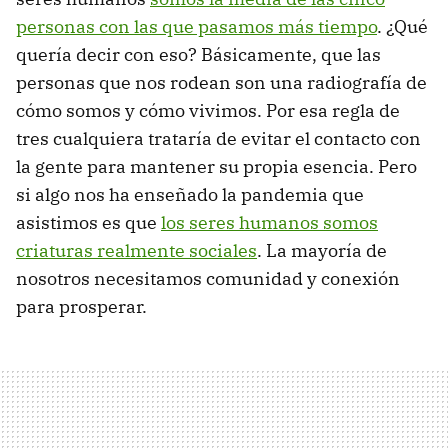
personas con las que pasamos más tiempo
. ¿Qué
quería decir con eso? Básicamente, que las
personas que nos rodean son una radiografía de
cómo somos y cómo vivimos. Por esa regla de
tres cualquiera trataría de evitar el contacto con
la gente para mantener su propia esencia. Pero
si algo nos ha enseñado la pandemia que
asistimos es que
los seres humanos somos
criaturas realmente sociales
. La mayoría de
nosotros necesitamos comunidad y conexión
para prosperar.