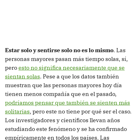
Estar solo y sentirse solo no es lo mismo
. Las
personas mayores pasan más tiempo solas, sí,
pero
esto no significa necesariamente que se
sientan solas
. Pese a que los datos también
muestran que las personas mayores hoy día
tienen menos compañía que en el pasado,
podríamos pensar que también se sienten más
solitarias
, pero este no tiene por qué ser el caso.
Los investigadores y científicos llevan años
estudiando este fenómeno y se ha confirmado
empíricamente en todos los países. Las