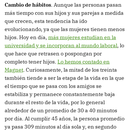
Cambio de hábitos
. Aunque las personas pasan
más tiempo con sus hijos y sus parejas a medida
que crecen, esta tendencia ha ido
evolucionando, ya que las mujeres tienen menos
hijos. Hoy en día,
más mujeres estudian en la
universidad y se incorporan al mundo laboral
, lo
que hace que retrasen o pospongan por
completo tener hijos.
Lo hemos contado en
Magnet
. Curiosamente, la mitad de los treinta
también tiende a ser la etapa de la vida en la que
el tiempo que se pasa con los amigos se
estabiliza y permanece constantemente baja
durante el resto de la vida, por lo general
alrededor de un promedio de 30 a 40 minutos
por día. Al cumplir 45 años, la persona promedio
ya pasa 309 minutos al día sola y, en segundo