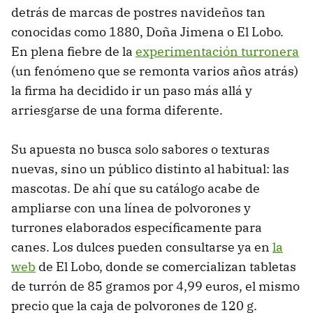
detrás de marcas de postres navideños tan
conocidas como 1880, Doña Jimena o El Lobo.
En plena fiebre de la
experimentación turronera
(un fenómeno que se remonta varios años atrás)
la firma ha decidido ir un paso más allá y
arriesgarse de una forma diferente.
Su apuesta no busca solo sabores o texturas
nuevas, sino un público distinto al habitual: las
mascotas. De ahí que su catálogo acabe de
ampliarse con una línea de polvorones y
turrones elaborados específicamente para
canes. Los dulces pueden consultarse ya en
la
web
de El Lobo, donde se comercializan tabletas
de turrón de 85 gramos por 4,99 euros, el mismo
precio que la caja de polvorones de 120 g.