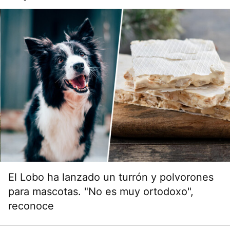
El Lobo ha lanzado un turrón y polvorones
para mascotas. "No es muy ortodoxo",
reconoce