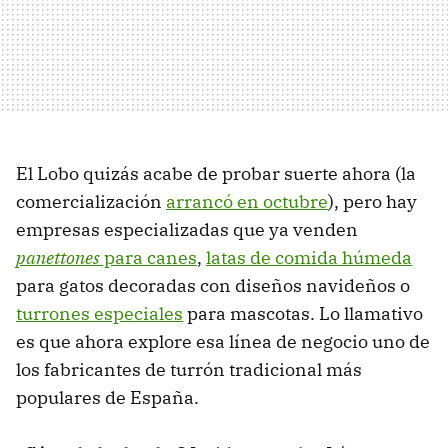
El Lobo quizás acabe de probar suerte ahora (la
comercialización
arrancó en octubre
), pero hay
empresas especializadas que ya venden
panettones
para canes
,
latas de comida húmeda
para gatos decoradas con diseños navideños o
turrones especiales
para mascotas. Lo llamativo
es que ahora explore esa línea de negocio uno de
los fabricantes de turrón tradicional más
populares de España.