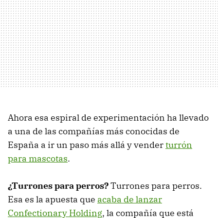
Ahora esa espiral de experimentación ha llevado
a una de las compañías más conocidas de
España a ir un paso más allá y vender
turrón
para mascotas
.
¿Turrones para perros?
Turrones para perros.
Esa es la apuesta que
acaba de lanzar
Confectionary Holding
, la compañía que está