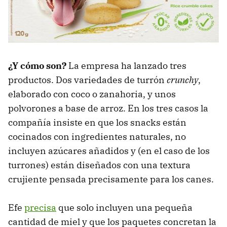
¿Y cómo son?
La empresa ha lanzado tres
productos. Dos variedades de turrón
crunchy
,
elaborado con coco o zanahoria, y unos
polvorones a base de arroz. En los tres casos la
compañía insiste en que los snacks están
cocinados con ingredientes naturales, no
incluyen azúcares añadidos y (en el caso de los
turrones) están diseñados con una textura
crujiente pensada precisamente para los canes.
Efe
precisa
que solo incluyen una pequeña
cantidad de miel y que los paquetes concretan la