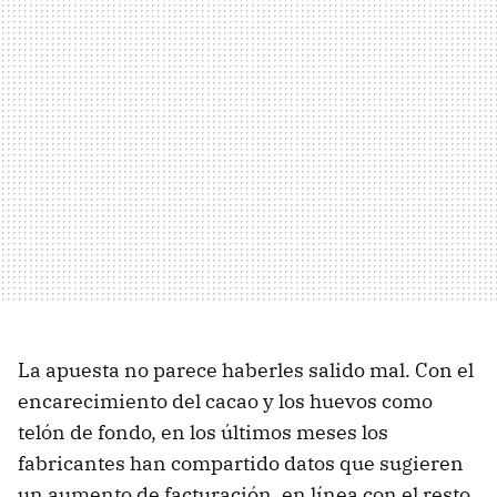
La apuesta no parece haberles salido mal. Con el
encarecimiento del cacao y los huevos como
telón de fondo, en los últimos meses los
fabricantes han compartido datos que sugieren
un aumento de facturación, en línea con el resto