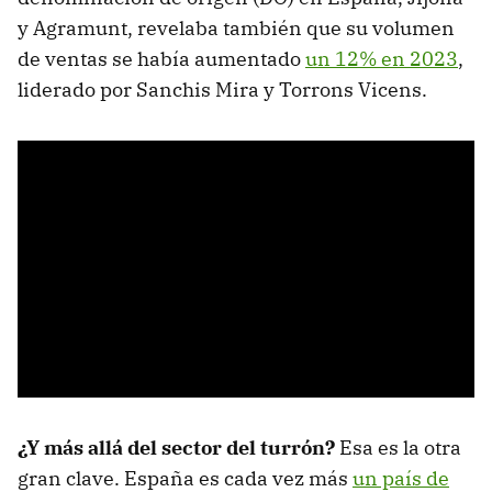
y Agramunt, revelaba también que su volumen
de ventas se había aumentado
un 12% en 2023
,
liderado por Sanchis Mira y Torrons Vicens.
¿Y más allá del sector del turrón?
Esa es la otra
gran clave. España es cada vez más
un país de