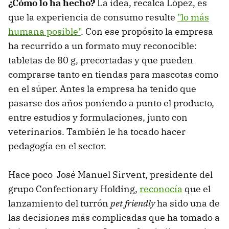
¿Cómo lo ha hecho?
La idea, recalca López, es
que la experiencia de consumo resulte
"lo más
humana posible"
. Con ese propósito la empresa
ha recurrido a un formato muy reconocible:
tabletas de 80 g, precortadas y que pueden
comprarse tanto en tiendas para mascotas como
en el súper. Antes la empresa ha tenido que
pasarse dos años poniendo a punto el producto,
entre estudios y formulaciones, junto con
veterinarios. También le ha tocado hacer
pedagogía en el sector.
Hace poco José Manuel Sirvent, presidente del
grupo Confectionary Holding,
reconocía
que el
lanzamiento del turrón
pet friendly
ha sido una de
las decisiones más complicadas que ha tomado a