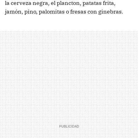
la cerveza negra, el plancton, patatas frita,
jamón, pino, palomitas o fresas con ginebras.