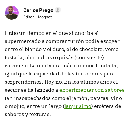
Carlos Prego
Editor - Magnet
Hubo un tiempo en el que si uno iba al
supermercado a comprar turrón podía escoger
entre el blando y el duro, el de chocolate, yema
tostada, almendras o quizás (con suerte)
caramelo. La oferta era más o menos limitada,
igual que la capacidad de las turroneras para
sorprendernos. Hoy no. En los últimos años el
sector se ha lanzado a
experimentar con sabores
tan insospechados como el jamón, patatas, vino
o mojito, entre un largo (
larguísimo
) etcétera de
sabores y texturas.