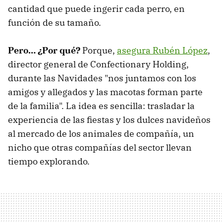
cantidad que puede ingerir cada perro, en
función de su tamaño.
Pero… ¿Por qué?
Porque,
asegura Rubén López
,
director general de Confectionary Holding,
durante las Navidades "nos juntamos con los
amigos y allegados y las macotas forman parte
de la familia". La idea es sencilla: trasladar la
experiencia de las fiestas y los dulces navideños
al mercado de los animales de compañía, un
nicho que otras compañías del sector llevan
tiempo explorando.