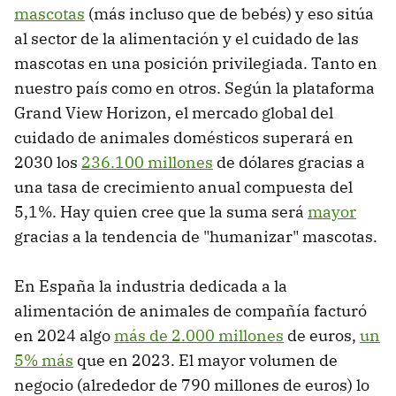
mascotas
(más incluso que de bebés) y eso sitúa
al sector de la alimentación y el cuidado de las
mascotas en una posición privilegiada. Tanto en
nuestro país como en otros. Según la plataforma
Grand View Horizon, el mercado global del
cuidado de animales domésticos superará en
2030 los
236.100 millones
de dólares gracias a
una tasa de crecimiento anual compuesta del
5,1%. Hay quien cree que la suma será
mayor
gracias a la tendencia de "humanizar" mascotas.
En España la industria dedicada a la
alimentación de animales de compañía facturó
en 2024 algo
más de 2.000 millones
de euros,
un
5% más
que en 2023. El mayor volumen de
negocio (alrededor de 790 millones de euros) lo