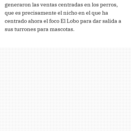
generaron las ventas centradas en los perros,
que es precisamente el nicho en el que ha
centrado ahora el foco El Lobo para dar salida a
sus turrones para mascotas.