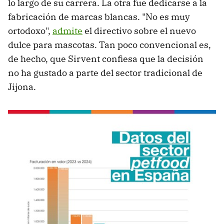
lo largo de su carrera. La otra fue dedicarse a la
fabricación de marcas blancas. "No es muy
ortodoxo",
admite
el directivo sobre el nuevo
dulce para mascotas. Tan poco convencional es,
de hecho, que Sirvent confiesa que la decisión
no ha gustado a parte del sector tradicional de
Jijona.