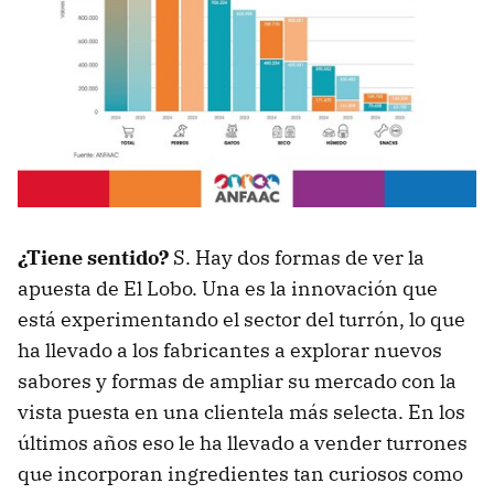
¿Tiene sentido?
S. Hay dos formas de ver la
apuesta de El Lobo. Una es la innovación que
está experimentando el sector del turrón, lo que
ha llevado a los fabricantes a explorar nuevos
sabores y formas de ampliar su mercado con la
vista puesta en una clientela más selecta. En los
últimos años eso le ha llevado a vender turrones
que incorporan ingredientes tan curiosos como