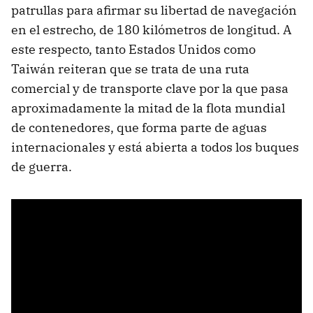
patrullas para afirmar su libertad de navegación
en el estrecho, de 180 kilómetros de longitud. A
este respecto, tanto Estados Unidos como
Taiwán reiteran que se trata de una ruta
comercial y de transporte clave por la que pasa
aproximadamente la mitad de la flota mundial
de contenedores, que forma parte de aguas
internacionales y está abierta a todos los buques
de guerra.