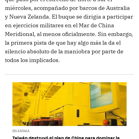
miércoles, acompañado por barcos de Australia
y Nueva Zelanda. El buque se dirigía a participar
en ejercicios militares en el Mar de China
Meridional, al menos oficialmente. Sin embargo,
la primera pista de que hay algo más la da el
silencio absoluto de la maniobra por parte de
todos los implicados.
EN XATAKA
Taiwán destruyó el plan de China para dominar la