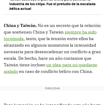
industria de los chips. Fue el preludio de la escalada
bélica actual
China y Taiwán.
No es un secreto que la relación
que sostienen China y Taiwán
siempre ha sido
incómoda
, tanto, que la tensión entre ellos ha
alcanzado en algunos momentos la intensidad
necesaria para desencadenar un conflicto a gran
escala. De hecho, hace un año contamos que
Taiwán tiene incluso
un plan para no quedarse
aislado
en caso de conflicto bélico con China.