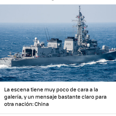
La escena tiene muy poco de cara a la
galería, y un mensaje bastante claro para
otra nación: China