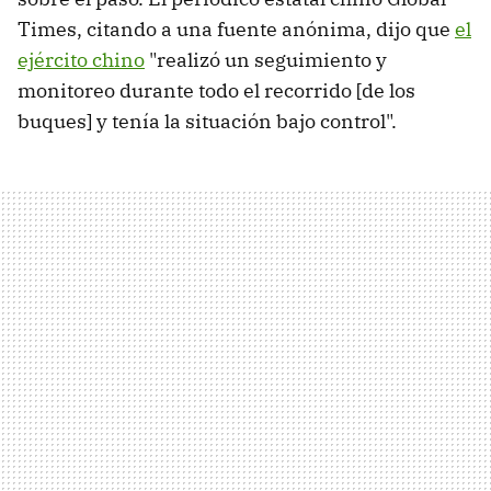
Times, citando a una fuente anónima, dijo que
el
ejército chino
"realizó un seguimiento y
monitoreo durante todo el recorrido [de los
buques] y tenía la situación bajo control".