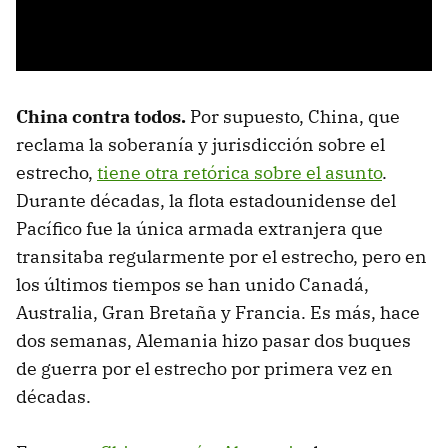
China contra todos.
Por supuesto, China, que
reclama la soberanía y jurisdicción sobre el
estrecho,
tiene otra retórica sobre el asunto
.
Durante décadas, la flota estadounidense del
Pacífico fue la única armada extranjera que
transitaba regularmente por el estrecho, pero en
los últimos tiempos se han unido Canadá,
Australia, Gran Bretaña y Francia. Es más, hace
dos semanas, Alemania hizo pasar dos buques
de guerra por el estrecho por primera vez en
décadas.