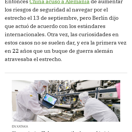
Entonces
China acusó a Alemania
de aumentar
los riesgos de seguridad al navegar por el
estrecho el 13 de septiembre, pero Berlín dijo
que actuó de acuerdo con los estándares
internacionales. Otra vez, las curiosidades en
estos casos no se suelen dar, y era la primera vez
en 22 años que un buque de guerra alemán
atravesaba el estrecho.
EN XATAKA