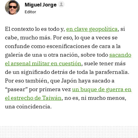
Miguel Jorge
Editor
El contexto lo es todo y,
en clave geopolítica
, si
cabe, mucho más. Por eso, lo que a veces se
confunde como escenificaciones de cara a la
galería de una u otra nación, sobre todo
sacando
el arsenal militar en cuestión
, suele tener más
de un significado detrás de toda la parafernalia.
Por eso también, que Japón haya sacado a
“pasear” por primera vez
un buque de guerra en
el estrecho de Taiwán
, no es, ni mucho menos,
una coincidencia.