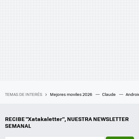
TEMAS DE INTERÉS
Mejores moviles 2026
Claude
Androi
RECIBE "Xatakaletter", NUESTRA NEWSLETTER
SEMANAL