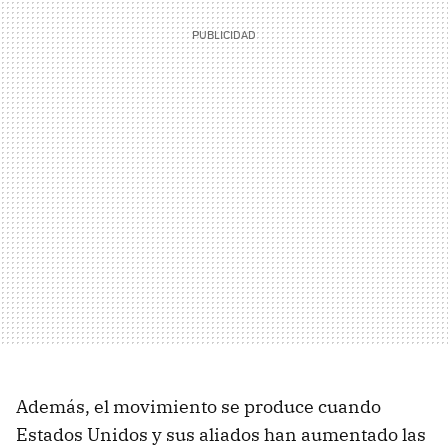
Además, el movimiento se produce cuando
Estados Unidos y sus aliados han aumentado las