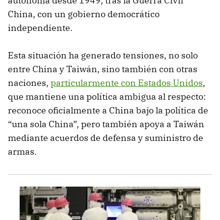
autónoma desde 1949, tras la Guerra Civil
China, con un gobierno democrático
independiente.
Esta situación ha generado tensiones, no solo
entre China y Taiwán, sino también con otras
naciones,
particularmente con Estados Unidos
,
que mantiene una política ambigua al respecto:
reconoce oficialmente a China bajo la política de
“una sola China”, pero también apoya a Taiwán
mediante acuerdos de defensa y suministro de
armas.