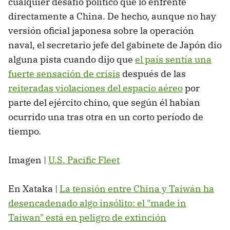
cualquier desafío político que lo enfrente
directamente a China. De hecho, aunque no hay
versión oficial japonesa sobre la operación
naval, el secretario jefe del gabinete de Japón dio
alguna pista cuando dijo que
el país sentía una
fuerte sensación de crisis
después de las
reiteradas violaciones del espacio aéreo
por
parte del ejército chino, que según él habían
ocurrido una tras otra en un corto período de
tiempo.
Imagen |
U.S. Pacific Fleet
En Xataka |
La tensión entre China y Taiwán ha
desencadenado algo insólito: el "made in
Taiwan" está en peligro de extinción