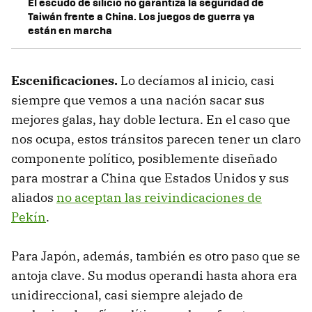
El escudo de silicio no garantiza la seguridad de
Taiwán frente a China. Los juegos de guerra ya
están en marcha
Escenificaciones.
Lo decíamos al inicio, casi
siempre que vemos a una nación sacar sus
mejores galas, hay doble lectura. En el caso que
nos ocupa, estos tránsitos parecen tener un claro
componente político, posiblemente diseñado
para mostrar a China que Estados Unidos y sus
aliados
no aceptan las reivindicaciones de
Pekín
.
Para Japón, además, también es otro paso que se
antoja clave. Su modus operandi hasta ahora era
unidireccional, casi siempre alejado de