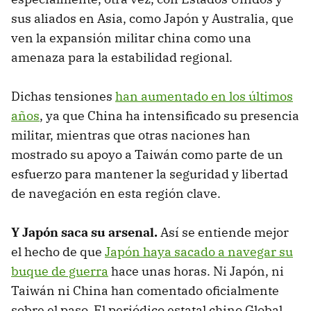
sus aliados en Asia, como Japón y Australia, que
ven la expansión militar china como una
amenaza para la estabilidad regional.
Dichas tensiones
han aumentado en los últimos
años
, ya que China ha intensificado su presencia
militar, mientras que otras naciones han
mostrado su apoyo a Taiwán como parte de un
esfuerzo para mantener la seguridad y libertad
de navegación en esta región clave.
Y Japón saca su arsenal.
Así se entiende mejor
el hecho de que
Japón haya sacado a navegar su
buque de guerra
hace unas horas. Ni Japón, ni
Taiwán ni China han comentado oficialmente
sobre el paso. El periódico estatal chino Global