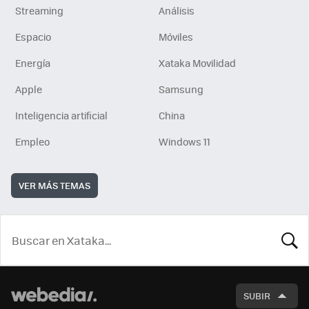
Streaming
Análisis
Espacio
Móviles
Energía
Xataka Movilidad
Apple
Samsung
Inteligencia artificial
China
Empleo
Windows 11
VER MÁS TEMAS
BUSCA
SUBIR