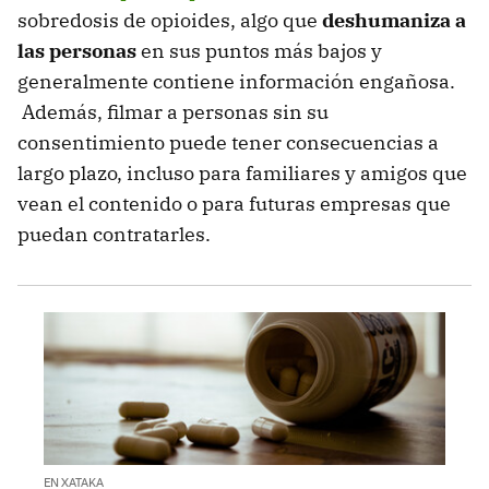
sobredosis de opioides, algo que
deshumaniza a
las personas
en sus puntos más bajos y
generalmente contiene información engañosa.
Además, filmar a personas sin su
consentimiento puede tener consecuencias a
largo plazo, incluso para familiares y amigos que
vean el contenido o para futuras empresas que
puedan contratarles.
EN XATAKA