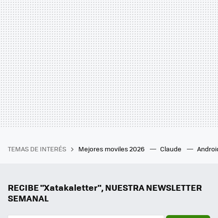
TEMAS DE INTERÉS
Mejores moviles 2026
Claude
Androi
RECIBE "Xatakaletter", NUESTRA NEWSLETTER
SEMANAL