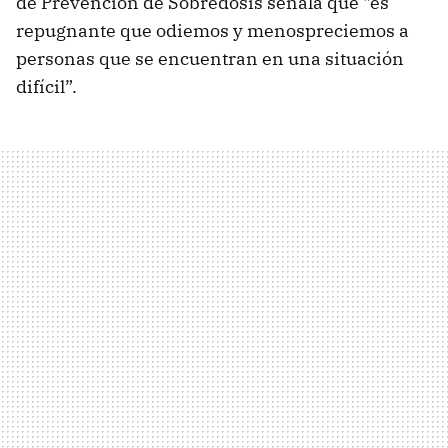
de Prevención de Sobredosis señala que "es
repugnante que odiemos y menospreciemos a
personas que se encuentran en una situación
difícil”.