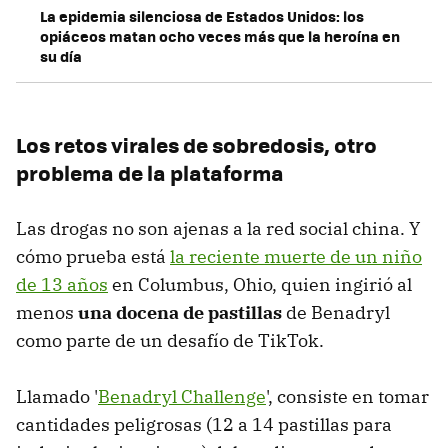
La epidemia silenciosa de Estados Unidos: los
opiáceos matan ocho veces más que la heroína en
su día
Los retos virales de sobredosis, otro
problema de la plataforma
Las drogas no son ajenas a la red social china. Y
cómo prueba está
la reciente muerte de un niño
de 13 años
en Columbus, Ohio, quien ingirió al
menos
una docena de pastillas
de Benadryl
como parte de un desafío de TikTok.
Llamado '
Benadryl Challenge
', consiste en tomar
cantidades peligrosas (12 a 14 pastillas para