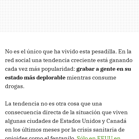
No es el único que ha vivido esta pesadilla. En la
red social una tendencia creciente está ganando
cada vez más popularidad:
grabar a gente en su
estado más deplorable
mientras consume
drogas.
La tendencia no es otra cosa que una
consecuencia directa de la situación que viven
algunas ciudades de Estados Unidos y Canadá
en los últimos meses por la crisis sanitaria de
opioides como el fentanilo.
Sólo en EEUU en