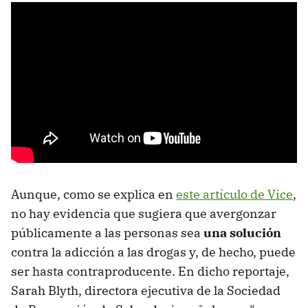
Aunque, como se explica en
este artículo de Vice
,
no hay evidencia que sugiera que avergonzar
públicamente a las personas sea
una solución
contra la adicción a las drogas y, de hecho, puede
ser hasta contraproducente. En dicho reportaje,
Sarah Blyth, directora ejecutiva de la Sociedad