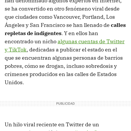
han denominado algunos expertos en Internet,
se ha convertido en otro fenómeno viral desde
que ciudades como Vancouver, Portland, Los
Ángeles y San Francisco se han llenado de
calles
repletas de indigentes
. Y en ellos han
encontrado un nicho
algunas cuentas de Twitter
y TikTok
, dedicadas a publicar el estado en el
que se encuentran algunas personas de barrios
pobres, cómo se drogan, incluso sobredosis y
crímenes producidos en las calles de Estados
Unidos.
Un hilo viral reciente en Twitter de un