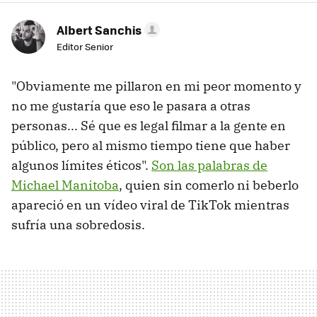
Albert Sanchis
Editor Senior
"Obviamente me pillaron en mi peor momento y
no me gustaría que eso le pasara a otras
personas... Sé que es legal filmar a la gente en
público, pero al mismo tiempo tiene que haber
algunos límites éticos".
Son las palabras de
Michael Manitoba
, quien sin comerlo ni beberlo
apareció en un vídeo viral de TikTok mientras
sufría una sobredosis.