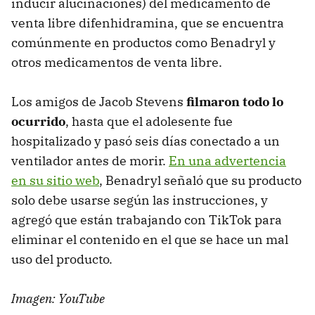
inducir alucinaciones) del medicamento de
venta libre difenhidramina, que se encuentra
comúnmente en productos como Benadryl y
otros medicamentos de venta libre.
Los amigos de Jacob Stevens
filmaron todo lo
ocurrido
, hasta que el adolesente fue
hospitalizado y pasó seis días conectado a un
ventilador antes de morir.
En una advertencia
en su sitio web
, Benadryl señaló que su producto
solo debe usarse según las instrucciones, y
agregó que están trabajando con TikTok para
eliminar el contenido en el que se hace un mal
uso del producto.
Imagen: YouTube