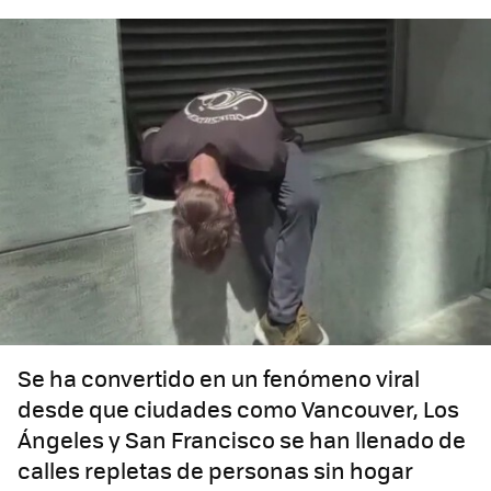
Se ha convertido en un fenómeno viral
desde que ciudades como Vancouver, Los
Ángeles y San Francisco se han llenado de
calles repletas de personas sin hogar