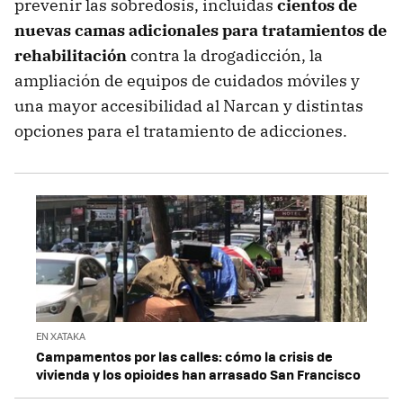
prevenir las sobredosis, incluidas
cientos de
nuevas camas adicionales para tratamientos de
rehabilitación
contra la drogadicción, la
ampliación de equipos de cuidados móviles y
una mayor accesibilidad al Narcan y distintas
opciones para el tratamiento de adicciones.
EN XATAKA
Campamentos por las calles: cómo la crisis de
vivienda y los opioides han arrasado San Francisco