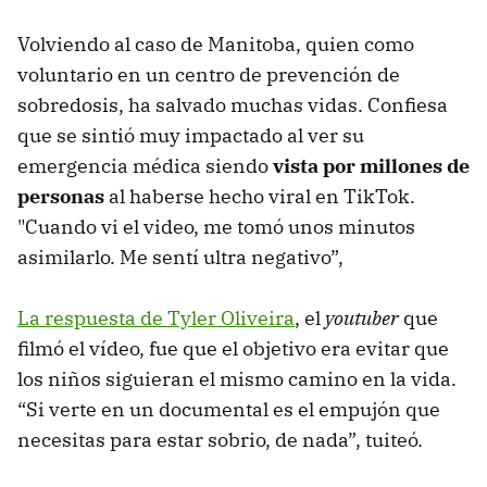
Volviendo al caso de Manitoba, quien como
voluntario en un centro de prevención de
sobredosis, ha salvado muchas vidas. Confiesa
que se sintió muy impactado al ver su
emergencia médica siendo
vista por millones de
personas
al haberse hecho viral en TikTok.
"Cuando vi el video, me tomó unos minutos
asimilarlo. Me sentí ultra negativo”,
La respuesta de Tyler Oliveira
, el
youtuber
que
filmó el vídeo, fue que el objetivo era evitar que
los niños siguieran el mismo camino en la vida.
“Si verte en un documental es el empujón que
necesitas para estar sobrio, de nada”, tuiteó.