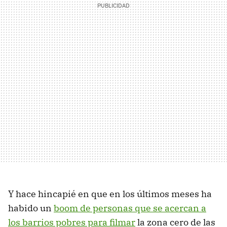
Y hace hincapié en que en los últimos meses ha
habido un
boom de personas que se acercan a
los barrios pobres para filmar
la zona cero de las