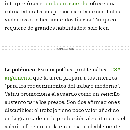
interpretó como
un buen acuerdo
: ofrece una
rutina laboral a sus presos exenta de conflictos
violentos o de herramientas físicas. Tampoco
requiere de grandes habilidades: sólo leer.
La polémica
. Es una política problemática.
CSA
argumenta
que la tarea prepara a los internos
"para los requerimientos del trabajo moderno".
Vainu promociona el acuerdo como un sencillo
sustento para los presos. Son dos afirmaciones
discutibles: el trabajo tiene poco valor añadido
en la gran cadena de producción algorítmica; y el
salario ofrecido por la empresa probablemente