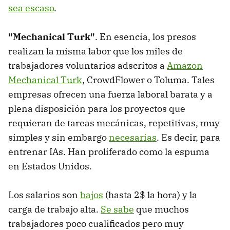
sea escaso
.
"Mechanical Turk"
. En esencia, los presos
realizan la misma labor que los miles de
trabajadores voluntarios adscritos a
Amazon
Mechanical Turk
, CrowdFlower o Toluma. Tales
empresas ofrecen una fuerza laboral barata y a
plena disposición para los proyectos que
requieran de tareas mecánicas, repetitivas, muy
simples y sin embargo
necesarias
. Es decir, para
entrenar IAs. Han proliferado como la espuma
en Estados Unidos.
Los salarios son
bajos
(hasta 2$ la hora) y la
carga de trabajo alta.
Se sabe
que muchos
trabajadores poco cualificados pero muy