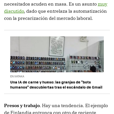
necesitados acuden en masa. Es un asunto
muy
discutido
, dado que entrelaza la automatización
con la precarización del mercado laboral.
EN XATAKA
Una IA de carne y hueso: las granjas de "bots
humanos" descubiertas tras el escándalo de Gmail
Presos y trabajo
. Hay una tendencia. El ejemplo
de Finlandia entronca con otro de reciente