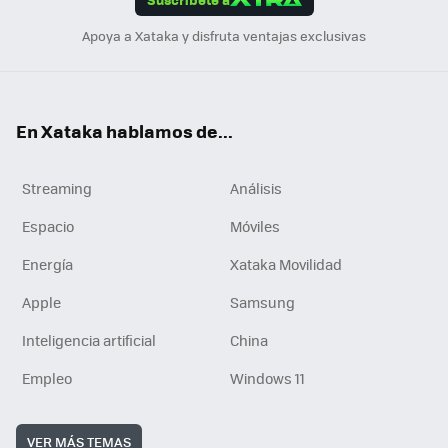
n
Apoya a Xataka y disfruta ventajas exclusivas
En Xataka hablamos de...
Streaming
Análisis
Espacio
Móviles
Energía
Xataka Movilidad
Apple
Samsung
Inteligencia artificial
China
Empleo
Windows 11
VER MÁS TEMAS