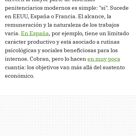
penitenciarios modernos es simple: "sí". Sucede
en EEUU, España o Francia. El alcance, la
remuneración y la naturaleza de los trabajos
varía.
En España
, por ejemplo, tiene un limitado
carácter productivo y está asociado a rutinas
psicológicas y sociales beneficiosas para los
internos. Cobran, pero lo hacen
en muy poca
cuantía: los objetivos van más allá del sustento
económico.