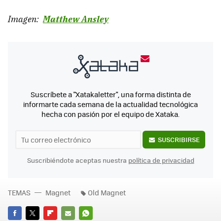
Imagen:
Matthew Ansley
Suscríbete a "Xatakaletter", una forma distinta de
informarte cada semana de la actualidad tecnológica
hecha con pasión por el equipo de Xataka.
SUSCRIBIRSE
Suscribiéndote aceptas nuestra
política de privacidad
TEMAS
Magnet
Old Magnet