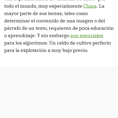
todo el mundo, muy especialmente
China
. La
mayor parte de sus tareas, tales como
determinar el contenido de una imagen o del
párrafo de un texto, requieren de poca educación
o aprendizaje. Y sin embargo
son esenciales
para los algoritmos. Un caldo de cultivo perfecto
para la explotación a muy bajo precio.