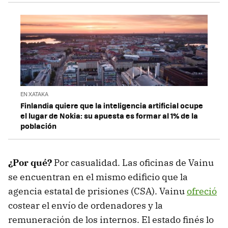
EN XATAKA
Finlandia quiere que la inteligencia artificial ocupe
el lugar de Nokia: su apuesta es formar al 1% de la
población
¿Por qué?
Por casualidad. Las oficinas de Vainu
se encuentran en el mismo edificio que la
agencia estatal de prisiones (CSA). Vainu
ofreció
costear el envío de ordenadores y la
remuneración de los internos. El estado finés lo