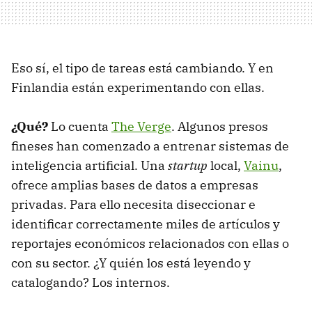
Eso sí, el tipo de tareas está cambiando. Y en
Finlandia están experimentando con ellas.
¿Qué?
Lo cuenta
The Verge
. Algunos presos
fineses han comenzado a entrenar sistemas de
inteligencia artificial. Una
startup
local,
Vainu
,
ofrece amplias bases de datos a empresas
privadas. Para ello necesita diseccionar e
identificar correctamente miles de artículos y
reportajes económicos relacionados con ellas o
con su sector. ¿Y quién los está leyendo y
catalogando? Los internos.