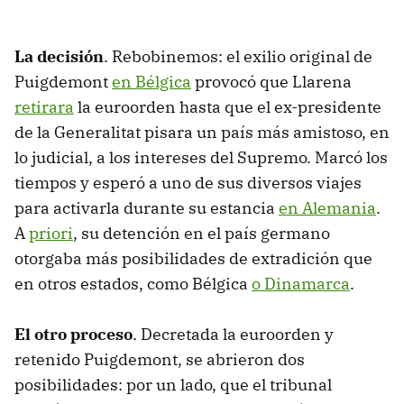
La decisión
. Rebobinemos: el exilio original de
Puigdemont
en Bélgica
provocó que Llarena
retirara
la euroorden hasta que el ex-presidente
de la Generalitat pisara un país más amistoso, en
lo judicial, a los intereses del Supremo. Marcó los
tiempos y esperó a uno de sus diversos viajes
para activarla durante su estancia
en Alemania
.
A
priori
, su detención en el país germano
otorgaba más posibilidades de extradición que
en otros estados, como Bélgica
o Dinamarca
.
El otro proceso
. Decretada la euroorden y
retenido Puigdemont, se abrieron dos
posibilidades: por un lado, que el tribunal