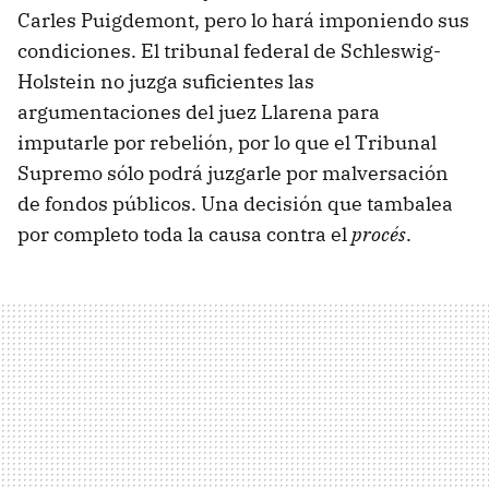
Carles Puigdemont, pero lo hará imponiendo sus
condiciones. El tribunal federal de Schleswig-
Holstein no juzga suficientes las
argumentaciones del juez Llarena para
imputarle por rebelión, por lo que el Tribunal
Supremo sólo podrá juzgarle por malversación
de fondos públicos. Una decisión que tambalea
por completo toda la causa contra el
procés
.