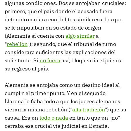
algunas condiciones. Dos se antojaban cruciales:
primero, que el país donde el acusado fuera
detenido contara con delitos similares a los que
se le imputaban en su estado de origen
(Alemania sí cuenta con
algo similar
a
"
rebelión
"); segundo, que el tribunal de turno
considerara suficientes las explicaciones del
solicitante. Si
no fuera
así, bloquearía el juicio a
su regreso al país.
Alemania se antojaba como un destino ideal al
cumplir el primer punto. Y en el segundo,
Llarena lo fiaba todo a que los jueces alemanes
vieran la misma rebelión ("
alta tradición
") que su
causa. Era un
todo o nada
en tanto que un "no"
cerraba esa crucial vía judicial en España.