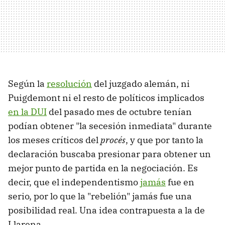
Según la
resolución
del juzgado alemán, ni
Puigdemont ni el resto de políticos implicados
en la DUI
del pasado mes de octubre tenían
podían obtener "la secesión inmediata" durante
los meses críticos del
procés
, y que por tanto la
declaración buscaba presionar para obtener un
mejor punto de partida en la negociación. Es
decir, que el independentismo
jamás
fue en
serio, por lo que la "rebelión" jamás fue una
posibilidad real. Una idea contrapuesta a la de
Llarena.