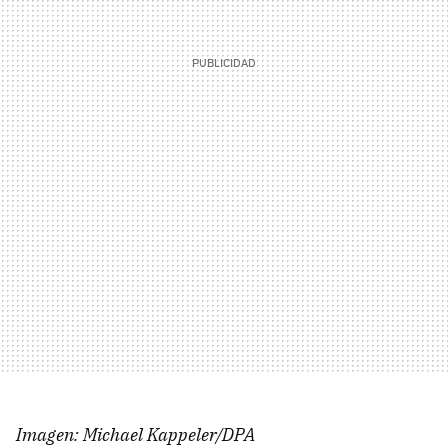
Imagen: Michael Kappeler/DPA