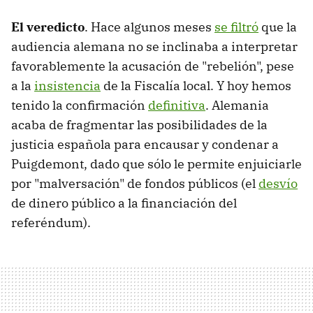
El veredicto
. Hace algunos meses
se filtró
que la
audiencia alemana no se inclinaba a interpretar
favorablemente la acusación de "rebelión", pese
a la
insistencia
de la Fiscalía local. Y hoy hemos
tenido la confirmación
definitiva
. Alemania
acaba de fragmentar las posibilidades de la
justicia española para encausar y condenar a
Puigdemont, dado que sólo le permite enjuiciarle
por "malversación" de fondos públicos (el
desvío
de dinero público a la financiación del
referéndum).