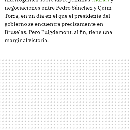
negociaciones entre Pedro Sánchez y Quim
Torra, en un día en el que el presidente del
gobierno se encuentra precisamente en
Bruselas. Pero Puigdemont, al fin, tiene una
marginal victoria.