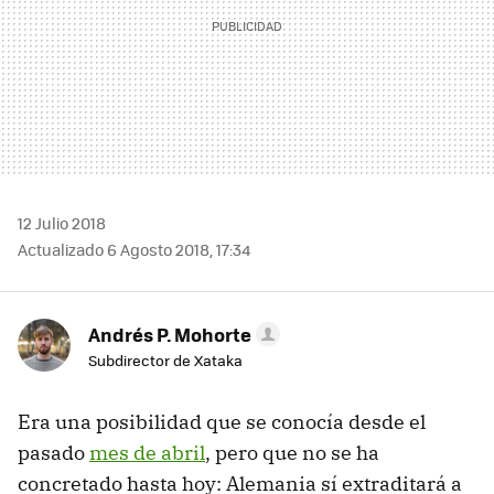
12 Julio 2018
Actualizado 6 Agosto 2018, 17:34
Andrés P. Mohorte
Subdirector de Xataka
Era una posibilidad que se conocía desde el
pasado
mes de abril
, pero que no se ha
concretado hasta hoy: Alemania sí extraditará a