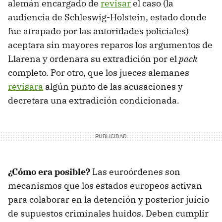
alemán encargado de
revisar
el caso (la
audiencia de Schleswig-Holstein, estado donde
fue atrapado por las autoridades policiales)
aceptara sin mayores reparos los argumentos de
Llarena y ordenara su extradición por el
pack
completo. Por otro, que los jueces alemanes
revisara
algún punto de las acusaciones y
decretara una extradición condicionada.
¿Cómo era posible?
Las euroórdenes son
mecanismos que los estados europeos activan
para colaborar en la detención y posterior juicio
de supuestos criminales huidos. Deben cumplir