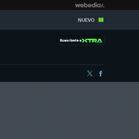
NUEVO
Suscríbete a
Twitter
Facebook