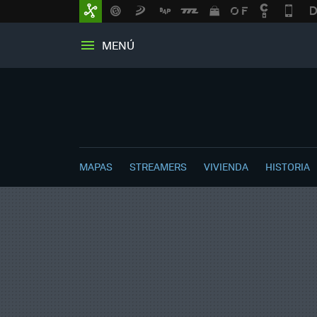
MENÚ
MAPAS
STREAMERS
VIVIENDA
HISTORIA