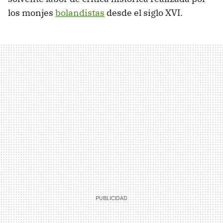
los monjes
bolandistas
desde el siglo XVI.