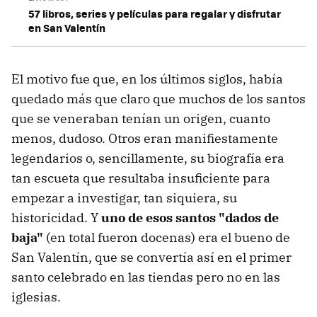
57 libros, series y películas para regalar y disfrutar
en San Valentín
El motivo fue que, en los últimos siglos, había
quedado más que claro que muchos de los santos
que se veneraban tenían un origen, cuanto
menos, dudoso. Otros eran manifiestamente
legendarios o, sencillamente, su biografía era
tan escueta que resultaba insuficiente para
empezar a investigar, tan siquiera, su
historicidad. Y
uno de esos santos "dados de
baja"
(en total fueron docenas) era el bueno de
San Valentín, que se convertía así en el primer
santo celebrado en las tiendas pero no en las
iglesias.