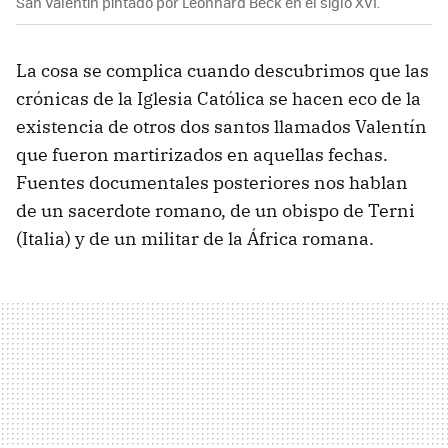
San Valentín pintado por Leonhard Beck en el siglo XVI.
La cosa se complica cuando descubrimos que las
crónicas de la Iglesia Católica se hacen eco de la
existencia de otros dos santos llamados Valentín
que fueron martirizados en aquellas fechas.
Fuentes documentales posteriores nos hablan
de un sacerdote romano, de un obispo de Terni
(Italia) y de un militar de la África romana.