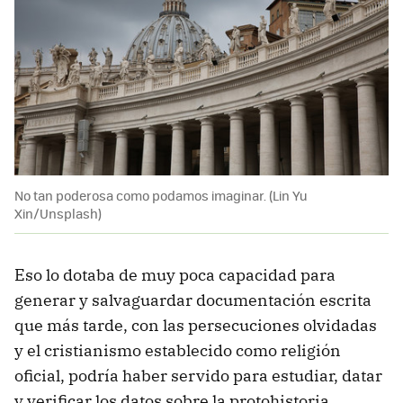
No tan poderosa como podamos imaginar. (Lin Yu
Xin/Unsplash)
Eso lo dotaba de muy poca capacidad para
generar y salvaguardar documentación escrita
que más tarde, con las persecuciones olvidadas
y el cristianismo establecido como religión
oficial, podría haber servido para estudiar, datar
y verificar los datos sobre la protohistoria