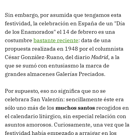
Sin embargo, por asumida que tengamos esta
festividad, la celebración en España de un "Día
de los Enamorados" el 14 de febrero es una
costumbre
bastante reciente
: data de una
propuesta realizada en 1948 por el columnista
César González-Ruano, del diario
Madrid
, a la
que se sumó con entusiasmo la marca de
grandes almacenes Galerías Preciados.
Por supuesto, eso no significa que no se
celebrara San Valentín: sencillamente éste era
sólo uno más de los
muchos santos
recogidos en
el calendario litúrgico, sin especial relación con
asuntos amorosos. Curiosamente, una vez que la
festividad había empezado a arraigar en los