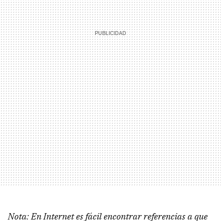
Nota: En Internet es fácil encontrar referencias a que