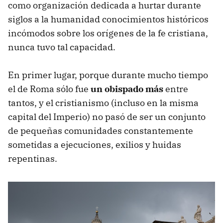
como organización dedicada a hurtar durante
siglos a la humanidad conocimientos históricos
incómodos sobre los orígenes de la fe cristiana,
nunca tuvo tal capacidad.
En primer lugar, porque durante mucho tiempo
el de Roma sólo fue
un obispado más
entre
tantos, y el cristianismo (incluso en la misma
capital del Imperio) no pasó de ser un conjunto
de pequeñas comunidades constantemente
sometidas a ejecuciones, exilios y huidas
repentinas.