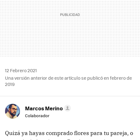
12 Febrero 2021
Una versión anterior de este artículo se publicó en febrero de
2019
Marcos Merino
Colaborador
Quizá ya hayas comprado flores para tu pareja, o