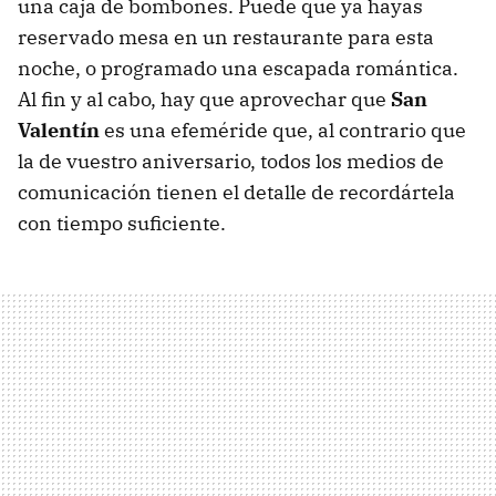
una caja de bombones. Puede que ya hayas
reservado mesa en un restaurante para esta
noche, o programado una escapada romántica.
Al fin y al cabo, hay que aprovechar que
San
Valentín
es una efeméride que, al contrario que
la de vuestro aniversario, todos los medios de
comunicación tienen el detalle de recordártela
con tiempo suficiente.