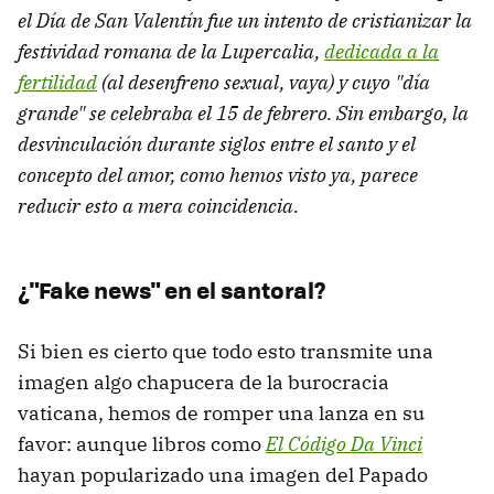
el Día de San Valentín fue un intento de cristianizar la
festividad romana de la Lupercalia,
dedicada a la
fertilidad
(al desenfreno sexual, vaya) y cuyo "día
grande" se celebraba el 15 de febrero. Sin embargo, la
desvinculación durante siglos entre el santo y el
concepto del amor, como hemos visto ya, parece
reducir esto a mera coincidencia.
¿"Fake news" en el santoral?
Si bien es cierto que todo esto transmite una
imagen algo chapucera de la burocracia
vaticana, hemos de romper una lanza en su
favor: aunque libros como
El Código Da Vinci
hayan popularizado una imagen del Papado