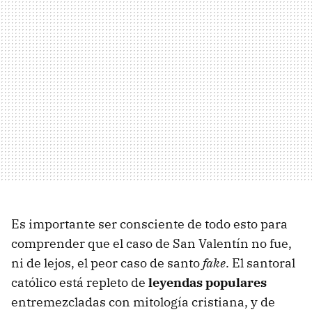
Es importante ser consciente de todo esto para
comprender que el caso de San Valentín no fue,
ni de lejos, el peor caso de santo
fake
. El santoral
católico está repleto de
leyendas populares
entremezcladas con mitología cristiana, y de