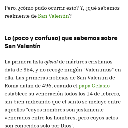
Pero, ¿cómo pudo ocurrir esto? Y, ¿qué sabemos
realmente de
San Valentín
?
Lo (poco y confuso) que sabemos sobre
San Valentín
La primera lista
oficial
de mártires cristianos
data de 354, y no recoge ningún "Valentinus" en
ella. Las primeras noticias de San Valentín de
Roma datan de 496, cuando el
papa Gelasio
establece su veneración todos los 14 de febrero,
sin bien indicando que el santo se incluye entre
aquellos "cuyos nombres son justamente
venerados entre los hombres, pero cuyos actos
son conocidos solo por Dios".