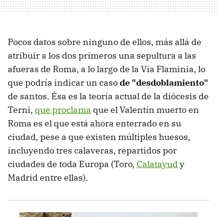
Pocos datos sobre ninguno de ellos, más allá de
atribuir a los dos primeros una sepultura a las
afueras de Roma, a lo largo de la Via Flaminia, lo
que podría indicar un caso
de "desdoblamiento"
de santos. Ésa es la teoría actual de la diócesis de
Terni,
que proclama
que el Valentín muerto en
Roma es el que está ahora enterrado en su
ciudad, pese a que existen múltiples huesos,
incluyendo tres calaveras, repartidos por
ciudades de toda Europa (Toro,
Calatayud
y
Madrid entre ellas).