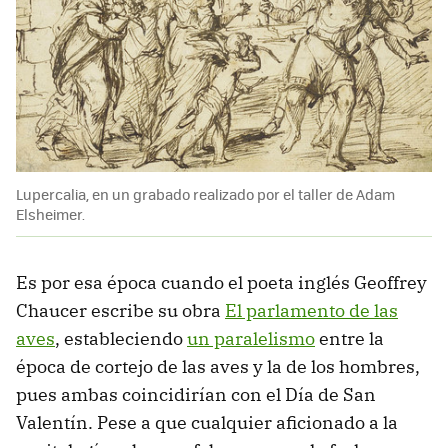
Lupercalia, en un grabado realizado por el taller de Adam
Elsheimer.
Es por esa época cuando el poeta inglés Geoffrey
Chaucer escribe su obra
El parlamento de las
aves
, estableciendo
un paralelismo
entre la
época de cortejo de las aves y la de los hombres,
pues ambas coincidirían con el Día de San
Valentín. Pese a que cualquier aficionado a la