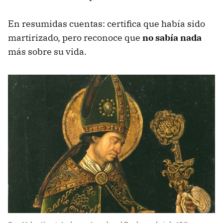
En resumidas cuentas: certifica que había sido
martirizado, pero reconoce que
no sabía nada
más sobre su vida.