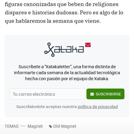
figuras canonizadas que beben de religiones
dispares e historias dudosas. Pero es algo de lo
que hablaremos la semana que viene.
Suscríbete a "Xatakaletter", una forma distinta de
informarte cada semana de la actualidad tecnológica
hecha con pasión por el equipo de Xataka.
SUSCRIBIRSE
Suscribiéndote aceptas nuestra
política de privacidad
TEMAS
Magnet
Old Magnet