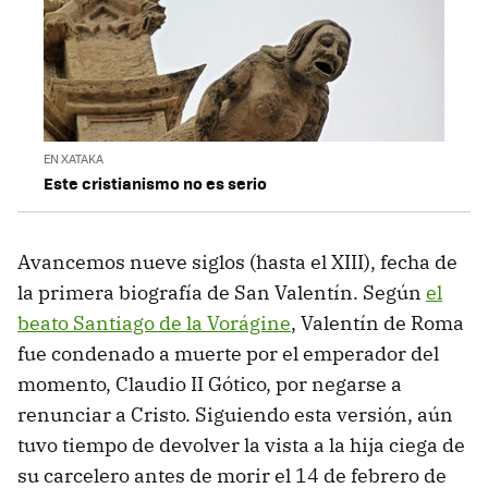
EN XATAKA
Este cristianismo no es serio
Avancemos nueve siglos (hasta el XIII), fecha de
la primera biografía de San Valentín. Según
el
beato Santiago de la Vorágine
, Valentín de Roma
fue condenado a muerte por el emperador del
momento, Claudio II Gótico, por negarse a
renunciar a Cristo. Siguiendo esta versión, aún
tuvo tiempo de devolver la vista a la hija ciega de
su carcelero antes de morir el 14 de febrero de