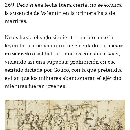
269. Pero si esa fecha fuera cierta, no se explica
la ausencia de Valentín en la primera lista de
mártires.
No es hasta el siglo siguiente cuando nace la
leyenda de que Valentín fue ejecutado por
casar
en secreto
a soldados romanos con sus novias,
violando así una supuesta prohibición en ese
sentido dictada por Gótico, con la que pretendía
evitar que los militares abandonaran el ejército
mientras fueran jóvenes.