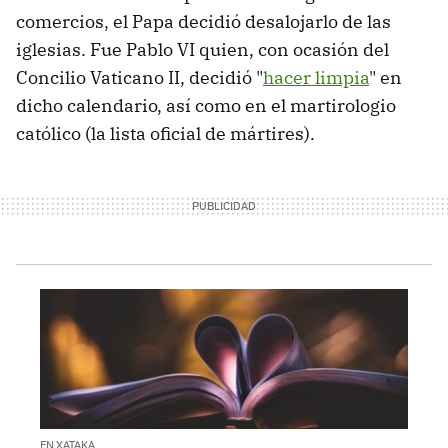
comercios, el Papa decidió desalojarlo de las
iglesias. Fue Pablo VI quien, con ocasión del
Concilio Vaticano II, decidió "
hacer limpia
" en
dicho calendario, así como en el martirologio
católico (la lista oficial de mártires).
EN XATAKA