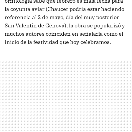
ornitología sabe que febrero es mala fecha para
la coyunta aviar (Chaucer podría estar haciendo
referencia al 2 de mayo, día del muy posterior
San Valentín de Génova), la obra se popularizó y
muchos autores coinciden en señalarla como el
inicio de la festividad que hoy celebramos.