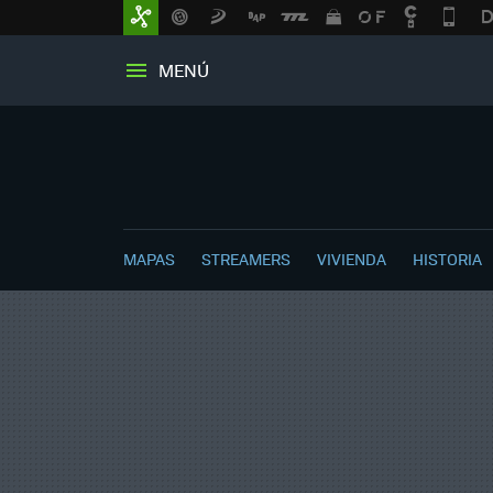
MENÚ
MAPAS
STREAMERS
VIVIENDA
HISTORIA