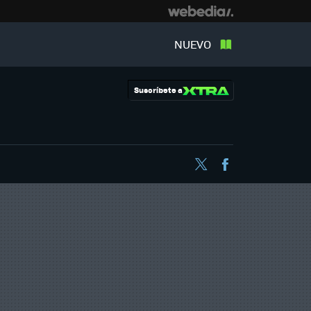
NUEVO
Suscríbete a
Twitter
Facebook