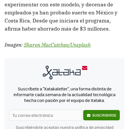
experimentar con este modelo, y decenas de
empleados ya han probado suerte en México y
Costa Rica. Desde que iniciara el programa,
afirma haber ahorrado más de $3 millones.
Imagen:
Sharon MacCutcheo/Unsplash
Suscríbete a "Xatakaletter", una forma distinta de
informarte cada semana de la actualidad tecnológica
hecha con pasión por el equipo de Xataka.
SUSCRIBIRSE
Suscribiéndote aceptas nuestra
política de privacidad