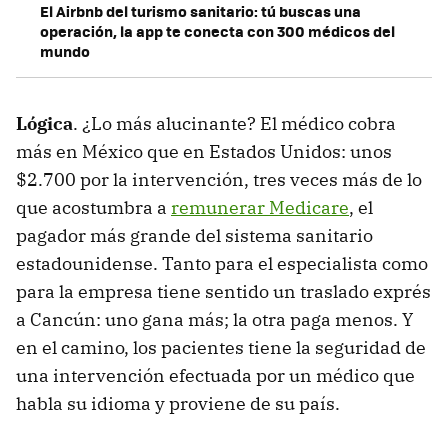
El Airbnb del turismo sanitario: tú buscas una
operación, la app te conecta con 300 médicos del
mundo
Lógica
. ¿Lo más alucinante? El médico cobra
más en México que en Estados Unidos: unos
$2.700 por la intervención, tres veces más de lo
que acostumbra a
remunerar Medicare
, el
pagador más grande del sistema sanitario
estadounidense. Tanto para el especialista como
para la empresa tiene sentido un traslado exprés
a Cancún: uno gana más; la otra paga menos. Y
en el camino, los pacientes tiene la seguridad de
una intervención efectuada por un médico que
habla su idioma y proviene de su país.