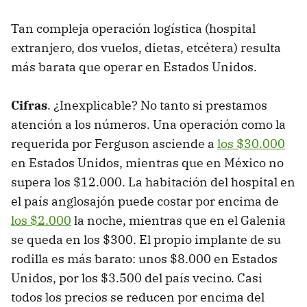
Tan compleja operación logística (hospital
extranjero, dos vuelos, dietas, etcétera) resulta
más barata que operar en Estados Unidos.
Cifras
. ¿Inexplicable? No tanto si prestamos
atención a los números. Una operación como la
requerida por Ferguson asciende a
los $30.000
en Estados Unidos, mientras que en México no
supera los $12.000. La habitación del hospital en
el país anglosajón puede costar por encima de
los $2.000
la noche, mientras que en el Galenia
se queda en los $300. El propio implante de su
rodilla es más barato: unos $8.000 en Estados
Unidos, por los $3.500 del país vecino. Casi
todos los precios se reducen por encima del