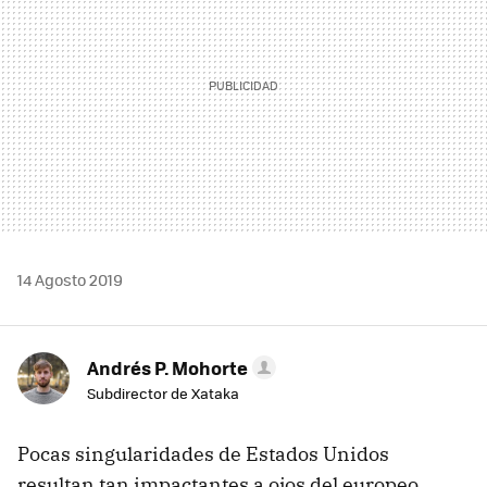
14 Agosto 2019
Andrés P. Mohorte
Subdirector de Xataka
Pocas singularidades de Estados Unidos
resultan tan impactantes a ojos del europeo