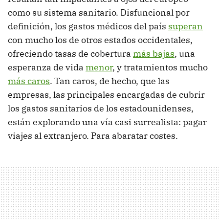
como su sistema sanitario. Disfuncional por
definición, los gastos médicos del país
superan
con mucho los de otros estados occidentales,
ofreciendo tasas de cobertura
más bajas
, una
esperanza de vida
menor
, y tratamientos mucho
más caros
. Tan caros, de hecho, que las
empresas, las principales encargadas de cubrir
los gastos sanitarios de los estadounidenses,
están explorando una vía casi surrealista: pagar
viajes al extranjero. Para abaratar costes.