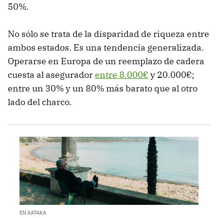
50%.
No sólo se trata de la disparidad de riqueza entre
ambos estados. Es una tendencia generalizada.
Operarse en Europa de un reemplazo de cadera
cuesta al asegurador
entre 8.000€
y 20.000€;
entre un 30% y un 80% más barato que al otro
lado del charco.
EN XATAKA