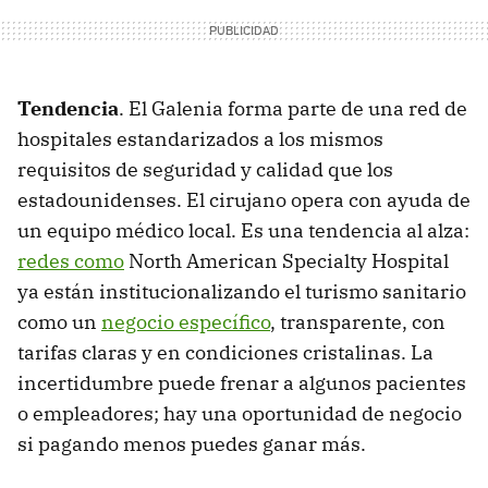
Tendencia
. El Galenia forma parte de una red de
hospitales estandarizados a los mismos
requisitos de seguridad y calidad que los
estadounidenses. El cirujano opera con ayuda de
un equipo médico local. Es una tendencia al alza:
redes como
North American Specialty Hospital
ya están institucionalizando el turismo sanitario
como un
negocio específico
, transparente, con
tarifas claras y en condiciones cristalinas. La
incertidumbre puede frenar a algunos pacientes
o empleadores; hay una oportunidad de negocio
si pagando menos puedes ganar más.