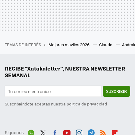
TEMAS DE INTERÉS
Mejores moviles 2026
Claude
Androi
RECIBE "Xatakaletter", NUESTRA NEWSLETTER
SEMANAL
SUSCRIBIR
Suscribiéndote aceptas nuestra
política de privacidad
Síguenos