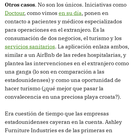
Otros casos
. No son los únicos. Iniciativas como
Doctour
,
como vimos
en su día
, ponen en
contacto a pacientes y médicos especializados
para operaciones en el extranjero. Es la
consumación de dos negocios, el turismo y los
servicios sanitarios
. La aplicación enlaza ambos,
similar a un AirBnb de las redes hospitalarias, y
plantea las intervenciones en el extranjero como
una ganga (lo son en comparación a las
estadounidenses) y como una oportunidad de
hacer turismo (¿qué mejor que pasar la
convalecencia en una preciosa playa croata?).
Era cuestión de tiempo que las empresas
estadounidenses cayeran en la cuenta. Ashley
Furniture Industries es de las primeras en