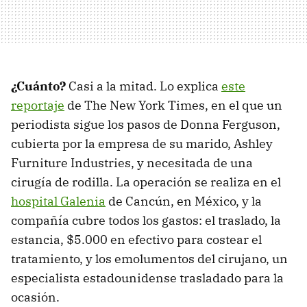
¿Cuánto?
Casi a la mitad. Lo explica
este
reportaje
de The New York Times, en el que un
periodista sigue los pasos de Donna Ferguson,
cubierta por la empresa de su marido, Ashley
Furniture Industries, y necesitada de una
cirugía de rodilla. La operación se realiza en el
hospital Galenia
de Cancún, en México, y la
compañía cubre todos los gastos: el traslado, la
estancia, $5.000 en efectivo para costear el
tratamiento, y los emolumentos del cirujano, un
especialista estadounidense trasladado para la
ocasión.