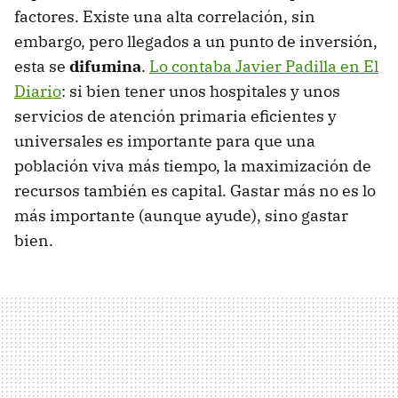
factores. Existe una alta correlación, sin
embargo, pero llegados a un punto de inversión,
esta se
difumina
.
Lo contaba Javier Padilla en El
Diario
: si bien tener unos hospitales y unos
servicios de atención primaria eficientes y
universales es importante para que una
población viva más tiempo, la maximización de
recursos también es capital. Gastar más no es lo
más importante (aunque ayude), sino gastar
bien.