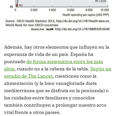
Además, hay otros elementos que influyen en la
esperanza de vida de un país. España ha
puntuado
de forma sistemática entre los más
altos
, cuando no a la cabeza de la tabla.
Según un
estudio de The Lancet
, cuestiones como la
alimentación (y la bien vanagloriada dieta
mediterránea que se disfruta en la península) o
los cuidados entre familiares y conocidos
también contribuyen a prolongar nuestro arco
vital frente a otros países.