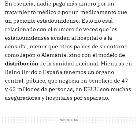
En esencia, nadie paga más dinero por un
tratamiento médico o por un medicamento que
un paciente estadounidense. Esto no está
relacionado con el número de veces que los
estadounidenses acuden al hospital o a la
consulta, menor que otros países de su entorno
como Japón o Alemania, sino con el modelo de
distribución
de la sanidad nacional. Mientras en
Reino Unido o España tenemos un órgano
central, público, que negocia en beneficio de 47
y 63 millones de personas, en EEUU son muchas
aseguradoras y hospitales por separado.