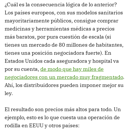
¿Cuál es la consecuencia lógica de lo anterior?
Los países europeos, con sus modelos sanitarios
mayoritariamente públicos, consigue comprar
medicinas y herramientas médicas a precios
más baratos, por pura cuestión de escala (si
tienes un mercado de 80 millones de habitantes,
tienes una posición negociadora fuerte). En
Estados Unidos cada aseguradora y hospital va
por su cuenta,
de modo que hay miles de
negociadores con un mercado muy fragmentado
.
Ahí, los distribuidores pueden imponer mejor su
ley.
El resultado son precios más altos para todo. Un
ejemplo, esto es lo que cuesta una operación de
rodilla en EEUU y otros países: