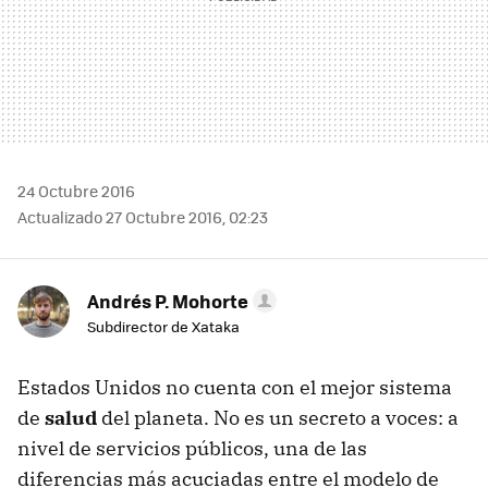
24 Octubre 2016
Actualizado 27 Octubre 2016, 02:23
Andrés P. Mohorte
Subdirector de Xataka
Estados Unidos no cuenta con el mejor sistema
de
salud
del planeta. No es un secreto a voces: a
nivel de servicios públicos, una de las
diferencias más acuciadas entre el modelo de