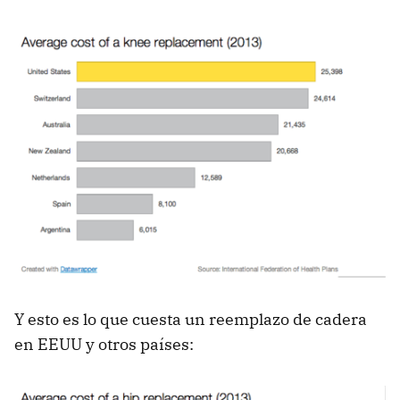
Y esto es lo que cuesta un reemplazo de cadera
en EEUU y otros países: