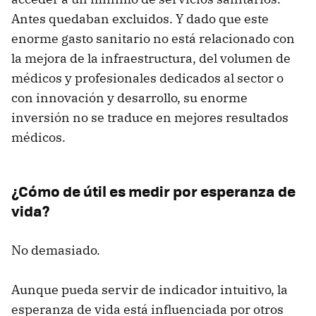
Antes quedaban excluidos. Y dado que este
enorme gasto sanitario no está relacionado con
la mejora de la infraestructura, del volumen de
médicos y profesionales dedicados al sector o
con innovación y desarrollo, su enorme
inversión no se traduce en mejores resultados
médicos.
¿Cómo de útil es medir por esperanza de
vida?
No demasiado.
Aunque pueda servir de indicador intuitivo, la
esperanza de vida está influenciada por otros