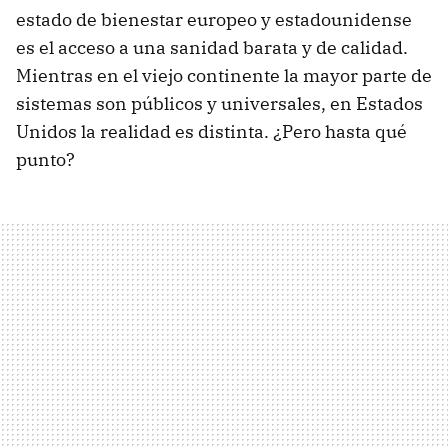
estado de bienestar europeo y estadounidense
es el acceso a una sanidad barata y de calidad.
Mientras en el viejo continente la mayor parte de
sistemas son públicos y universales, en Estados
Unidos la realidad es distinta. ¿Pero hasta qué
punto?