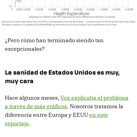
¿Pero cómo han terminado siendo tan
excepcionales?
La sanidad de Estados Unidos es muy,
muy cara
Hace algunos meses,
Vox explicaba el problema
a través de más gráficos
. Nosotros tratamos la
diferencia entre Europa y EEUU
en este
reportaje
.