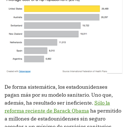
De forma sistemática, los estadounidenses
pagan más por su modelo sanitario. Uno que,
además, ha resultado ser ineficiente.
Sólo la
reforma reciente de Barack Obama
ha permitido
a millones de estadounidenses sin seguro
acceder a un mínimo de servicios sanitarios.