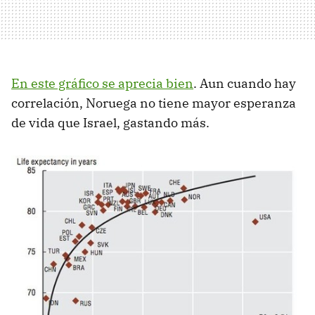
En este gráfico se aprecia bien
. Aun cuando hay
correlación, Noruega no tiene mayor esperanza
de vida que Israel, gastando más.