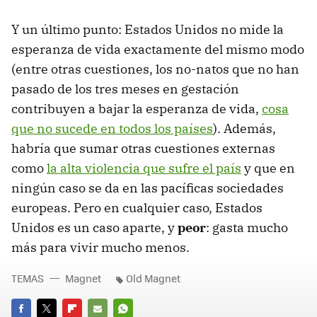
Y un último punto: Estados Unidos no mide la
esperanza de vida exactamente del mismo modo
(entre otras cuestiones, los no-natos que no han
pasado de los tres meses en gestación
contribuyen a bajar la esperanza de vida,
cosa
que no sucede en todos los países
). Además,
habría que sumar otras cuestiones externas
como
la alta violencia que sufre el país
y que en
ningún caso se da en las pacíficas sociedades
europeas. Pero en cualquier caso, Estados
Unidos es un caso aparte, y
peor
: gasta mucho
más para vivir mucho menos.
TEMAS
Magnet
Old Magnet