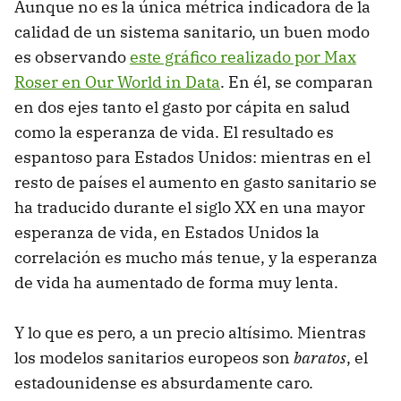
Aunque no es la única métrica indicadora de la
calidad de un sistema sanitario, un buen modo
es observando
este gráfico realizado por Max
Roser en Our World in Data
. En él, se comparan
en dos ejes tanto el gasto por cápita en salud
como la esperanza de vida. El resultado es
espantoso para Estados Unidos: mientras en el
resto de países el aumento en gasto sanitario se
ha traducido durante el siglo XX en una mayor
esperanza de vida, en Estados Unidos la
correlación es mucho más tenue, y la esperanza
de vida ha aumentado de forma muy lenta.
Y lo que es pero, a un precio altísimo. Mientras
los modelos sanitarios europeos son
baratos
, el
estadounidense es absurdamente caro.