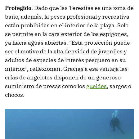
Protegido
. Dado que las Teresitas es una zona de
baño, además, la pesca profesional y recreativa
están prohibidas en el interior de la playa. Solo
se permite en la cara exterior de los espigones,
ya hacia aguas abiertas. "Esta protección puede
ser el motivo de la alta densidad de juveniles y
adultos de especies de interés pesquero en su
interior", reflexionan. Gracias a esa ventaja las
crías de angelotes disponen de un generoso
suministro de presas como los
gueldes
, sargos o
chocos.