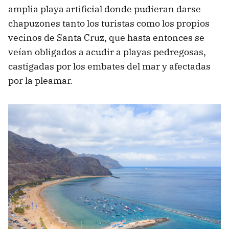
amplia playa artificial donde pudieran darse
chapuzones tanto los turistas como los propios
vecinos de Santa Cruz, que hasta entonces se
veían obligados a acudir a playas pedregosas,
castigadas por los embates del mar y afectadas
por la pleamar.