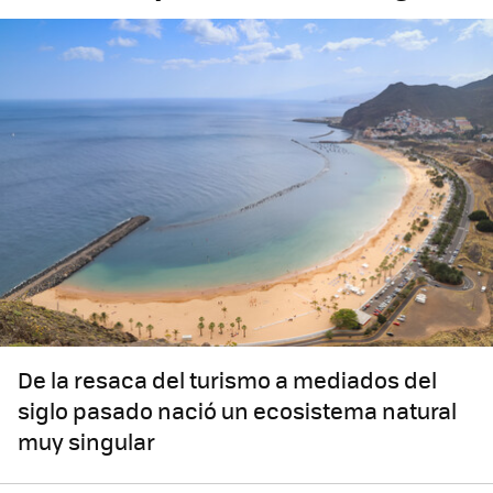
De la resaca del turismo a mediados del
siglo pasado nació un ecosistema natural
muy singular