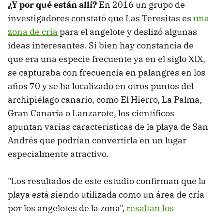
¿Y por qué están allí?
En 2016 un grupo de
investigadores constató que Las Teresitas es
una
zona de cría
para el angelote y deslizó algunas
ideas interesantes. Si bien hay constancia de
que era una especie frecuente ya en el siglo XIX,
se capturaba con frecuencia en palangres en los
años 70 y se ha localizado en otros puntos del
archipiélago canario, como El Hierro, La Palma,
Gran Canaria o Lanzarote, los científicos
apuntan varias características de la playa de San
Andrés que podrían convertirla en un lugar
especialmente atractivo.
"Los resultados de este estudio confirman que la
playa está siendo utilizada como un área de cría
por los angelotes de la zona",
resaltan los