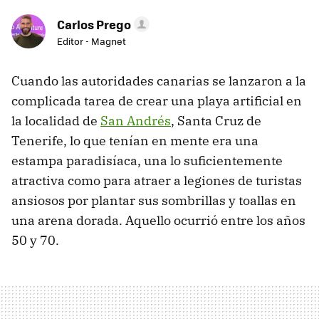
Carlos Prego
Editor - Magnet
Cuando las autoridades canarias se lanzaron a la
complicada tarea de crear una playa artificial en
la localidad de
San Andrés
, Santa Cruz de
Tenerife, lo que tenían en mente era una
estampa paradisíaca, una lo suficientemente
atractiva como para atraer a legiones de turistas
ansiosos por plantar sus sombrillas y toallas en
una arena dorada. Aquello ocurrió entre los años
50 y 70.