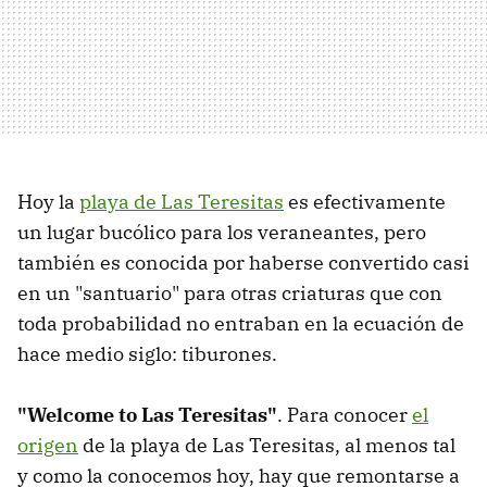
Hoy la
playa de Las Teresitas
es efectivamente
un lugar bucólico para los veraneantes, pero
también es conocida por haberse convertido casi
en un "santuario" para otras criaturas que con
toda probabilidad no entraban en la ecuación de
hace medio siglo: tiburones.
"Welcome to Las Teresitas"
. Para conocer
el
origen
de la playa de Las Teresitas, al menos tal
y como la conocemos hoy, hay que remontarse a