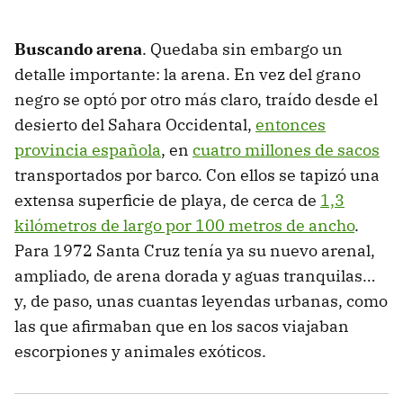
Buscando arena
. Quedaba sin embargo un
detalle importante: la arena. En vez del grano
negro se optó por otro más claro, traído desde el
desierto del Sahara Occidental,
entonces
provincia española
, en
cuatro millones de sacos
transportados por barco. Con ellos se tapizó una
extensa superficie de playa, de cerca de
1,3
kilómetros de largo por 100 metros de ancho
.
Para 1972 Santa Cruz tenía ya su nuevo arenal,
ampliado, de arena dorada y aguas tranquilas…
y, de paso, unas cuantas leyendas urbanas, como
las que afirmaban que en los sacos viajaban
escorpiones y animales exóticos.