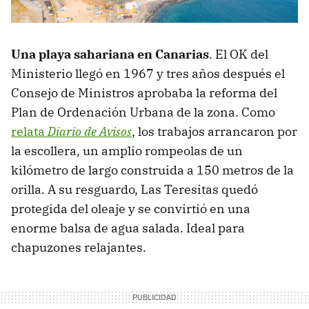
Una playa sahariana en Canarias
. El OK del
Ministerio llegó en 1967 y tres años después el
Consejo de Ministros aprobaba la reforma del
Plan de Ordenación Urbana de la zona. Como
relata
Diario de Avisos
, los trabajos arrancaron por
la escollera, un amplio rompeolas de un
kilómetro de largo construida a 150 metros de la
orilla. A su resguardo, Las Teresitas quedó
protegida del oleaje y se convirtió en una
enorme balsa de agua salada. Ideal para
chapuzones relajantes.