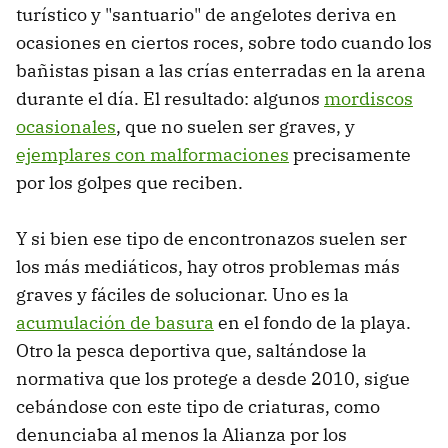
turístico y "santuario" de angelotes deriva en
ocasiones en ciertos roces, sobre todo cuando los
bañistas pisan a las crías enterradas en la arena
durante el día. El resultado: algunos
mordiscos
ocasionales
, que no suelen ser graves, y
ejemplares con malformaciones
precisamente
por los golpes que reciben.
Y si bien ese tipo de encontronazos suelen ser
los más mediáticos, hay otros problemas más
graves y fáciles de solucionar. Uno es la
acumulación de basura
en el fondo de la playa.
Otro la pesca deportiva que, saltándose la
normativa que los protege a desde 2010, sigue
cebándose con este tipo de criaturas, como
denunciaba al menos la Alianza por los