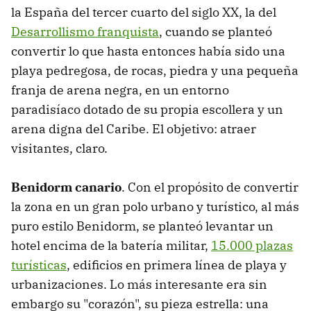
la España del tercer cuarto del siglo XX, la del
Desarrollismo franquista
, cuando se planteó
convertir lo que hasta entonces había sido una
playa pedregosa, de rocas, piedra y una pequeña
franja de arena negra, en un entorno
paradisíaco dotado de su propia escollera y un
arena digna del Caribe. El objetivo: atraer
visitantes, claro.
Benidorm canario
. Con el propósito de convertir
la zona en un gran polo urbano y turístico, al más
puro estilo Benidorm, se planteó levantar un
hotel encima de la batería militar,
15.000 plazas
turísticas
, edificios en primera línea de playa y
urbanizaciones. Lo más interesante era sin
embargo su "corazón", su pieza estrella: una