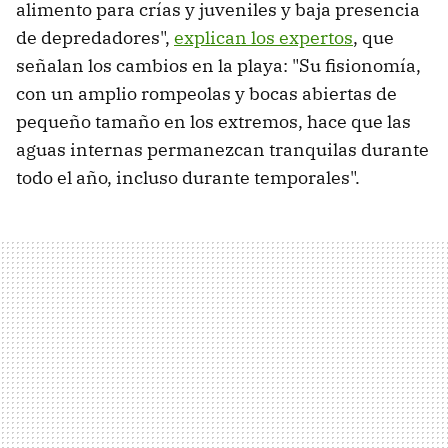
alimento para crías y juveniles y baja presencia
de depredadores",
explican los expertos
, que
señalan los cambios en la playa: "Su fisionomía,
con un amplio rompeolas y bocas abiertas de
pequeño tamaño en los extremos, hace que las
aguas internas permanezcan tranquilas durante
todo el año, incluso durante temporales".