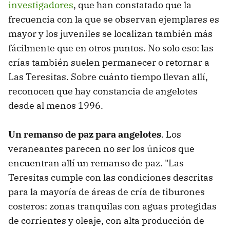
investigadores
, que han constatado que la
frecuencia con la que se observan ejemplares es
mayor y los juveniles se localizan también más
fácilmente que en otros puntos. No solo eso: las
crías también suelen permanecer o retornar a
Las Teresitas. Sobre cuánto tiempo llevan allí,
reconocen que hay constancia de angelotes
desde al menos 1996.
Un remanso de paz para angelotes
. Los
veraneantes parecen no ser los únicos que
encuentran allí un remanso de paz. "Las
Teresitas cumple con las condiciones descritas
para la mayoría de áreas de cría de tiburones
costeros: zonas tranquilas con aguas protegidas
de corrientes y oleaje, con alta producción de