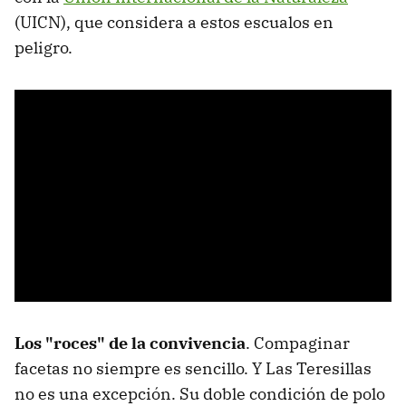
(UICN), que considera a estos escualos en
peligro.
Los "roces" de la convivencia
. Compaginar
facetas no siempre es sencillo. Y Las Teresillas
no es una excepción. Su doble condición de polo