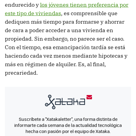
endurecido y
los jóvenes tienen preferencia por
este tipo de viviendas
, es comprensible que
dediquen más tiempo para formarse y ahorrar
de cara a poder acceder a una vivienda en
propiedad. Sin embargo, no parece ser el caso.
Con el tiempo, esa emancipación tardía se está
haciendo cada vez menos mediante hipotecas y
más en régimen de alquiler. Es, al final,
precariedad.
Suscríbete a "Xatakaletter", una forma distinta de
informarte cada semana de la actualidad tecnológica
hecha con pasión por el equipo de Xataka.