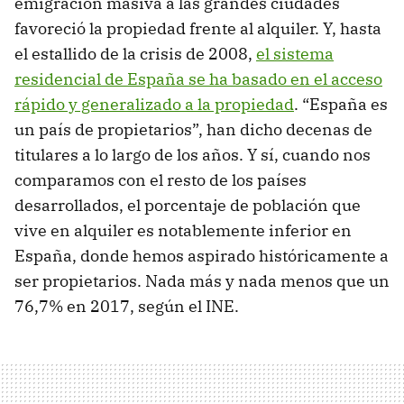
emigración masiva a las grandes ciudades
favoreció la propiedad frente al alquiler. Y, hasta
el estallido de la crisis de 2008,
el sistema
residencial de España se ha basado en el acceso
rápido y generalizado a la propiedad
. “España es
un país de propietarios”, han dicho decenas de
titulares a lo largo de los años. Y sí, cuando nos
comparamos con el resto de los países
desarrollados, el porcentaje de población que
vive en alquiler es notablemente inferior en
España, donde hemos aspirado históricamente a
ser propietarios. Nada más y nada menos que un
76,7% en 2017, según el INE.