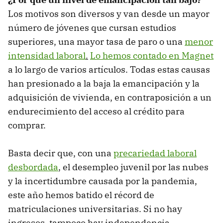
Los motivos son diversos y van desde un mayor
número de jóvenes que cursan estudios
superiores, una mayor tasa de paro o una
menor
intensidad laboral
.
Lo hemos contado en Magnet
a lo largo de varios artículos. Todas estas causas
han presionado a la baja la emancipación y la
adquisición de vivienda, en contraposición a un
endurecimiento del acceso al crédito para
comprar.
Basta decir que, con una
precariedad laboral
desbordada
, el desempleo juvenil por las nubes
y la incertidumbre causada por la pandemia,
este año hemos batido el récord de
matriculaciones universitarias. Si no hay
ingresos, tampoco hay independencia.