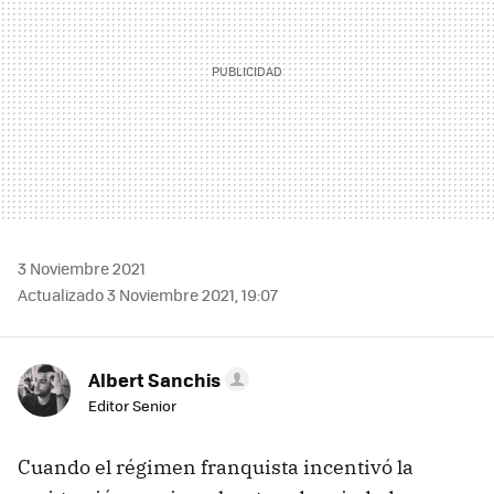
3 Noviembre 2021
Actualizado 3 Noviembre 2021, 19:07
Albert Sanchis
Editor Senior
Cuando el régimen franquista incentivó la