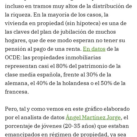
incluso en tramos muy altos de la distribución de
la riqueza. En la mayoría de los casos, la
vivienda en propiedad (sin hipoteca) es una de
las claves del plan de jubilación de muchos
hogares, que de ese modo esperan no tener su
pensión al pago de una renta.
En datos
de la
OCDE: las propiedades inmobiliarias
representan casi el 80% del patrimonio de la
clase media española, frente al 30% de la
alemana, el 40% de la holandesa o el 50% de la
francesa.
Pero, tal y como vemos en este gráfico elaborado
por el analista de datos
Ángel Martínez Jorge
, el
porcentaje de jóvenes (20-35 años) que estaban
emancipados en régimen de propiedad, ya sea