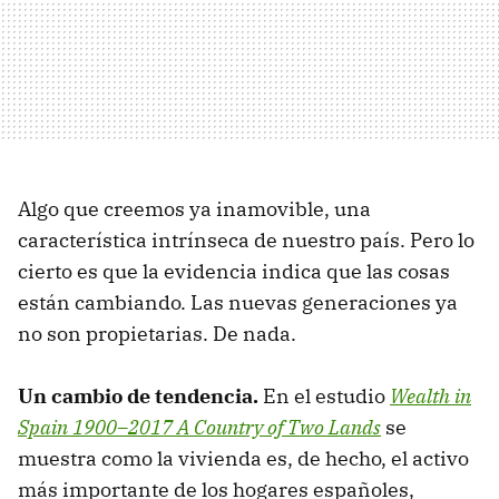
Algo que creemos ya inamovible, una
característica intrínseca de nuestro país. Pero lo
cierto es que la evidencia indica que las cosas
están cambiando. Las nuevas generaciones ya
no son propietarias. De nada.
Un cambio de tendencia.
En el estudio
Wealth in
Spain 1900–2017 A Country of Two Lands
se
muestra como la vivienda es, de hecho, el activo
más importante de los hogares españoles,