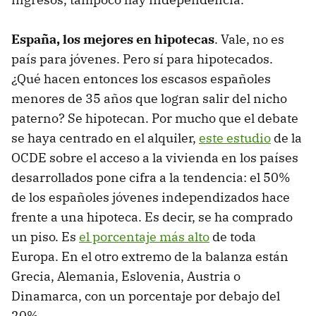
España, los mejores en hipotecas
. Vale, no es
país para jóvenes. Pero sí para hipotecados.
¿Qué hacen entonces los escasos españoles
menores de 35 años que logran salir del nicho
paterno? Se hipotecan. Por mucho que el debate
se haya centrado en el alquiler,
este estudio
de la
OCDE sobre el acceso a la vivienda en los países
desarrollados pone cifra a la tendencia: el 50%
de los españoles jóvenes independizados hace
frente a una hipoteca. Es decir, se ha comprado
un piso. Es
el porcentaje más alto
de toda
Europa. En el otro extremo de la balanza están
Grecia, Alemania, Eslovenia, Austria o
Dinamarca, con un porcentaje por debajo del
20%.