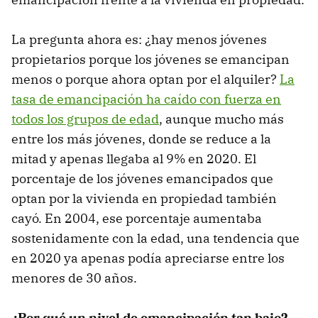
La pregunta ahora es: ¿hay menos jóvenes
propietarios porque los jóvenes se emancipan
menos o porque ahora optan por el alquiler?
La
tasa de emancipación ha caído con fuerza en
todos los grupos de edad
, aunque mucho más
entre los más jóvenes, donde se reduce a la
mitad y apenas llegaba al 9% en 2020. El
porcentaje de los jóvenes emancipados que
optan por la vivienda en propiedad también
cayó. En 2004, ese porcentaje aumentaba
sostenidamente con la edad, una tendencia que
en 2020 ya apenas podía apreciarse entre los
menores de 30 años.
¿Por qué un nivel de emancipación tan bajo?