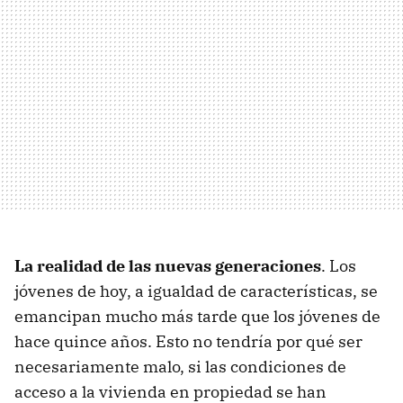
La realidad de las nuevas generaciones
. Los
jóvenes de hoy, a igualdad de características, se
emancipan mucho más tarde que los jóvenes de
hace quince años. Esto no tendría por qué ser
necesariamente malo, si las condiciones de
acceso a la vivienda en propiedad se han