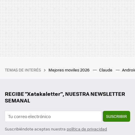
TEMAS DE INTERÉS
Mejores moviles 2026
Claude
Androi
RECIBE "Xatakaletter", NUESTRA NEWSLETTER
SEMANAL
SUSCRIBIR
Suscribiéndote aceptas nuestra
política de privacidad