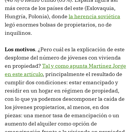
más cerca de los países del este (Eslovaquia,
Hungría, Polonia), donde
la herencia soviética
legó enormes bolsas de propietarios, no de
inquilinos.
Los motivos
. ¿Pero cuál es la explicación de este
desplome del número de jóvenes con vivienda
en propiedad?
Tal y como apunta Martínez Jorge
en este artículo
, principalmente el resultado de
cumplir dos condiciones: estar emancipado y
residir en un hogar en régimen de propiedad,
con lo que ya podemos descomponer la caída de
los jóvenes propietarios, al menos, en dos
piezas: una menor tasa de emancipación o un
aumento del alquiler como opción de
emancipación frente a la vivienda en propiedad.