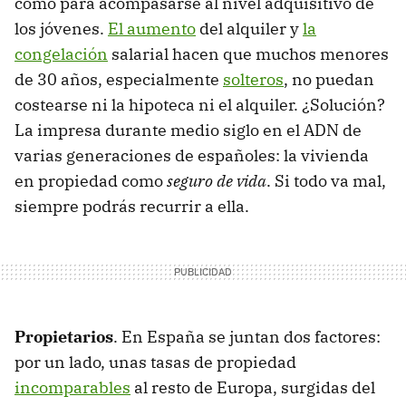
como para acompasarse al nivel adquisitivo de
los jóvenes.
El aumento
del alquiler y
la
congelación
salarial hacen que muchos menores
de 30 años, especialmente
solteros
, no puedan
costearse ni la hipoteca ni el alquiler. ¿Solución?
La impresa durante medio siglo en el ADN de
varias generaciones de españoles: la vivienda
en propiedad como
seguro de vida
. Si todo va mal,
siempre podrás recurrir a ella.
Propietarios
. En España se juntan dos factores:
por un lado, unas tasas de propiedad
incomparables
al resto de Europa, surgidas del