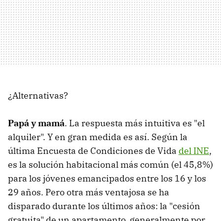
¿Alternativas?
Papá y mamá
. La respuesta más intuitiva es "el
alquiler". Y en gran medida es así. Según la
última Encuesta de Condiciones de Vida
del INE
,
es la solución habitacional más común (el 45,8%)
para los jóvenes emancipados entre los 16 y los
29 años. Pero otra más ventajosa se ha
disparado durante los últimos años: la "cesión
gratuita" de un apartamento, generalmente por