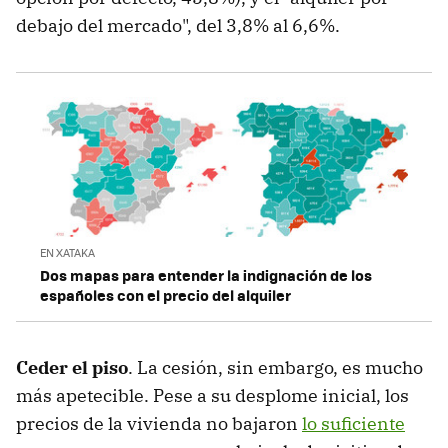
debajo del mercado", del 3,8% al 6,6%.
EN XATAKA
Dos mapas para entender la indignación de los
españoles con el precio del alquiler
Ceder el piso
. La cesión, sin embargo, es mucho
más apetecible. Pese a su desplome inicial, los
precios de la vivienda no bajaron
lo suficiente