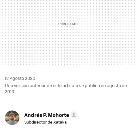
12 Agosto 2020
Una versión anterior de este artículo se publicó en agosto de
2019
Andrés P. Mohorte
Subdirector de Xataka