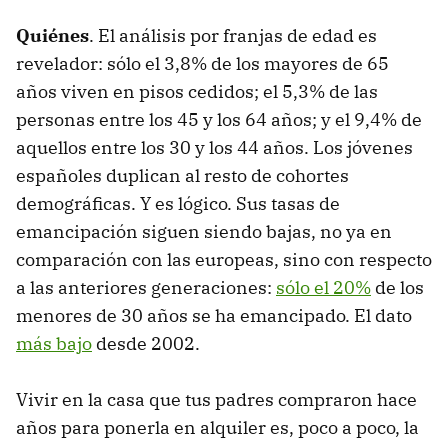
Quiénes
. El análisis por franjas de edad es
revelador: sólo el 3,8% de los mayores de 65
años viven en pisos cedidos; el 5,3% de las
personas entre los 45 y los 64 años; y el 9,4% de
aquellos entre los 30 y los 44 años. Los jóvenes
españoles duplican al resto de cohortes
demográficas. Y es lógico. Sus tasas de
emancipación siguen siendo bajas, no ya en
comparación con las europeas, sino con respecto
a las anteriores generaciones:
sólo el 20%
de los
menores de 30 años se ha emancipado. El dato
más bajo
desde 2002.
Vivir en la casa que tus padres compraron hace
años para ponerla en alquiler es, poco a poco, la