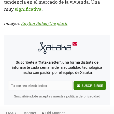
tendencia en el mercado de la vivienda. Una
muy
significativa
.
Imagen:
Kaytlin Baker/Unsplash
Suscríbete a "Xatakaletter", una forma distinta de
informarte cada semana de la actualidad tecnológica
hecha con pasión por el equipo de Xataka.
SUSCRIBIRSE
Suscribiéndote aceptas nuestra
política de privacidad
TEMAS
Magnet
Old Magnet