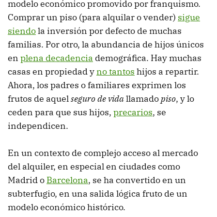
modelo económico promovido por franquismo.
Comprar un piso (para alquilar o vender)
sigue
siendo
la inversión por defecto de muchas
familias. Por otro, la abundancia de hijos únicos
en
plena decadencia
demográfica. Hay muchas
casas en propiedad y
no tantos
hijos a repartir.
Ahora, los padres o familiares exprimen los
frutos de aquel
seguro de vida
llamado
piso
, y lo
ceden para que sus hijos,
precarios
, se
independicen.
En un contexto de complejo acceso al mercado
del alquiler, en especial en ciudades como
Madrid o
Barcelona
, se ha convertido en un
subterfugio, en una salida lógica fruto de un
modelo económico histórico.