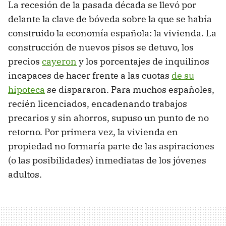
La recesión de la pasada década se llevó por
delante la clave de bóveda sobre la que se había
construido la economía española: la vivienda. La
construcción de nuevos pisos se detuvo, los
precios
cayeron
y los porcentajes de inquilinos
incapaces de hacer frente a las cuotas
de su
hipoteca
se dispararon. Para muchos españoles,
recién licenciados, encadenando trabajos
precarios y sin ahorros, supuso un punto de no
retorno. Por primera vez, la vivienda en
propiedad no formaría parte de las aspiraciones
(o las posibilidades) inmediatas de los jóvenes
adultos.