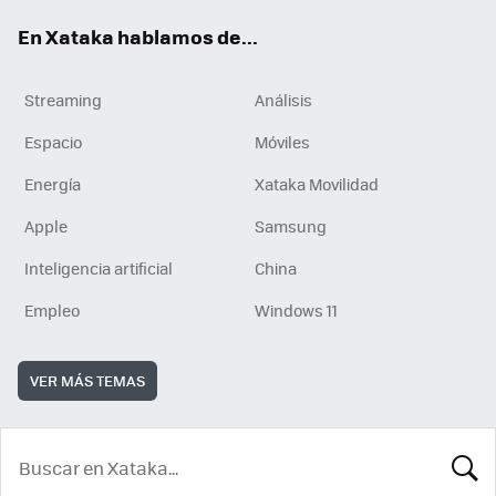
En Xataka hablamos de...
Streaming
Análisis
Espacio
Móviles
Energía
Xataka Movilidad
Apple
Samsung
Inteligencia artificial
China
Empleo
Windows 11
VER MÁS TEMAS