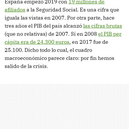
España empezó 2019 con
19 millones de
afiliados
a la Seguridad Social. Es una cifra que
iguala las vistas en 2007. Por otra parte, hace
tres años el PIB del país alcanzó
las cifras brutas
(que no relativas) de 2007. Si en 2008
el PIB per
cápita era de 24.300 euros
, en 2017 fue de
25.100. Dicho todo lo cual, el cuadro
macroeconómico parece claro: por fin hemos
salido de la crisis.