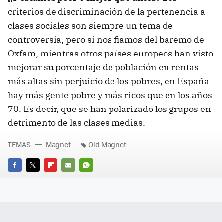
criterios de discriminación de la pertenencia a
clases sociales son siempre un tema de
controversia, pero si nos fiamos del baremo de
Oxfam, mientras otros países europeos han visto
mejorar su porcentaje de población en rentas
más altas sin perjuicio de los pobres, en España
hay más gente pobre y más ricos que en los años
70. Es decir, que se han polarizado los grupos en
detrimento de las clases medias.
TEMAS
Magnet
Old Magnet
FACEBOOK
TWITTER
FLIPBOARD
E-
WHATSAPP
MAIL