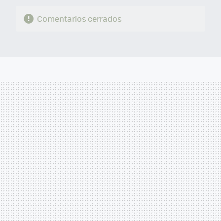
Comentarios cerrados