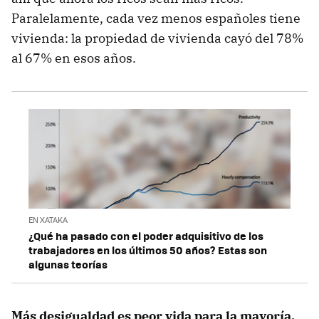
Paralelamente, cada vez menos españoles tiene
vivienda: la propiedad de vivienda cayó del 78%
al 67% en esos años.
EN XATAKA
¿Qué ha pasado con el poder adquisitivo de los
trabajadores en los últimos 50 años? Estas son
algunas teorías
Más desigualdad es peor vida para la mayoría.