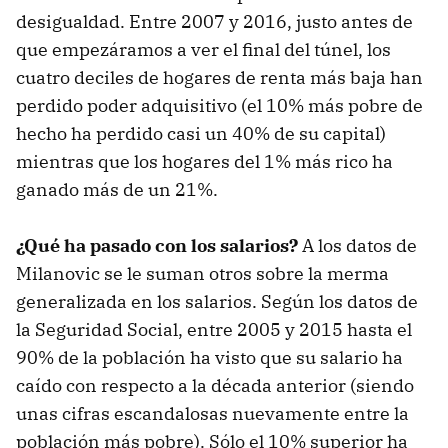
desigualdad. Entre 2007 y 2016, justo antes de
que empezáramos a ver el final del túnel, los
cuatro deciles de hogares de renta más baja han
perdido poder adquisitivo (el 10% más pobre de
hecho ha perdido casi un 40% de su capital)
mientras que los hogares del 1% más rico ha
ganado más de un 21%.
¿Qué ha pasado con los salarios?
A los datos de
Milanovic se le suman otros sobre la merma
generalizada en los salarios. Según los datos de
la Seguridad Social, entre 2005 y 2015 hasta el
90% de la población ha visto que su salario ha
caído con respecto a la década anterior (siendo
unas cifras escandalosas nuevamente entre la
población más pobre). Sólo el 10% superior ha