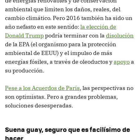
de energías renovables y de conservación
ambiental que limiten los daños, reales, del
cambio climático. Pero 2016 también ha sido un
año nefasto en este sentido:
la elección de
Donald Trump
podría terminar con la
disolución
de la EPA (el organismo para la protección
ambiental de EEUU) y el impulso de más
energías fósiles, a través de oleoductos y
apoyo
a
su producción.
Pese a los Acuerdos de París
, las perspectivas no
son optimistas. Pero a grandes problemas,
soluciones desesperadas.
Suena guay, seguro que es facilísimo de
hacer