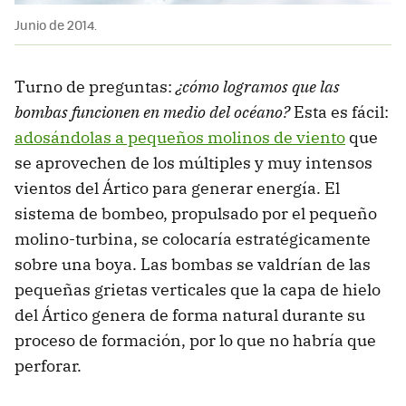
Junio de 2014.
Turno de preguntas:
¿cómo logramos que las
bombas funcionen en medio del océano?
Esta es fácil:
adosándolas a pequeños molinos de viento
que
se aprovechen de los múltiples y muy intensos
vientos del Ártico para generar energía. El
sistema de bombeo, propulsado por el pequeño
molino-turbina, se colocaría estratégicamente
sobre una boya. Las bombas se valdrían de las
pequeñas grietas verticales que la capa de hielo
del Ártico genera de forma natural durante su
proceso de formación, por lo que no habría que
perforar.