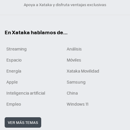
Apoya a Xataka y disfruta ventajas exclusivas
En Xataka hablamos de...
Streaming
Análisis
Espacio
Móviles
Energía
Xataka Movilidad
Apple
Samsung
Inteligencia artificial
China
Empleo
Windows 11
VER MÁS TEMAS