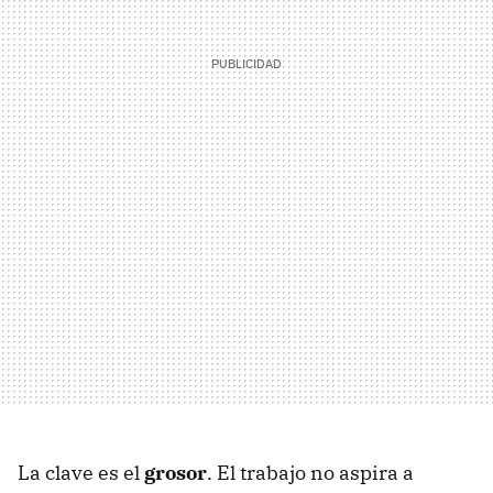
La clave es el
grosor
. El trabajo no aspira a