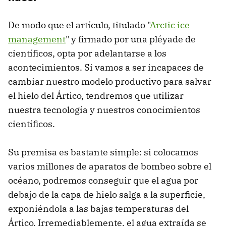
De modo que el artículo, titulado "
Arctic ice
management
" y firmado por una pléyade de
científicos, opta por adelantarse a los
acontecimientos. Si vamos a ser incapaces de
cambiar nuestro modelo productivo para salvar
el hielo del Ártico, tendremos que utilizar
nuestra tecnología y nuestros conocimientos
científicos.
Su premisa es bastante simple: si colocamos
varios millones de aparatos de bombeo sobre el
océano, podremos conseguir que el agua por
debajo de la capa de hielo salga a la superficie,
exponiéndola a las bajas temperaturas del
Ártico. Irremediablemente, el agua extraída se