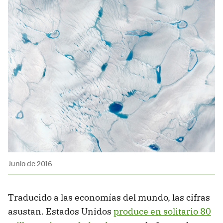
Junio de 2016.
Traducido a las economías del mundo, las cifras
asustan. Estados Unidos
produce en solitario 80