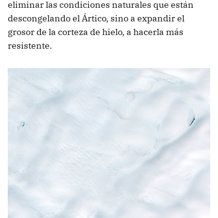
eliminar las condiciones naturales que están
descongelando el Ártico, sino a expandir el
grosor de la corteza de hielo, a hacerla más
resistente.