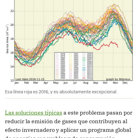
Esa línea roja es 2016, y es absolutamente excepcional.
Las soluciones típicas
a este problema pasan por
reducir la emisión de gases que contribuyen al
efecto invernadero y aplicar un programa global