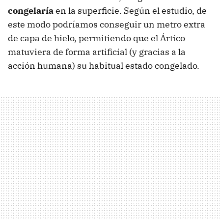
congelaría
en la superficie. Según el estudio, de
este modo podríamos conseguir un metro extra
de capa de hielo, permitiendo que el Ártico
matuviera de forma artificial (y gracias a la
acción humana) su habitual estado congelado.