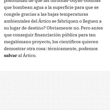
posibilidad de que las turbinas-boyas-bombas
que bombean agua a la superficie para que se
congele gracias a las bajas temperaturas
ambientales del Ártico se fabriquen o lleguen a
su lugar de destino? Obviamente no. Pero antes
que conseguir financiación pública para tan
megalómano proyecto, los científicos quieren
demostrar otra cosa: técnicamente, podemos
salvar
al Ártico.