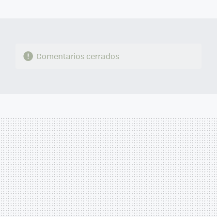
MAIL
Comentarios cerrados