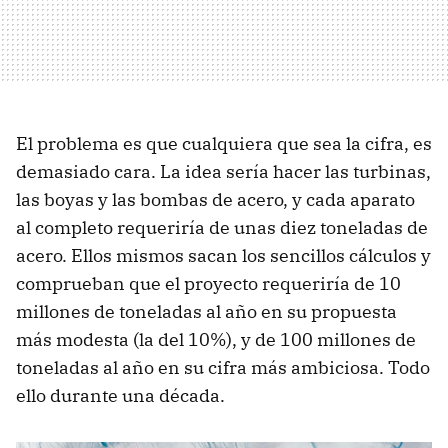
El problema es que cualquiera que sea la cifra, es
demasiado cara. La idea sería hacer las turbinas,
las boyas y las bombas de acero, y cada aparato
al completo requeriría de unas diez toneladas de
acero. Ellos mismos sacan los sencillos cálculos y
comprueban que el proyecto requeriría de 10
millones de toneladas al año en su propuesta
más modesta (la del 10%), y de 100 millones de
toneladas al año en su cifra más ambiciosa. Todo
ello durante una década.