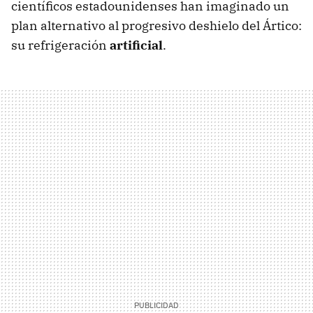
científicos estadounidenses han imaginado un
plan alternativo al progresivo deshielo del Ártico:
su refrigeración
artificial
.