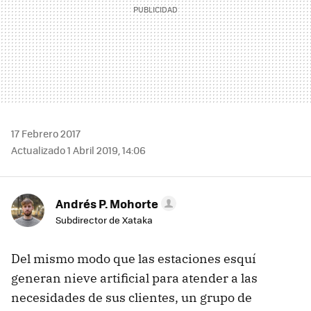
17 Febrero 2017
Actualizado 1 Abril 2019, 14:06
Andrés P. Mohorte
Subdirector de Xataka
Del mismo modo que las estaciones esquí
generan nieve artificial para atender a las
necesidades de sus clientes, un grupo de