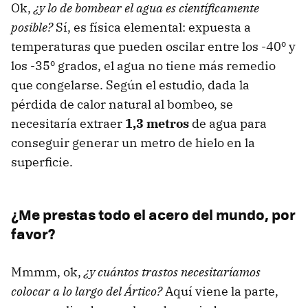
Ok,
¿y lo de bombear el agua es científicamente
posible?
Sí, es física elemental: expuesta a
temperaturas que pueden oscilar entre los -40º y
los -35º grados, el agua no tiene más remedio
que congelarse. Según el estudio, dada la
pérdida de calor natural al bombeo, se
necesitaría extraer
1,3 metros
de agua para
conseguir generar un metro de hielo en la
superficie.
¿Me prestas todo el acero del mundo, por
favor?
Mmmm, ok,
¿y cuántos trastos necesitaríamos
colocar a lo largo del Ártico?
Aquí viene la parte,