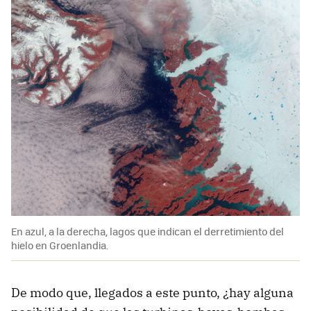
En azul, a la derecha, lagos que indican el derretimiento del
hielo en Groenlandia.
De modo que, llegados a este punto, ¿hay alguna