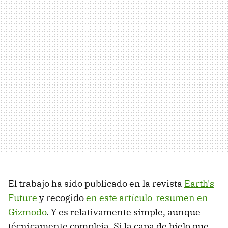
El trabajo ha sido publicado en la revista
Earth's
Future
y recogido
en este artículo-resumen en
Gizmodo
. Y es relativamente simple, aunque
técnicamente compleja. Si la capa de hielo que