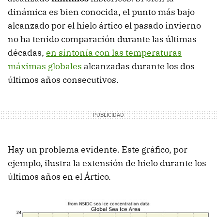
dinámica es bien conocida, el punto más bajo
alcanzado por el hielo ártico el pasado invierno
no ha tenido comparación durante las últimas
décadas,
en sintonía con las temperaturas
máximas globales
alcanzadas durante los dos
últimos años consecutivos.
Hay un problema evidente. Este gráfico, por
ejemplo, ilustra la extensión de hielo durante los
últimos años en el Ártico.