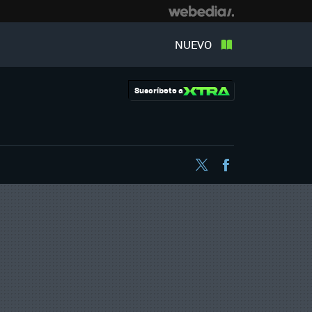
NUEVO
Suscríbete a
Twitter
Facebook