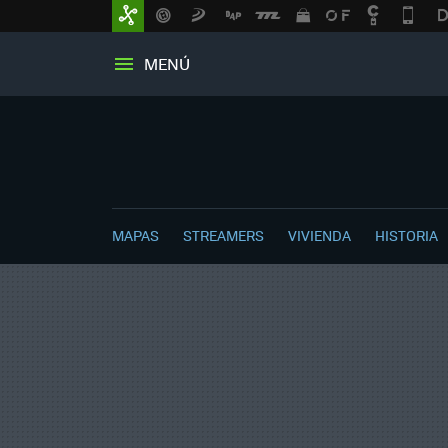
MENÚ
MAPAS
STREAMERS
VIVIENDA
HISTORIA