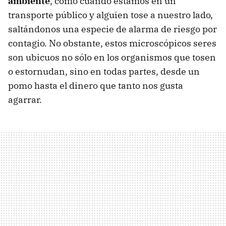
ambiente
, como cuando estamos en un
transporte público y alguien tose a nuestro lado,
saltándonos una especie de alarma de riesgo por
contagio. No obstante, estos microscópicos seres
son ubicuos no sólo en los organismos que tosen
o estornudan, sino en todas partes, desde un
pomo hasta el dinero que tanto nos gusta
agarrar.