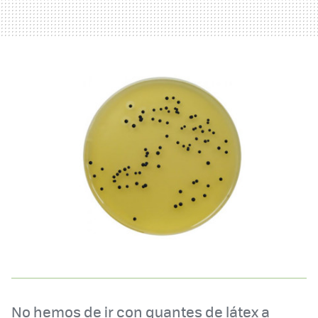
No hemos de ir con guantes de látex a