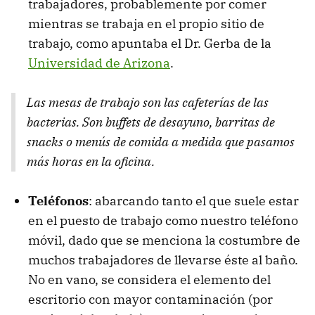
trabajadores, probablemente por comer
mientras se trabaja en el propio sitio de
trabajo, como apuntaba el Dr. Gerba de la
Universidad de Arizona
.
Las mesas de trabajo son las cafeterías de las
bacterias. Son buffets de desayuno, barritas de
snacks o menús de comida a medida que pasamos
más horas en la oficina.
Teléfonos
: abarcando tanto el que suele estar
en el puesto de trabajo como nuestro teléfono
móvil, dado que se menciona la costumbre de
muchos trabajadores de llevarse éste al baño.
No en vano, se considera el elemento del
escritorio con mayor contaminación (por