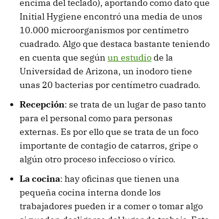
encima del teclado), aportando como dato que
Initial Hygiene encontró una media de unos
10.000 microorganismos por centímetro
cuadrado. Algo que destaca bastante teniendo
en cuenta que según
un estudio
de la
Universidad de Arizona, un inodoro tiene
unas 20 bacterias por centímetro cuadrado.
Recepción
: se trata de un lugar de paso tanto
para el personal como para personas
externas. Es por ello que se trata de un foco
importante de contagio de catarros, gripe o
algún otro proceso infeccioso o vírico.
La cocina
: hay oficinas que tienen una
pequeña cocina interna donde los
trabajadores pueden ir a comer o tomar algo