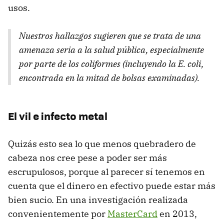
usos.
Nuestros hallazgos sugieren que se trata de una
amenaza seria a la salud pública, especialmente
por parte de los coliformes (incluyendo la E. coli,
encontrada en la mitad de bolsas examinadas).
El vil e infecto metal
Quizás esto sea lo que menos quebradero de
cabeza nos cree pese a poder ser más
escrupulosos, porque al parecer sí tenemos en
cuenta que el dinero en efectivo puede estar más
bien sucio. En una investigación realizada
convenientemente por
MasterCard
en 2013,