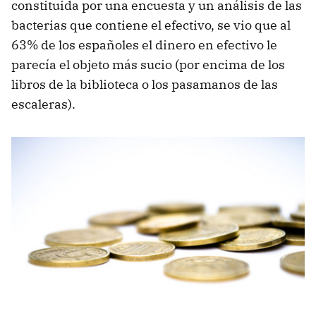
constituida por una encuesta y un análisis de las
bacterias que contiene el efectivo, se vio que al
63% de los españoles el dinero en efectivo le
parecía el objeto más sucio (por encima de los
libros de la biblioteca o los pasamanos de las
escaleras).