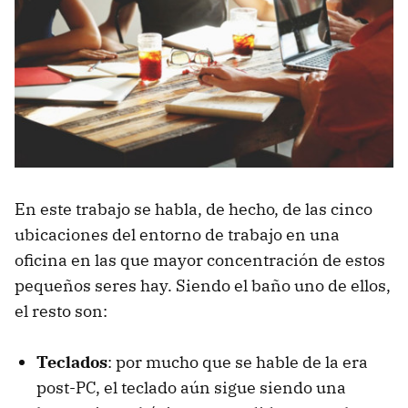
En este trabajo se habla, de hecho, de las cinco
ubicaciones del entorno de trabajo en una
oficina en las que mayor concentración de estos
pequeños seres hay. Siendo el baño uno de ellos,
el resto son:
Teclados
: por mucho que se hable de la era
post-PC, el teclado aún sigue siendo una