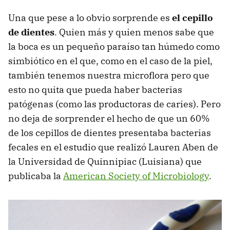
Una que pese a lo obvio sorprende es
el cepillo
de dientes
. Quien más y quien menos sabe que
la boca es un pequeño paraíso tan húmedo como
simbiótico en el que, como en el caso de la piel,
también tenemos nuestra microflora pero que
esto no quita que pueda haber bacterias
patógenas (como las productoras de caries). Pero
no deja de sorprender el hecho de que un 60%
de los cepillos de dientes presentaba bacterias
fecales en el estudio que realizó Lauren Aben de
la Universidad de Quinnipiac (Luisiana) que
publicaba la
American Society of Microbiology
.