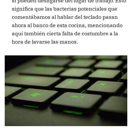
si pueden desligarse del lugar de trabajo. Esto
significa que las bacterias potenciales que
comentábamos al hablar del teclado pasan
ahora al banco de esta cocina, mencionando
aquí también cierta falta de costumbre a la
hora de lavarse las manos.