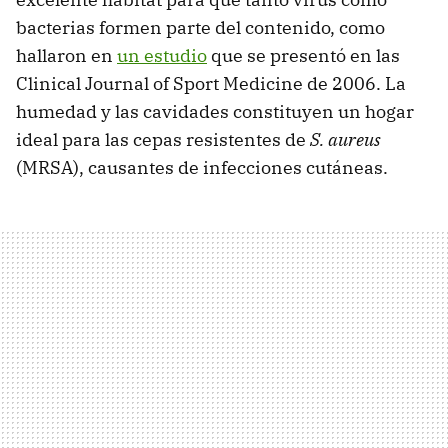
bacterias formen parte del contenido, como
hallaron en
un estudio
que se presentó en las
Clinical Journal of Sport Medicine de 2006. La
humedad y las cavidades constituyen un hogar
ideal para las cepas resistentes de
S. aureus
(MRSA), causantes de infecciones cutáneas.