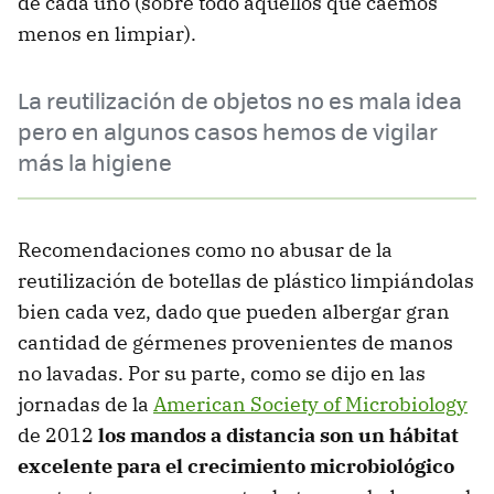
de cada uno (sobre todo aquellos que caemos
menos en limpiar).
La reutilización de objetos no es mala idea
pero en algunos casos hemos de vigilar
más la higiene
Recomendaciones como no abusar de la
reutilización de botellas de plástico limpiándolas
bien cada vez, dado que pueden albergar gran
cantidad de gérmenes provenientes de manos
no lavadas. Por su parte, como se dijo en las
jornadas de la
American Society of Microbiology
de 2012
los mandos a distancia son un hábitat
excelente para el crecimiento microbiológico