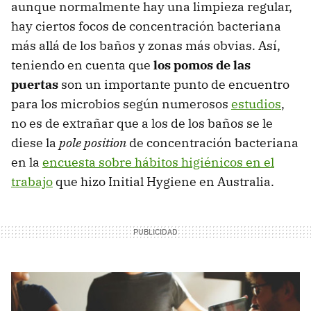
aunque normalmente hay una limpieza regular,
hay ciertos focos de concentración bacteriana
más allá de los baños y zonas más obvias. Así,
teniendo en cuenta que
los pomos de las
puertas
son un importante punto de encuentro
para los microbios según numerosos
estudios
,
no es de extrañar que a los de los baños se le
diese la
pole position
de concentración bacteriana
en la
encuesta sobre hábitos higiénicos en el
trabajo
que hizo Initial Hygiene en Australia.