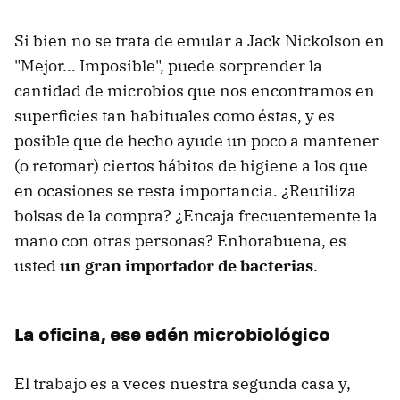
Si bien no se trata de emular a Jack Nickolson en
"Mejor... Imposible", puede sorprender la
cantidad de microbios que nos encontramos en
superficies tan habituales como éstas, y es
posible que de hecho ayude un poco a mantener
(o retomar) ciertos hábitos de higiene a los que
en ocasiones se resta importancia. ¿Reutiliza
bolsas de la compra? ¿Encaja frecuentemente la
mano con otras personas? Enhorabuena, es
usted
un gran importador de bacterias
.
La oficina, ese edén microbiológico
El trabajo es a veces nuestra segunda casa y,