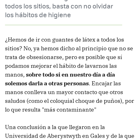
todos los sitios, basta con no olvidar
los hábitos de higiene
¿Hemos de ir con guantes de látex a todos los
sitios? No, ya hemos dicho al principio que no se
trata de obsesionarse, pero es posible que sí
podamos mejorar el hábito de lavarnos las
manos,
sobre todo si en nuestro día a día
solemos darla a otras personas
. Encajar las
manos conlleva un mayor contacto que otros
saludos (como el coloquial choque de puños), por
lo que resulta "más contaminante"
Una conclusión a la que llegaron en la
Universidad de Aberystwyth en Gales y de la que