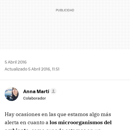
5 Abril 2016
Actualizado 5 Abril 2016, 11:51
Anna Martí
Colaborador
Hay ocasiones en las que estamos algo más
alerta en cuanto a
los microorganismos del