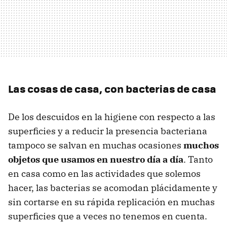
Las cosas de casa, con bacterias de casa
De los descuidos en la higiene con respecto a las
superficies y a reducir la presencia bacteriana
tampoco se salvan en muchas ocasiones
muchos
objetos que usamos en nuestro día a día
. Tanto
en casa como en las actividades que solemos
hacer, las bacterias se acomodan plácidamente y
sin cortarse en su rápida replicación en muchas
superficies que a veces no tenemos en cuenta.