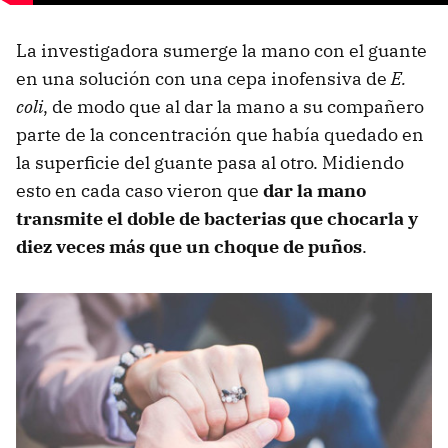
La investigadora sumerge la mano con el guante
en una solución con una cepa inofensiva de
E.
coli
, de modo que al dar la mano a su compañero
parte de la concentración que había quedado en
la superficie del guante pasa al otro. Midiendo
esto en cada caso vieron que
dar la mano
transmite el doble de bacterias que chocarla y
diez veces más que un choque de puños
.