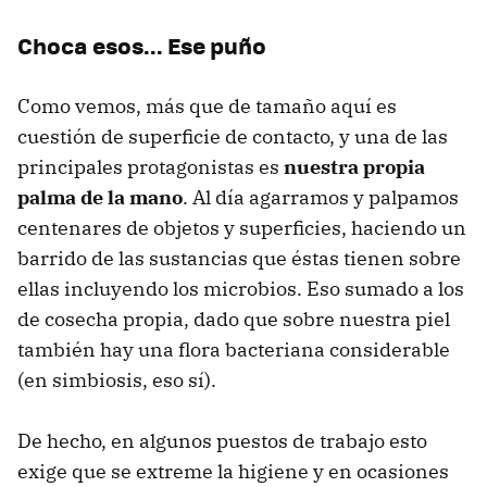
Choca esos... Ese puño
Como vemos, más que de tamaño aquí es
cuestión de superficie de contacto, y una de las
principales protagonistas es
nuestra propia
palma de la mano
. Al día agarramos y palpamos
centenares de objetos y superficies, haciendo un
barrido de las sustancias que éstas tienen sobre
ellas incluyendo los microbios. Eso sumado a los
de cosecha propia, dado que sobre nuestra piel
también hay una flora bacteriana considerable
(en simbiosis, eso sí).
De hecho, en algunos puestos de trabajo esto
exige que se extreme la higiene y en ocasiones