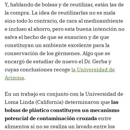
Y, hablando de bolsas y de reutilizar, están las de
la compra. La idea de reutilizarlas no es mala
sino todo lo contrario, de cara al medioambiente
e incluso al ahorro, pero esta buena intención no
salva el hecho de que se ensucien y de que
constituyan un ambiente excelente para la
conservación de los gérmenes. Algo que se
encargó de estudiar de nuevo el Dr. Gerba y
cuyas conclusiones recoge
la Universidad de
Arizona
.
En un trabajo en conjunto con la Universidad de
Loma Linda (California) determinaron que
las
bolsas de plástico constituyen un mecanismo
potencial de contaminación cruzada
entre
alimentos si no se realiza un lavado entre los