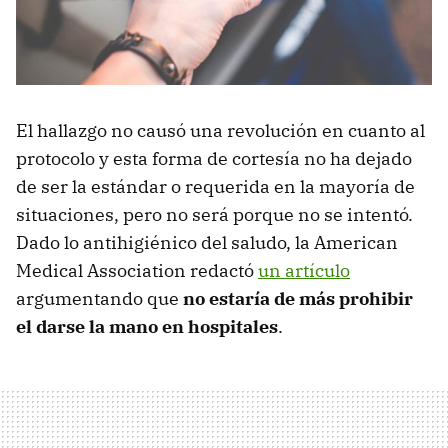
El hallazgo no causó una revolución en cuanto al
protocolo y esta forma de cortesía no ha dejado
de ser la estándar o requerida en la mayoría de
situaciones, pero no será porque no se intentó.
Dado lo antihigiénico del saludo, la American
Medical Association redactó
un artículo
argumentando que
no estaría de más prohibir
el darse la mano en hospitales
.