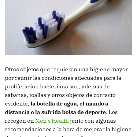
Otros objetos que requieren una higiene mayor
por reunir las condiciones adecuadas para la
proliferación bacteriana son, además de
sábanas, toallas y otros objetos de contacto
evidente,
la botella de agua, el mando a
distancia o la sufrida bolsa de deporte
. Los
recogen en
Men's Health
junto con algunas
recomendaciones a la hora de mejorar la higiene