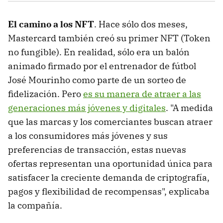
El camino a los NFT
. Hace sólo dos meses,
Mastercard también creó su primer NFT (Token
no fungible). En realidad, sólo era un balón
animado firmado por el entrenador de fútbol
José Mourinho como parte de un sorteo de
fidelización. Pero
es su manera de atraer a las
generaciones más jóvenes y digitales
. "A medida
que las marcas y los comerciantes buscan atraer
a los consumidores más jóvenes y sus
preferencias de transacción, estas nuevas
ofertas representan una oportunidad única para
satisfacer la creciente demanda de criptografía,
pagos y flexibilidad de recompensas", explicaba
la compañía.