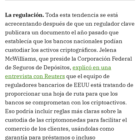
La regulación.
Toda esta tendencia se está
acrecentando después de que un regulador clave
publicara un documento el año pasado que
establecía que los bancos nacionales podían
custodiar los activos criptográficos. Jelena
McWilliams, que preside la Corporación Federal
de Seguros de Depósitos,
explicó en una
entrevista con Reuters
que el equipo de
reguladores bancarios de EEUU está tratando de
proporcionar una hoja de ruta para que los
bancos se comprometan con los criptoactivos.
Eso podría incluir reglas más claras sobre la
custodia de las criptomonedas para facilitar el
comercio de los clientes, usándolas como
garantía para préstamos o incluso