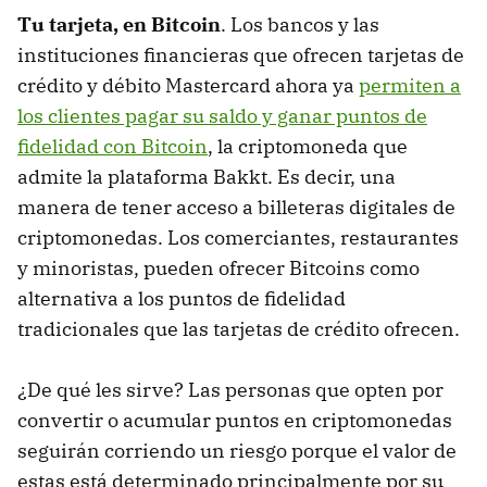
Tu tarjeta, en Bitcoin
. Los bancos y las
instituciones financieras que ofrecen tarjetas de
crédito y débito Mastercard ahora ya
permiten a
los clientes pagar su saldo y ganar puntos de
fidelidad con Bitcoin
, la criptomoneda que
admite la plataforma Bakkt. Es decir, una
manera de tener acceso a billeteras digitales de
criptomonedas. Los comerciantes, restaurantes
y minoristas, pueden ofrecer Bitcoins como
alternativa a los puntos de fidelidad
tradicionales que las tarjetas de crédito ofrecen.
¿De qué les sirve? Las personas que opten por
convertir o acumular puntos en criptomonedas
seguirán corriendo un riesgo porque el valor de
estas está determinado principalmente por su