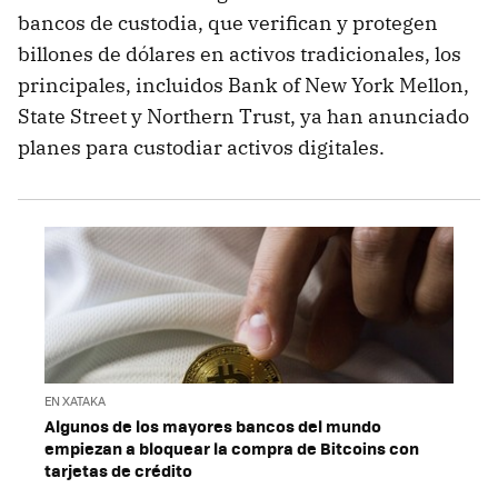
bancos de custodia, que verifican y protegen
billones de dólares en activos tradicionales, los
principales, incluidos Bank of New York Mellon,
State Street y Northern Trust, ya han anunciado
planes para custodiar activos digitales.
EN XATAKA
Algunos de los mayores bancos del mundo
empiezan a bloquear la compra de Bitcoins con
tarjetas de crédito