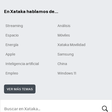
En Xataka hablamos de...
Streaming
Análisis
Espacio
Móviles
Energía
Xataka Movilidad
Apple
Samsung
Inteligencia artificial
China
Empleo
Windows 11
VER MÁS TEMAS