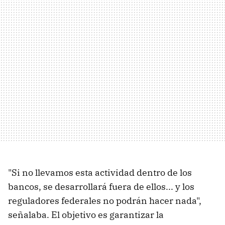
"Si no llevamos esta actividad dentro de los
bancos, se desarrollará fuera de ellos... y los
reguladores federales no podrán hacer nada",
señalaba. El objetivo es garantizar la