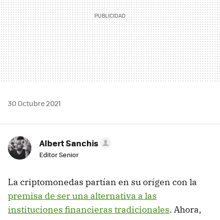
30 Octubre 2021
Albert Sanchis
Editor Senior
La criptomonedas partían en su orígen con la
premisa de ser una alternativa a las
instituciones financieras tradicionales
. Ahora,