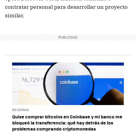
contratar personal para desarrollar un proyecto
similar.
EN XATAKA
Quise comprar bitcoins en Coinbase y mi banco me
bloqueó la transferencia: qué hay detrás de los
problemas comprando criptomonedas