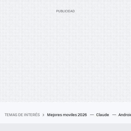
TEMAS DE INTERÉS
Mejores moviles 2026
Claude
Androi