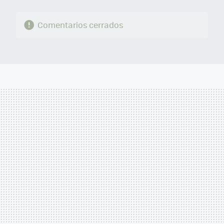
Comentarios cerrados