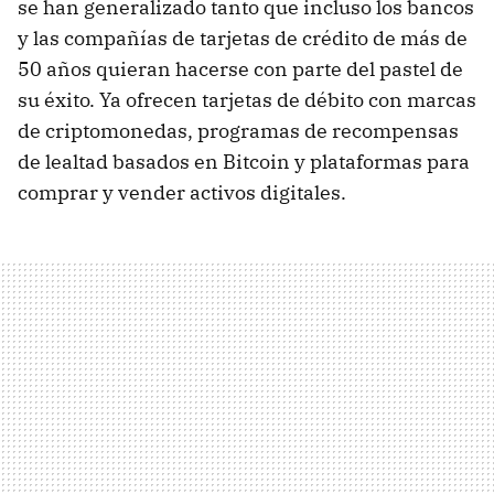
se han generalizado tanto que incluso los bancos
y las compañías de tarjetas de crédito de más de
50 años quieran hacerse con parte del pastel de
su éxito. Ya ofrecen tarjetas de débito con marcas
de criptomonedas, programas de recompensas
de lealtad basados en Bitcoin y plataformas para
comprar y vender activos digitales.