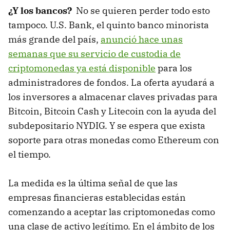
¿Y los bancos?
No se quieren perder todo esto
tampoco. U.S. Bank, el quinto banco minorista
más grande del país,
anunció hace unas
semanas que su servicio de custodia de
criptomonedas ya está disponible
para los
administradores de fondos. La oferta ayudará a
los inversores a almacenar claves privadas para
Bitcoin, Bitcoin Cash y Litecoin con la ayuda del
subdepositario NYDIG. Y se espera que exista
soporte para otras monedas como Ethereum con
el tiempo.
La medida es la última señal de que las
empresas financieras establecidas están
comenzando a aceptar las criptomonedas como
una clase de activo legítimo. En el ámbito de los