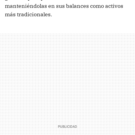
manteniéndolas en sus balances como activos
más tradicionales.