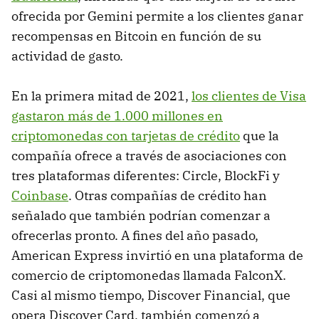
ofrecida por Gemini permite a los clientes ganar
recompensas en Bitcoin en función de su
actividad de gasto.
En la primera mitad de 2021,
los clientes de Visa
gastaron más de 1.000 millones en
criptomonedas con tarjetas de crédito
que la
compañía ofrece a través de asociaciones con
tres plataformas diferentes: Circle, BlockFi y
Coinbase
. Otras compañías de crédito han
señalado que también podrían comenzar a
ofrecerlas pronto. A fines del año pasado,
American Express invirtió en una plataforma de
comercio de criptomonedas llamada FalconX.
Casi al mismo tiempo, Discover Financial, que
opera Discover Card, también comenzó a