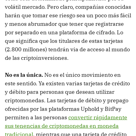
volátil mercado. Pero claro, compañías conocidas
harán que tomar ese riesgo sea un poco más fácil
y menos abrumador que tener que registrarse
por separado en una plataforma de cifrado. Lo
que significa que los titulares de estas tarjetas
(2.800 millones) tendrán via de acceso al mundo
de las criptoinversiones.
No es la única.
No es el único movimiento en
este sentido. Ya existen varias tarjetas de crédito
y débito para personas que desean utilizar
criptomonedas. Las tarjetas de débito y prepago
ofrecidas por las plataformas Uphold y BitPay
permiten a las personas
convertir rápidamente
sus tenencias de criptomonedas en moneda
tradicional
, mientras que una tarjeta de crédito