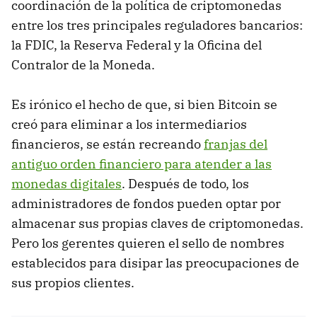
coordinación de la política de criptomonedas
entre los tres principales reguladores bancarios:
la FDIC, la Reserva Federal y la Oficina del
Contralor de la Moneda.
Es irónico el hecho de que, si bien Bitcoin se
creó para eliminar a los intermediarios
financieros, se están recreando
franjas del
antiguo orden financiero para atender a las
monedas digitales
. Después de todo, los
administradores de fondos pueden optar por
almacenar sus propias claves de criptomonedas.
Pero los gerentes quieren el sello de nombres
establecidos para disipar las preocupaciones de
sus propios clientes.