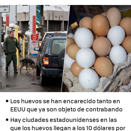
Los huevos se han encarecido tanto en
EEUU que ya son objeto de contrabando
Hay ciudades estadounidenses en las
que los huevos llegan a los 10 dólares por