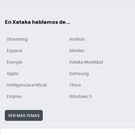
En Xataka hablamos de...
Streaming
Análisis
Espacio
Móviles
Energía
Xataka Movilidad
Apple
Samsung
Inteligencia artificial
China
Empleo
Windows 11
VER MÁS TEMAS