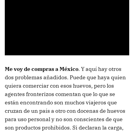
Me voy de compras a México
. Y aquí hay otros
dos problemas añadidos. Puede que haya quien
quiera comerciar con esos huevos, pero los
agentes fronterizos comentan que lo que se
están encontrando son muchos viajeros que
cruzan de un país a otro con docenas de huevos
para uso personal y no son conscientes de que
son productos prohibidos. Si declaran la carga,