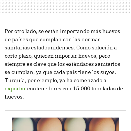
Por otro lado, se están importando más huevos
de países que cumplan con las normas
sanitarias estadounidenses. Como solución a
corto plazo, quieren importar huevos, pero
siempre es clave que los estándares sanitarios
se cumplan, ya que cada país tiene los suyos.
Turquía, por ejemplo, ya ha comenzado a
exportar
contenedores con 15.000 toneladas de
huevos.