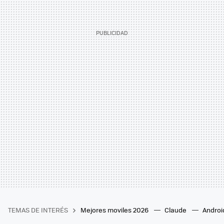
TEMAS DE INTERÉS
Mejores moviles 2026
Claude
Androi