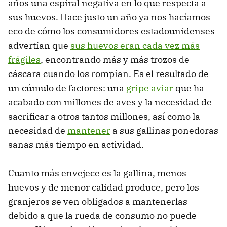
años una espiral negativa en lo que respecta a
sus huevos. Hace justo un año ya nos hacíamos
eco de cómo los consumidores estadounidenses
advertían que
sus huevos eran cada vez más
frágiles
, encontrando más y más trozos de
cáscara cuando los rompían. Es el resultado de
un cúmulo de factores: una
gripe aviar
que ha
acabado con millones de aves y la necesidad de
sacrificar a otros tantos millones, así como la
necesidad de
mantener
a sus gallinas ponedoras
sanas más tiempo en actividad.
Cuanto más envejece es la gallina, menos
huevos y de menor calidad produce, pero los
granjeros se ven obligados a mantenerlas
debido a que la rueda de consumo no puede