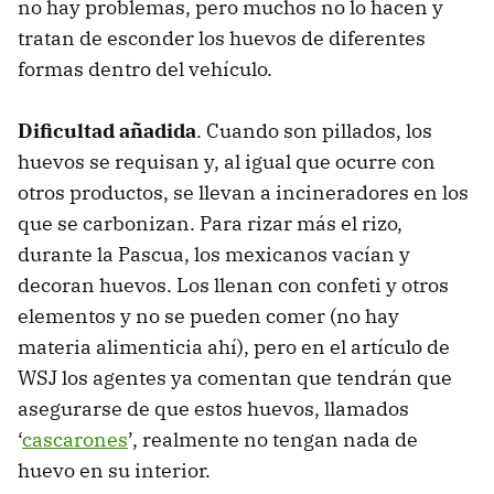
no hay problemas, pero muchos no lo hacen y
tratan de esconder los huevos de diferentes
formas dentro del vehículo.
Dificultad añadida
. Cuando son pillados, los
huevos se requisan y, al igual que ocurre con
otros productos, se llevan a incineradores en los
que se carbonizan. Para rizar más el rizo,
durante la Pascua, los mexicanos vacían y
decoran huevos. Los llenan con confeti y otros
elementos y no se pueden comer (no hay
materia alimenticia ahí), pero en el artículo de
WSJ los agentes ya comentan que tendrán que
asegurarse de que estos huevos, llamados
‘
cascarones
’, realmente no tengan nada de
huevo en su interior.