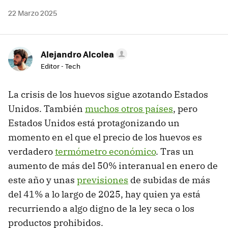
22 Marzo 2025
Alejandro Alcolea
Editor - Tech
La crisis de los huevos sigue azotando Estados
Unidos. También
muchos otros países
, pero
Estados Unidos está protagonizando un
momento en el que el precio de los huevos es
verdadero
termómetro económico
. Tras un
aumento de más del 50% interanual en enero de
este año y unas
previsiones
de subidas de más
del 41% a lo largo de 2025, hay quien ya está
recurriendo a algo digno de la ley seca o los
productos prohibidos.