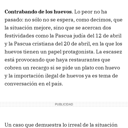
Contrabando de los huevos
. Lo peor no ha
pasado: no sólo no se espera, como decimos, que
la situación mejore, sino que se acercan dos
festividades como la Pascua judía del 12 de abril
y la Pascua cristiana del 20 de abril, en la que los
huevos tienen un papel protagonista. La escasez
está provocando que haya restaurantes que
cobren un recargo si se pide un plato con huevo
y la importación ilegal de huevos ya es tema de
conversación en el país.
Un caso que demuestra lo irreal de la situación