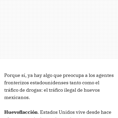
Porque sí, ya hay algo que preocupa a los agentes
fronterizos estadounidenses tanto como el
tráfico de drogas: el tráfico ilegal de huevos
mexicanos.
Huevoflacción
. Estados Unidos vive desde hace