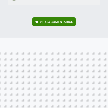
VER
23 COMENTARIOS