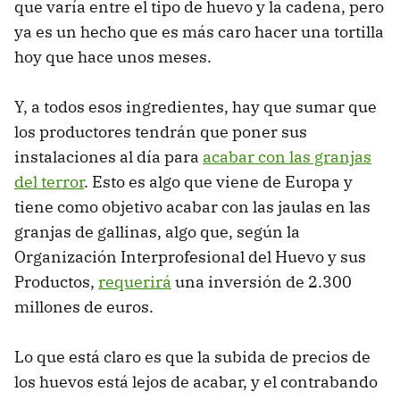
que varía entre el tipo de huevo y la cadena, pero
ya es un hecho que es más caro hacer una tortilla
hoy que hace unos meses.
Y, a todos esos ingredientes, hay que sumar que
los productores tendrán que poner sus
instalaciones al día para
acabar con las granjas
del terror
. Esto es algo que viene de Europa y
tiene como objetivo acabar con las jaulas en las
granjas de gallinas, algo que, según la
Organización Interprofesional del Huevo y sus
Productos,
requerirá
una inversión de 2.300
millones de euros.
Lo que está claro es que la subida de precios de
los huevos está lejos de acabar, y el contrabando