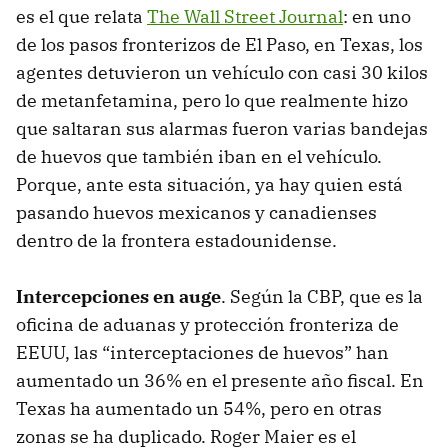
es el que relata
The Wall Street Journal
: en uno
de los pasos fronterizos de El Paso, en Texas, los
agentes detuvieron un vehículo con casi 30 kilos
de metanfetamina, pero lo que realmente hizo
que saltaran sus alarmas fueron varias bandejas
de huevos que también iban en el vehículo.
Porque, ante esta situación, ya hay quien está
pasando huevos mexicanos y canadienses
dentro de la frontera estadounidense.
Intercepciones en auge
. Según la CBP, que es la
oficina de aduanas y protección fronteriza de
EEUU, las “interceptaciones de huevos” han
aumentado un 36% en el presente año fiscal. En
Texas ha aumentado un 54%, pero en otras
zonas se ha duplicado. Roger Maier es el