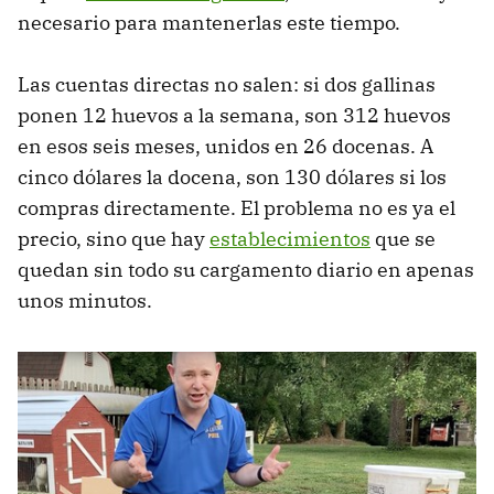
necesario para mantenerlas este tiempo.
Las cuentas directas no salen: si dos gallinas
ponen 12 huevos a la semana, son 312 huevos
en esos seis meses, unidos en 26 docenas. A
cinco dólares la docena, son 130 dólares si los
compras directamente. El problema no es ya el
precio, sino que hay
establecimientos
que se
quedan sin todo su cargamento diario en apenas
unos minutos.