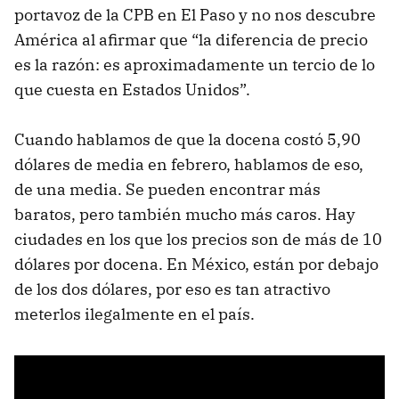
portavoz de la CPB en El Paso y no nos descubre
América al afirmar que “la diferencia de precio
es la razón: es aproximadamente un tercio de lo
que cuesta en Estados Unidos”.
Cuando hablamos de que la docena costó 5,90
dólares de media en febrero, hablamos de eso,
de una media. Se pueden encontrar más
baratos, pero también mucho más caros. Hay
ciudades en los que los precios son de más de 10
dólares por docena. En México, están por debajo
de los dos dólares, por eso es tan atractivo
meterlos ilegalmente en el país.