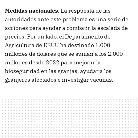
Medidas nacionales
. La respuesta de las
autoridades ante este problema es una serie de
acciones para ayudar a combatir la escalada de
precios. Por un lado, el Departamento de
Agricultura de EEUU ha destinado 1.000
millones de dólares que se suman a los 2.000
millones desde 2022 para mejorar la
bioseguridad en las granjas, ayudar a los
granjeros afectados e investigar vacunas.