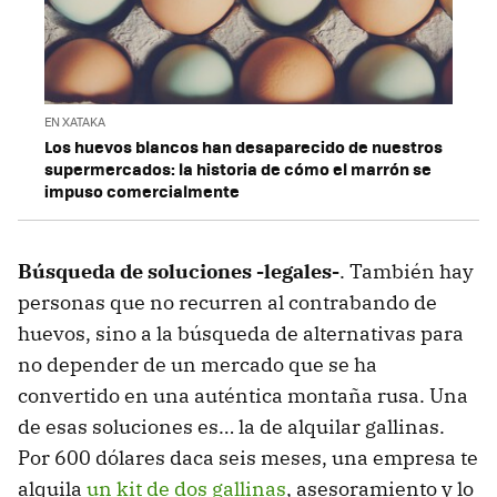
EN XATAKA
Los huevos blancos han desaparecido de nuestros
supermercados: la historia de cómo el marrón se
impuso comercialmente
Búsqueda de soluciones -legales-
. También hay
personas que no recurren al contrabando de
huevos, sino a la búsqueda de alternativas para
no depender de un mercado que se ha
convertido en una auténtica montaña rusa. Una
de esas soluciones es… la de alquilar gallinas.
Por 600 dólares daca seis meses, una empresa te
alquila
un kit de dos gallinas
, asesoramiento y lo