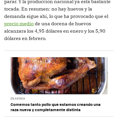
parar. Y la producción nacional ya está bastante
tocada. En resumen: no hay huevos y la
demanda sigue ahí, lo que ha provocado que el
precio medio
de una docena de huevos
alcanzara los 4,95 dólares en enero y los 5,90
dólares en febrero.
EN XATAKA
Comemos tanto pollo que estamos creando una
raza nueva y completamente distinta