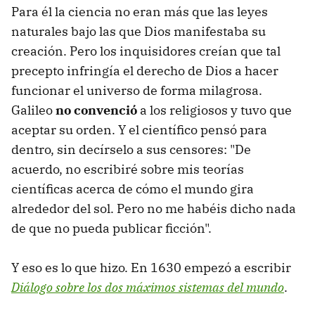
Para él la ciencia no eran más que las leyes
naturales bajo las que Dios manifestaba su
creación. Pero los inquisidores creían que tal
precepto infringía el derecho de Dios a hacer
funcionar el universo de forma milagrosa.
Galileo
no convenció
a los religiosos y tuvo que
aceptar su orden. Y el científico pensó para
dentro, sin decírselo a sus censores: "De
acuerdo, no escribiré sobre mis teorías
científicas acerca de cómo el mundo gira
alrededor del sol. Pero no me habéis dicho nada
de que no pueda publicar ficción".
Y eso es lo que hizo. En 1630 empezó a escribir
Diálogo sobre los dos máximos sistemas del mundo
.