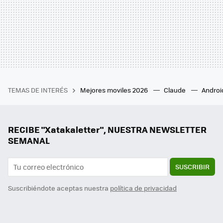
TEMAS DE INTERÉS
Mejores moviles 2026
Claude
Androi
RECIBE "Xatakaletter", NUESTRA NEWSLETTER
SEMANAL
SUSCRIBIR
Suscribiéndote aceptas nuestra
política de privacidad