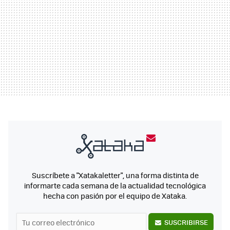
Suscríbete a "Xatakaletter", una forma distinta de
informarte cada semana de la actualidad tecnológica
hecha con pasión por el equipo de Xataka.
SUSCRIBIRSE