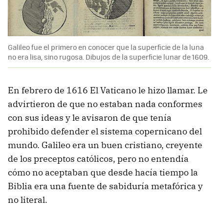
Galileo fue el primero en conocer que la superficie de la luna
no era lisa, sino rugosa. Dibujos de la superficie lunar de 1609.
En febrero de 1616 El Vaticano le hizo llamar. Le
advirtieron de que no estaban nada conformes
con sus ideas y le avisaron de que tenía
prohibido defender el sistema copernicano del
mundo. Galileo era un buen cristiano, creyente
de los preceptos católicos, pero no entendía
cómo no aceptaban que desde hacía tiempo la
Biblia era una fuente de sabiduría metafórica y
no literal.