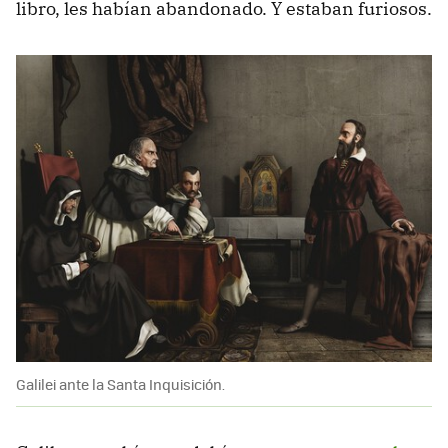
libro, les habían abandonado. Y estaban furiosos.
Galilei ante la Santa Inquisición.