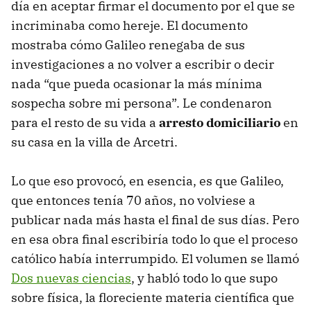
día en aceptar firmar el documento por el que se
incriminaba como hereje. El documento
mostraba cómo Galileo renegaba de sus
investigaciones a no volver a escribir o decir
nada “que pueda ocasionar la más mínima
sospecha sobre mi persona”. Le condenaron
para el resto de su vida a
arresto domiciliario
en
su casa en la villa de Arcetri.
Lo que eso provocó, en esencia, es que Galileo,
que entonces tenía 70 años, no volviese a
publicar nada más hasta el final de sus días. Pero
en esa obra final escribiría todo lo que el proceso
católico había interrumpido. El volumen se llamó
Dos nuevas ciencias
, y habló todo lo que supo
sobre física, la floreciente materia científica que