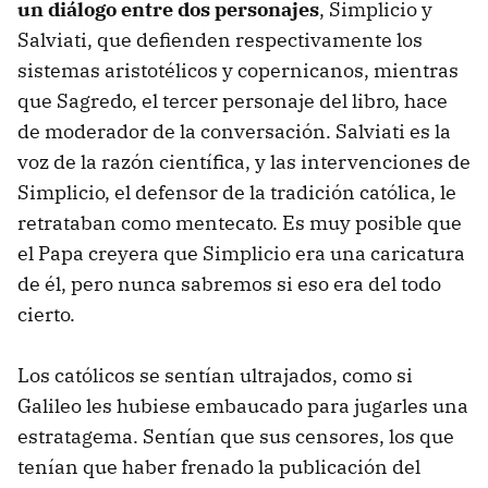
un diálogo entre dos personajes
, Simplicio y
Salviati, que defienden respectivamente los
sistemas aristotélicos y copernicanos, mientras
que Sagredo, el tercer personaje del libro, hace
de moderador de la conversación. Salviati es la
voz de la razón científica, y las intervenciones de
Simplicio, el defensor de la tradición católica, le
retrataban como mentecato. Es muy posible que
el Papa creyera que Simplicio era una caricatura
de él, pero nunca sabremos si eso era del todo
cierto.
Los católicos se sentían ultrajados, como si
Galileo les hubiese embaucado para jugarles una
estratagema. Sentían que sus censores, los que
tenían que haber frenado la publicación del