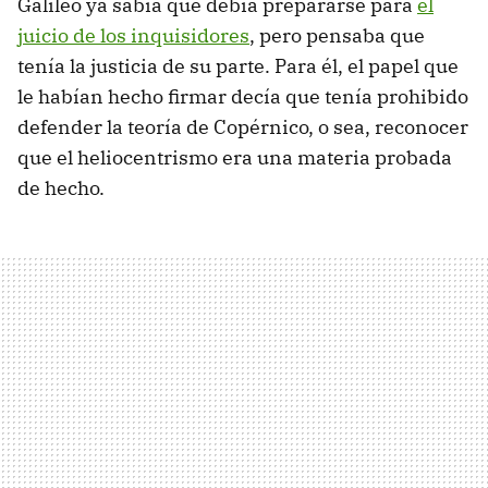
Galileo ya sabía que debía prepararse para
el
juicio de los inquisidores
, pero pensaba que
tenía la justicia de su parte. Para él, el papel que
le habían hecho firmar decía que tenía prohibido
defender la teoría de Copérnico, o sea, reconocer
que el heliocentrismo era una materia probada
de hecho.