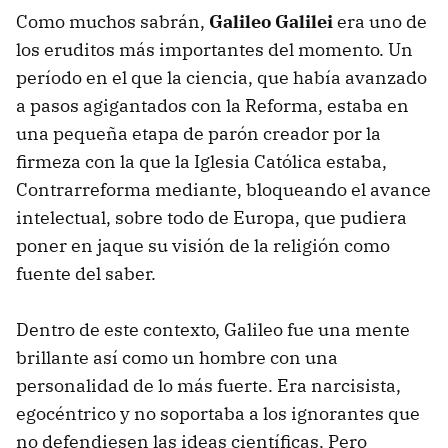
Como muchos sabrán,
Galileo Galilei
era uno de
los eruditos más importantes del momento. Un
período en el que la ciencia, que había avanzado
a pasos agigantados con la Reforma, estaba en
una pequeña etapa de parón creador por la
firmeza con la que la Iglesia Católica estaba,
Contrarreforma mediante, bloqueando el avance
intelectual, sobre todo de Europa, que pudiera
poner en jaque su visión de la religión como
fuente del saber.
Dentro de este contexto, Galileo fue una mente
brillante así como un hombre con una
personalidad de lo más fuerte. Era narcisista,
egocéntrico y no soportaba a los ignorantes que
no defendiesen las ideas científicas. Pero