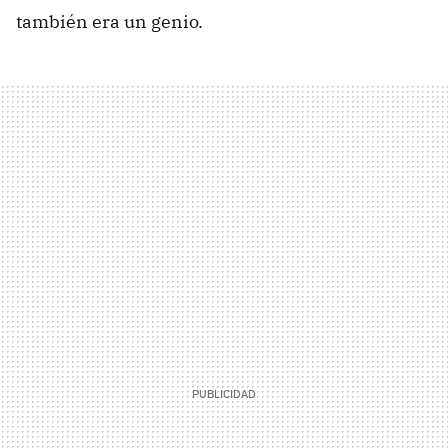
también era un genio.