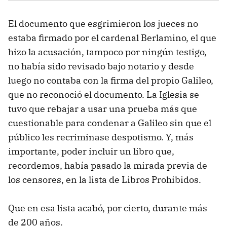
El documento que esgrimieron los jueces no
estaba firmado por el cardenal Berlamino, el que
hizo la acusación, tampoco por ningún testigo,
no había sido revisado bajo notario y desde
luego no contaba con la firma del propio Galileo,
que no reconoció el documento. La Iglesia se
tuvo que rebajar a usar una prueba más que
cuestionable para condenar a Galileo sin que el
público les recriminase despotismo. Y, más
importante, poder incluir un libro que,
recordemos, había pasado la mirada previa de
los censores, en la lista de Libros Prohibidos.
Que en esa lista acabó, por cierto, durante más
de 200 años.