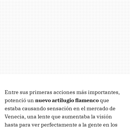
Entre sus primeras acciones más importantes,
potenció un
nuevo artilugio flamenco
que
estaba causando sensación en el mercado de
Venecia, una lente que aumentaba la visión
hasta para ver perfectamente a la gente en los