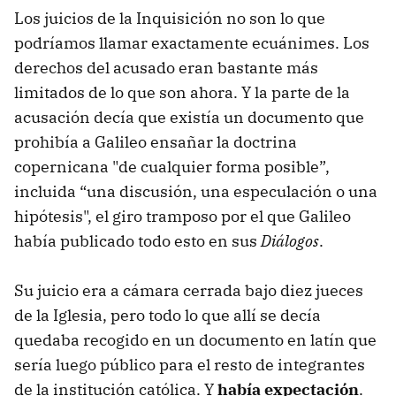
Los juicios de la Inquisición no son lo que
podríamos llamar exactamente ecuánimes. Los
derechos del acusado eran bastante más
limitados de lo que son ahora. Y la parte de la
acusación decía que existía un documento que
prohibía a Galileo ensañar la doctrina
copernicana "de cualquier forma posible”,
incluida “una discusión, una especulación o una
hipótesis", el giro tramposo por el que Galileo
había publicado todo esto en sus
Diálogos
.
Su juicio era a cámara cerrada bajo diez jueces
de la Iglesia, pero todo lo que allí se decía
quedaba recogido en un documento en latín que
sería luego público para el resto de integrantes
de la institución católica. Y
había expectación
.