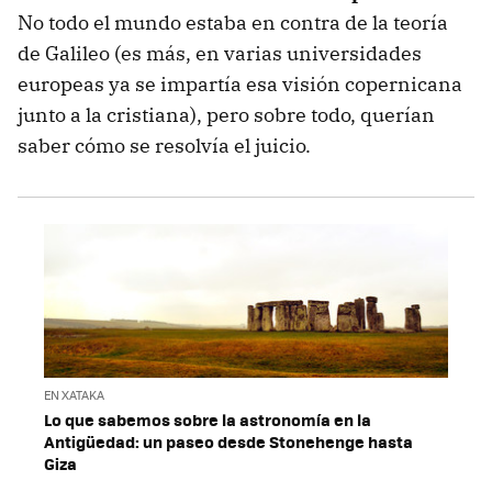
No todo el mundo estaba en contra de la teoría
de Galileo (es más, en varias universidades
europeas ya se impartía esa visión copernicana
junto a la cristiana), pero sobre todo, querían
saber cómo se resolvía el juicio.
EN XATAKA
Lo que sabemos sobre la astronomía en la
Antigüedad: un paseo desde Stonehenge hasta
Giza