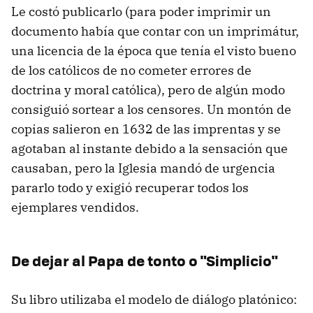
Le costó publicarlo (para poder imprimir un
documento había que contar con un imprimátur,
una licencia de la época que tenía el visto bueno
de los católicos de no cometer errores de
doctrina y moral católica), pero de algún modo
consiguió sortear a los censores. Un montón de
copias salieron en 1632 de las imprentas y se
agotaban al instante debido a la sensación que
causaban, pero la Iglesia mandó de urgencia
pararlo todo y exigió recuperar todos los
ejemplares vendidos.
De dejar al Papa de tonto o "Simplicio"
Su libro utilizaba el modelo de diálogo platónico: