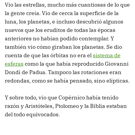
Vio las estrellas, mucho más cuantiosas de lo que
la gente creía. Vio de cerca la superficie de la
luna, los planetas, e incluso descubrió algunos
nuevos que los eruditos de todas las épocas
anteriores no habían podido contemplar. Y
también vio cómo giraban los planetas. Se dio
cuenta de que las órbitas no era el
sistema de
esferas
como la que había reproducido Giovanni
Dondi de Padua. Tampoco las rotaciones eran
redondas, como se había pensado, sino elípticas.
Y sobre todo, vio que Copérnico había tenido
razón y Aristóteles, Ptolomeo y la Biblia estaban
del todo equivocados.