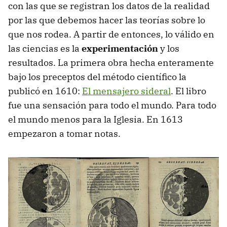
con las que se registran los datos de la realidad
por las que debemos hacer las teorías sobre lo
que nos rodea. A partir de entonces, lo válido en
las ciencias es la
experimentación
y los
resultados. La primera obra hecha enteramente
bajo los preceptos del método científico la
publicó en 1610:
El mensajero sideral
. El libro
fue una sensación para todo el mundo. Para todo
el mundo menos para la Iglesia. En 1613
empezaron a tomar notas.