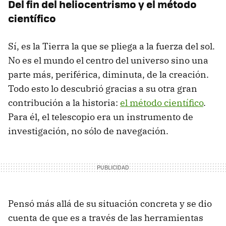
Del fin del heliocentrismo y el método
científico
Sí, es la Tierra la que se pliega a la fuerza del sol.
No es el mundo el centro del universo sino una
parte más, periférica, diminuta, de la creación.
Todo esto lo descubrió gracias a su otra gran
contribución a la historia:
el método científico
.
Para él, el telescopio era un instrumento de
investigación, no sólo de navegación.
Pensó más allá de su situación concreta y se dio
cuenta de que es a través de las herramientas