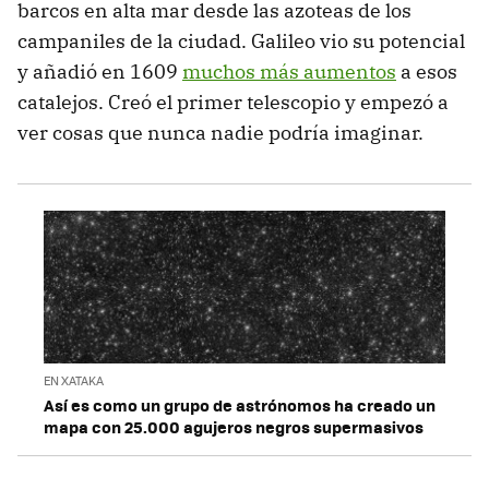
barcos en alta mar desde las azoteas de los
campaniles de la ciudad. Galileo vio su potencial
y añadió en 1609
muchos más aumentos
a esos
catalejos. Creó el primer telescopio y empezó a
ver cosas que nunca nadie podría imaginar.
EN XATAKA
Así es como un grupo de astrónomos ha creado un
mapa con 25.000 agujeros negros supermasivos