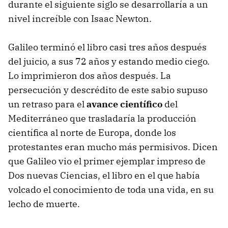
durante el siguiente siglo se desarrollaría a un
nivel increíble con Isaac Newton.
Galileo terminó el libro casi tres años después
del juicio, a sus 72 años y estando medio ciego.
Lo imprimieron dos años después. La
persecución y descrédito de este sabio supuso
un retraso para el
avance científico
del
Mediterráneo que trasladaría la producción
científica al norte de Europa, donde los
protestantes eran mucho más permisivos. Dicen
que Galileo vio el primer ejemplar impreso de
Dos nuevas Ciencias, el libro en el que había
volcado el conocimiento de toda una vida, en su
lecho de muerte.