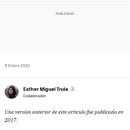
8 Enero 2022
Esther Miguel Trula
Colaborador
Una versión anterior de este artículo fue publicada en
2017.