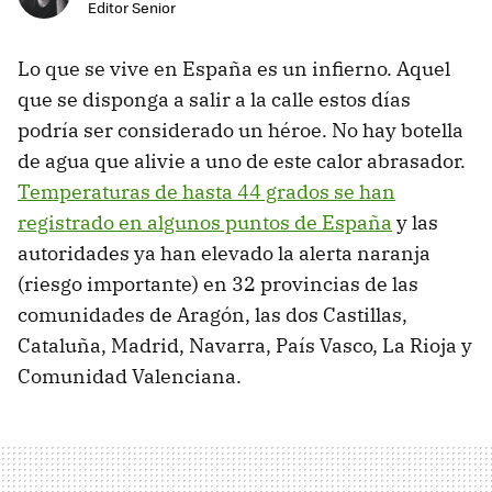
Editor Senior
Lo que se vive en España es un infierno. Aquel
que se disponga a salir a la calle estos días
podría ser considerado un héroe. No hay botella
de agua que alivie a uno de este calor abrasador.
Temperaturas de hasta 44 grados se han
registrado en algunos puntos de España
y las
autoridades ya han elevado la alerta naranja
(riesgo importante) en 32 provincias de las
comunidades de Aragón, las dos Castillas,
Cataluña, Madrid, Navarra, País Vasco, La Rioja y
Comunidad Valenciana.