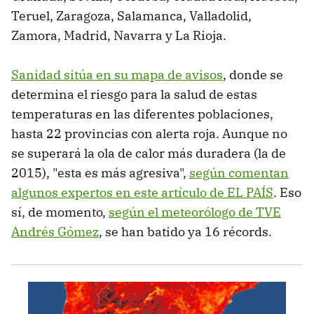
Teruel, Zaragoza, Salamanca, Valladolid,
Zamora, Madrid, Navarra y La Rioja.
Sanidad sitúa en su mapa de avisos
, donde se
determina el riesgo para la salud de estas
temperaturas en las diferentes poblaciones,
hasta 22 provincias con alerta roja. Aunque no
se superará la ola de calor más duradera (la de
2015), "esta es más agresiva",
según comentan
algunos expertos en este artículo de EL PAÍS
. Eso
sí, de momento,
según el meteorólogo de TVE
Andrés Gómez
, se han batido ya 16 récords.