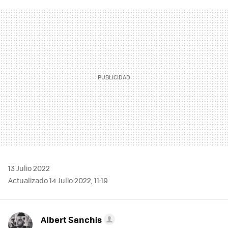
FACEBOOK
TWITTER
FLIPBOARD
E-
WHATSAPP
MAIL
13 Julio 2022
Actualizado 14 Julio 2022, 11:19
Albert Sanchis