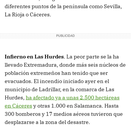
diferentes puntos de la península como Sevilla,
La Rioja o Cáceres.
Infierno en Las Hurdes
. La peor parte se la ha
llevado Extremadura, donde más seis núcleos de
población extremeños han tenido que ser
evacuados. El incendio iniciado ayer en el
municipio de Ladrillar, en la comarca de Las
Hurdes,
ha afectado ya a unas 2.500 hectáreas
en Cáceres
y otras 1.000 en Salamanca. Hasta
300 bomberos y 17 medios aéreos tuvieron que
desplazarse a la zona del desastre.