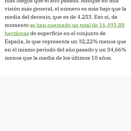
más fuegos que el año pasado. Aunque en una
visión más general, el número es más bajo que la
media del decenio, que es de 4.253. Eso sí, de
momento
se han quemado un total de 16.493,88
hectáreas
de superficie en el conjunto de
España, lo que representa un 32,22% menos que
en el mismo periodo del año pasado y un 34,66%
menos que la media de los últimos 10 años.