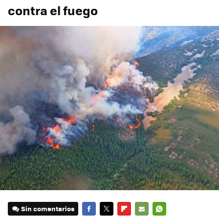
contra el fuego
Sin comentarios