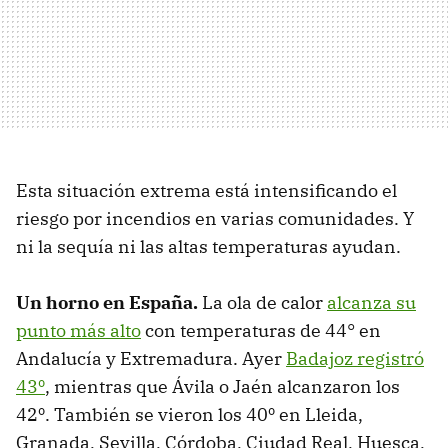
Esta situación extrema está intensificando el
riesgo por incendios en varias comunidades. Y
ni la sequía ni las altas temperaturas ayudan.
Un horno en España.
La ola de calor
alcanza su
punto más alto
con temperaturas de 44° en
Andalucía y Extremadura. Ayer
Badajoz registró
43º
, mientras que Ávila o Jaén alcanzaron los
42º. También se vieron los 40º en Lleida,
Granada, Sevilla, Córdoba, Ciudad Real, Huesca,