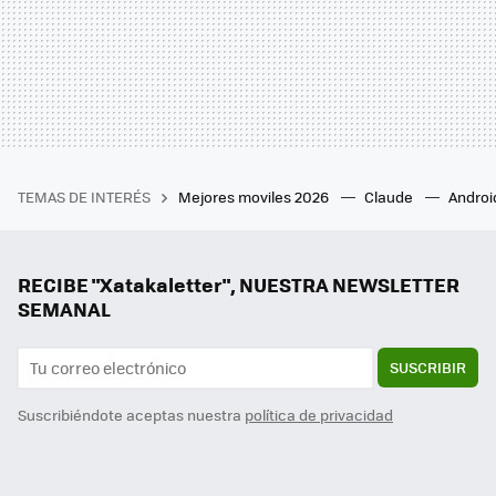
TEMAS DE INTERÉS
Mejores moviles 2026
Claude
Androi
RECIBE "Xatakaletter", NUESTRA NEWSLETTER
SEMANAL
SUSCRIBIR
Suscribiéndote aceptas nuestra
política de privacidad