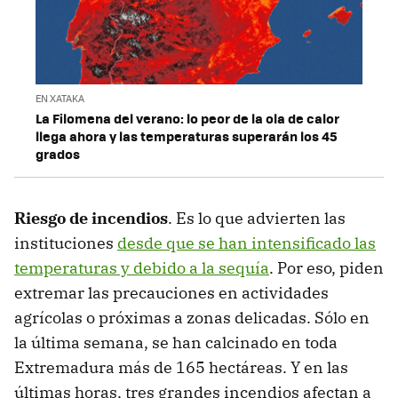
EN XATAKA
La Filomena del verano: lo peor de la ola de calor
llega ahora y las temperaturas superarán los 45
grados
Riesgo de incendios
. Es lo que advierten las
instituciones
desde que se han intensificado las
temperaturas y debido a la sequía
. Por eso, piden
extremar las precauciones en actividades
agrícolas o próximas a zonas delicadas. Sólo en
la última semana, se han calcinado en toda
Extremadura más de 165 hectáreas. Y en las
últimas horas, tres grandes incendios afectan a