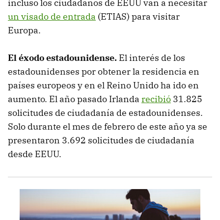
incluso los ciudadanos de EEUU van a necesitar
un visado de entrada
(ETIAS) para visitar
Europa.
El éxodo estadounidense.
El interés de los
estadounidenses por obtener la residencia en
países europeos y en el Reino Unido ha ido en
aumento. El año pasado Irlanda
recibió
31.825
solicitudes de ciudadanía de estadounidenses.
Solo durante el mes de febrero de este año ya se
presentaron 3.692 solicitudes de ciudadanía
desde EEUU.