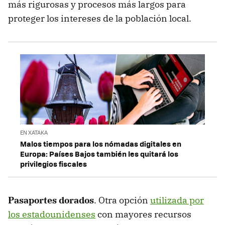
más rigurosas y procesos más largos para
proteger los intereses de la población local.
EN XATAKA
Malos tiempos para los nómadas digitales en
Europa: Países Bajos también les quitará los
privilegios fiscales
Pasaportes dorados
. Otra opción
utilizada por
los estadounidenses
con mayores recursos