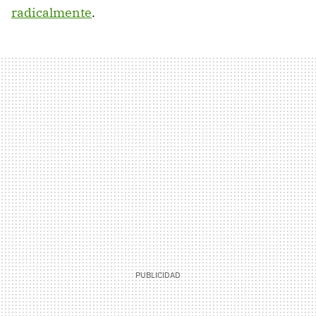
radicalmente
.