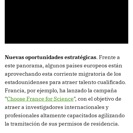
Nuevas oportunidades estratégicas
. Frente a
este panorama, algunos países europeos están
aprovechando esta corriente migratoria de los
estadounidenses para atraer talento cualificado.
Francia, por ejemplo, ha lanzado la campaña
"
Choose France for Science
", con el objetivo de
atraer a investigadores internacionales y
profesionales altamente capacitados agilizando
la tramitación de sus permisos de residencia.