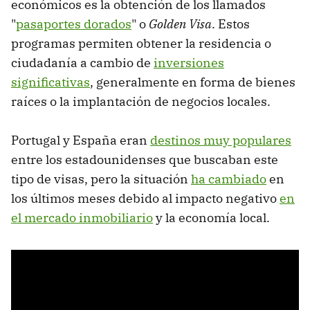
económicos es la obtención de los llamados
"
pasaportes dorados
" o
Golden Visa
. Estos
programas permiten obtener la residencia o
ciudadanía a cambio de
inversiones
significativas
, generalmente en forma de bienes
raíces o la implantación de negocios locales.
Portugal y España eran
destinos muy populares
entre los estadounidenses que buscaban este
tipo de visas, pero la situación
ha cambiado
en
los últimos meses debido al impacto negativo
en
el mercado inmobiliario
y la economía local.