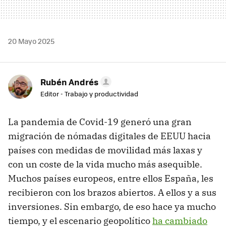
20 Mayo 2025
Rubén Andrés
Editor - Trabajo y productividad
La pandemia de Covid-19 generó una gran
migración de nómadas digitales de EEUU hacia
países con medidas de movilidad más laxas y
con un coste de la vida mucho más asequible.
Muchos países europeos, entre ellos España, les
recibieron con los brazos abiertos. A ellos y a sus
inversiones. Sin embargo, de eso hace ya mucho
tiempo, y el escenario geopolítico
ha cambiado