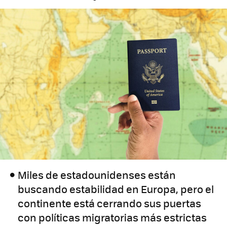
Miles de estadounidenses están
buscando estabilidad en Europa, pero el
continente está cerrando sus puertas
con políticas migratorias más estrictas