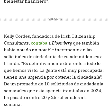
bienestar financiero".
Kelly Cordes, fundadora de Irish Citizenship
Consultants,
contaba
a
Bloomberg
que también
había notado un notable incremento en las
solicitudes de ciudadanía de estadounidenses a
Irlanda. "Es definitivamente diferente a todo lo
que hemos visto. La gente está muy preocupada;
tienen una urgencia por obtener la ciudadanía".
De un promedio de 10 solicitudes de ciudadanía
semanales que esta agencia tramitaba en 2024,
ha pasado a entre 20 y 25 solicitudes a la
semana.