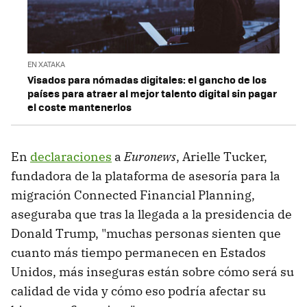
EN XATAKA
Visados para nómadas digitales: el gancho de los
países para atraer al mejor talento digital sin pagar
el coste mantenerlos
En
declaraciones
a
Euronews
, Arielle Tucker,
fundadora de la plataforma de asesoría para la
migración Connected Financial Planning,
aseguraba que tras la llegada a la presidencia de
Donald Trump, "muchas personas sienten que
cuanto más tiempo permanecen en Estados
Unidos, más inseguras están sobre cómo será su
calidad de vida y cómo eso podría afectar su