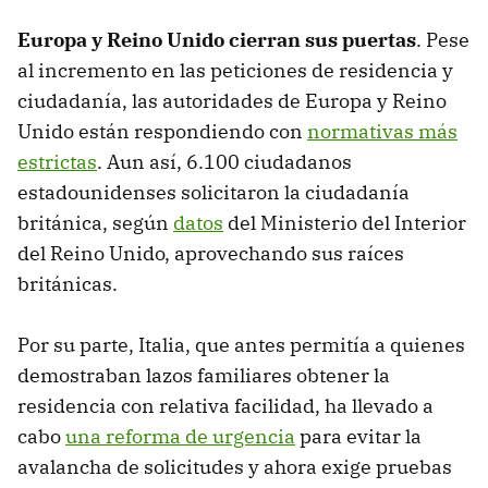
Europa y Reino Unido cierran sus puertas
. Pese
al incremento en las peticiones de residencia y
ciudadanía, las autoridades de Europa y Reino
Unido están respondiendo con
normativas más
estrictas
. Aun así, 6.100 ciudadanos
estadounidenses solicitaron la ciudadanía
británica, según
datos
del Ministerio del Interior
del Reino Unido, aprovechando sus raíces
británicas.
Por su parte, Italia, que antes permitía a quienes
demostraban lazos familiares obtener la
residencia con relativa facilidad, ha llevado a
cabo
una reforma de urgencia
para evitar la
avalancha de solicitudes y ahora exige pruebas