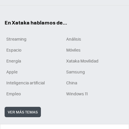
En Xataka hablamos de...
Streaming
Análisis
Espacio
Móviles
Energía
Xataka Movilidad
Apple
Samsung
Inteligencia artificial
China
Empleo
Windows 11
VER MÁS TEMAS