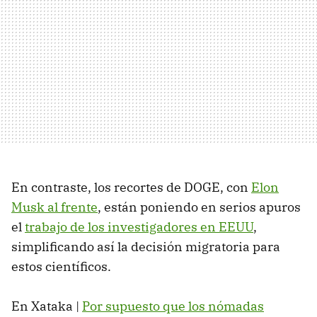
En contraste, los recortes de DOGE, con
Elon
Musk al frente
, están poniendo en serios apuros
el
trabajo de los investigadores en EEUU
,
simplificando así la decisión migratoria para
estos científicos.
En Xataka |
Por supuesto que los nómadas