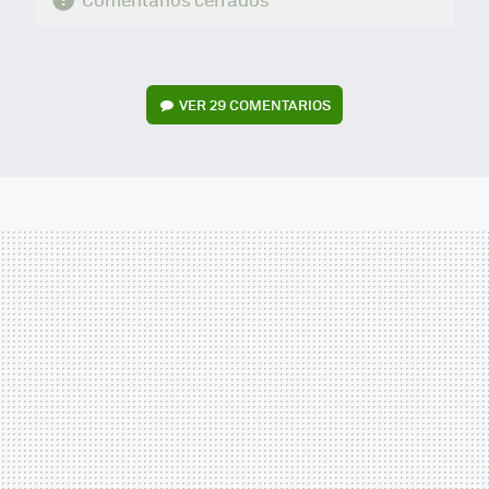
VER
29 COMENTARIOS