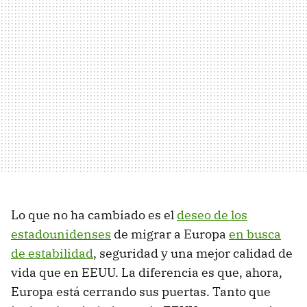
Lo que no ha cambiado es el
deseo de los
estadounidenses
de migrar a Europa
en busca
de estabilidad
, seguridad y una mejor calidad de
vida que en EEUU. La diferencia es que, ahora,
Europa está cerrando sus puertas. Tanto que