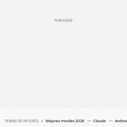
TEMAS DE INTERÉS
Mejores moviles 2026
Claude
Androi