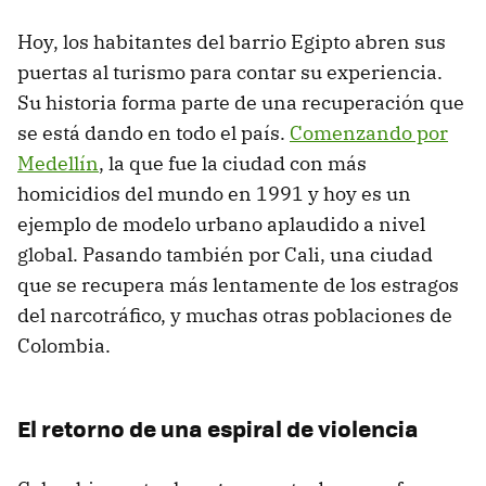
Hoy, los habitantes del barrio Egipto abren sus
puertas al turismo para contar su experiencia.
Su historia forma parte de una recuperación que
se está dando en todo el país.
Comenzando por
Medellín
, la que fue la ciudad con más
homicidios del mundo en 1991 y hoy es un
ejemplo de modelo urbano aplaudido a nivel
global. Pasando también por Cali, una ciudad
que se recupera más lentamente de los estragos
del narcotráfico, y muchas otras poblaciones de
Colombia.
El retorno de una espiral de violencia