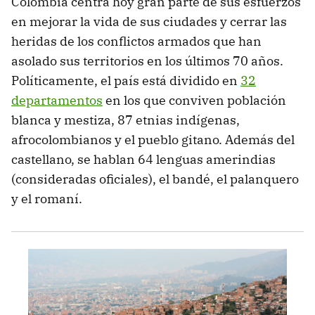
Colombia centra hoy gran parte de sus esfuerzos
en mejorar la vida de sus ciudades y cerrar las
heridas de los conflictos armados que han
asolado sus territorios en los últimos 70 años.
Políticamente, el país está dividido en
32
departamentos
en los que conviven población
blanca y mestiza, 87 etnias indígenas,
afrocolombianos y el pueblo gitano. Además del
castellano, se hablan 64 lenguas amerindias
(consideradas oficiales), el bandé, el palanquero
y el romaní.