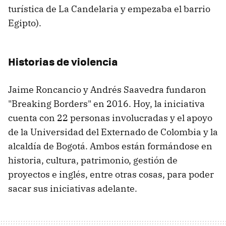
turística de La Candelaria y empezaba el barrio
Egipto).
Historias de violencia
Jaime Roncancio y Andrés Saavedra fundaron
"Breaking Borders" en 2016. Hoy, la iniciativa
cuenta con 22 personas involucradas y el apoyo
de la Universidad del Externado de Colombia y la
alcaldía de Bogotá. Ambos están formándose en
historia, cultura, patrimonio, gestión de
proyectos e inglés, entre otras cosas, para poder
sacar sus iniciativas adelante.