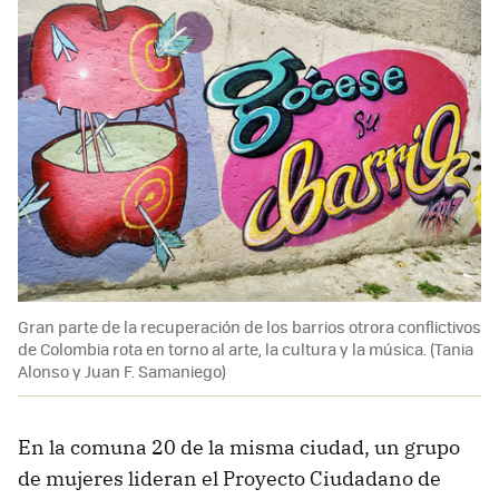
Gran parte de la recuperación de los barrios otrora conflictivos
de Colombia rota en torno al arte, la cultura y la música. (Tania
Alonso y Juan F. Samaniego)
En la comuna 20 de la misma ciudad, un grupo
de mujeres lideran el Proyecto Ciudadano de