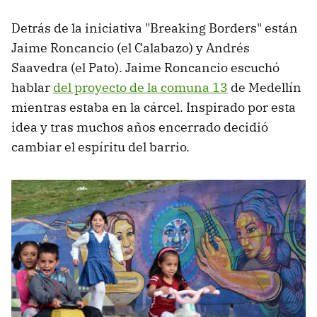
Detrás de la iniciativa "Breaking Borders" están
Jaime Roncancio (el Calabazo) y Andrés
Saavedra (el Pato). Jaime Roncancio escuchó
hablar
del proyecto de la comuna 13
de Medellín
mientras estaba en la cárcel. Inspirado por esta
idea y tras muchos años encerrado decidió
cambiar el espíritu del barrio.