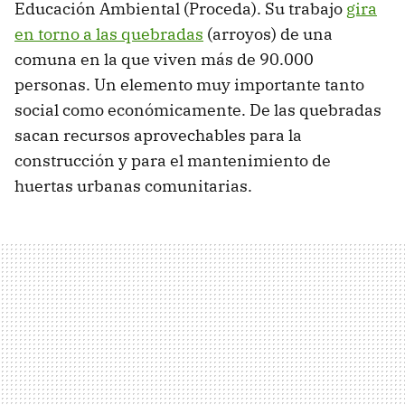
Educación Ambiental (Proceda). Su trabajo
gira
en torno a las quebradas
(arroyos) de una
comuna en la que viven más de 90.000
personas. Un elemento muy importante tanto
social como económicamente. De las quebradas
sacan recursos aprovechables para la
construcción y para el mantenimiento de
huertas urbanas comunitarias.