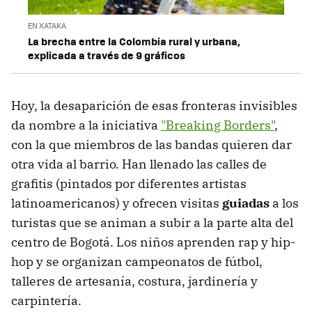
EN XATAKA
La brecha entre la Colombia rural y urbana,
explicada a través de 9 gráficos
Hoy, la desaparición de esas fronteras invisibles
da nombre a la iniciativa
"Breaking Borders"
,
con la que miembros de las bandas quieren dar
otra vida al barrio. Han llenado las calles de
grafitis (pintados por diferentes artistas
latinoamericanos) y ofrecen visitas
guiadas
a los
turistas que se animan a subir a la parte alta del
centro de Bogotá. Los niños aprenden rap y hip-
hop y se organizan campeonatos de fútbol,
talleres de artesanía, costura, jardinería y
carpintería.