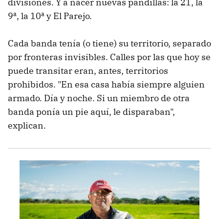
divisiones. Y a nacer nuevas pandillas: la 21, la
9ª, la 10ª y El Parejo.
Cada banda tenía (o tiene) su territorio, separado
por fronteras invisibles. Calles por las que hoy se
puede transitar eran, antes, territorios
prohibidos. "En esa casa había siempre alguien
armado. Día y noche. Si un miembro de otra
banda ponía un pie aquí, le disparaban",
explican.