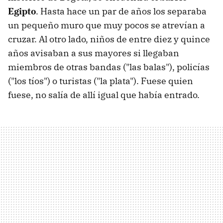
Egipto
. Hasta hace un par de años los separaba
un pequeño muro que muy pocos se atrevían a
cruzar. Al otro lado, niños de entre diez y quince
años avisaban a sus mayores si llegaban
miembros de otras bandas ("las balas"), policías
("los tíos") o turistas ("la plata"). Fuese quien
fuese, no salía de allí igual que había entrado.