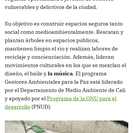
vulnerables y delictivos de la ciudad.
Su objetivo es construir espacios seguros tanto
social como medioambientalmente. Rescatan y
plantan árboles en espacios públicos,
mantienen limpio el río y realizan labores de
reciclaje y concienciación. Además, lideran
movimientos culturales en los que se mezclan el
diseño, el baile y
la música
. El programa
Gestores Ambientales para la Paz está liderado
por el Departamento de Medio Ambiente de Cali
y apoyado por el
Programa de la ONU para el
desarrollo
(PNUD).