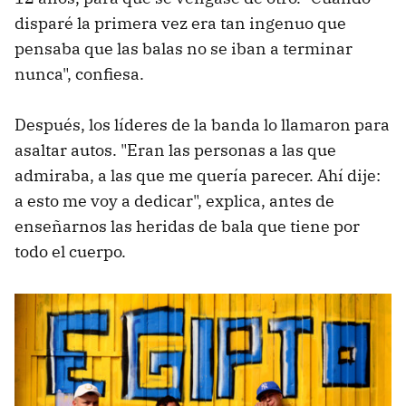
disparé la primera vez era tan ingenuo que
pensaba que las balas no se iban a terminar
nunca", confiesa.
Después, los líderes de la banda lo llamaron para
asaltar autos. "Eran las personas a las que
admiraba, a las que me quería parecer. Ahí dije:
a esto me voy a dedicar", explica, antes de
enseñarnos las heridas de bala que tiene por
todo el cuerpo.