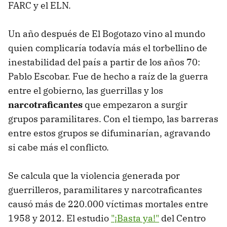
FARC y el ELN.
Un año después de El Bogotazo vino al mundo
quien complicaría todavía más el torbellino de
inestabilidad del país a partir de los años 70:
Pablo Escobar. Fue de hecho a raíz de la guerra
entre el gobierno, las guerrillas y los
narcotraficantes
que empezaron a surgir
grupos paramilitares. Con el tiempo, las barreras
entre estos grupos se difuminarían, agravando
si cabe más el conflicto.
Se calcula que la violencia generada por
guerrilleros, paramilitares y narcotraficantes
causó más de 220.000 víctimas mortales entre
1958 y 2012. El estudio
"¡Basta ya!"
del Centro