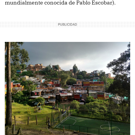
mundialmente conocida de Pablo Escobar).