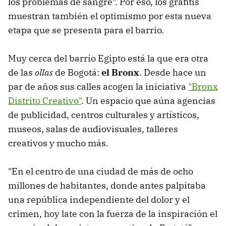
los problemas de sangre". Por eso, los grafitis
muestran también el optimismo por esta nueva
etapa que se presenta para el barrio.
Muy cerca del barrio Egipto está la que era otra
de las
ollas
de Bogotá:
el Bronx
. Desde hace un
par de años sus calles acogen la iniciativa
"Bronx
Distrito Creativo"
. Un espacio que aúna agencias
de publicidad, centros culturales y artísticos,
museos, salas de audiovisuales, talleres
creativos y mucho más.
"En el centro de una ciudad de más de ocho
millones de habitantes, donde antes palpitaba
una república independiente del dolor y el
crimen, hoy late con la fuerza de la inspiración el