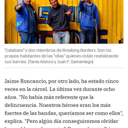
"Calabazo" y dos miembros de Breaking Borders. Son los
propios habitantes de las "ollas" quienes están revitalizando
sus barrios. (Tania Alonso y Juan F. Samaniego)
Jaime Roncancio, por otro lado, ha estado cinco
veces en la cárcel. La última vez durante ocho
años. "No había más referente que la
delincuencia. Nuestros héroes eran los más
fuertes de las bandas, queríamos ser como ellos",
explica. "Pero algún día conseguiremos olvidar