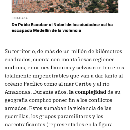
EN XATAKA
De Pablo Escobar al Nobel de las ciudades: así ha
escapado Medellín de la violencia
Su territorio, de más de un millón de kilómetros
cuadrados, cuenta con montañosas regiones
andinas, enormes llanuras y selvas con terrenos
totalmente impenetrables que van a dar tanto al
océano Pacífico como al mar Caribe y al río
Amazonas. Durante años,
la complejidad
de su
geografía complicó poner fin a los conflictos
armados. Estos sumaban la violencia de las
guerrillas, los grupos paramilitares y los
narcotraficantes (representados en la figura