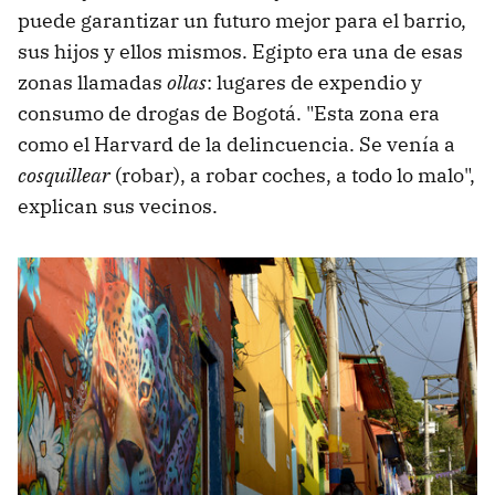
puede garantizar un futuro mejor para el barrio,
sus hijos y ellos mismos. Egipto era una de esas
zonas llamadas
ollas
: lugares de expendio y
consumo de drogas de Bogotá. "Esta zona era
como el Harvard de la delincuencia. Se venía a
cosquillear
(robar), a robar coches, a todo lo malo",
explican sus vecinos.