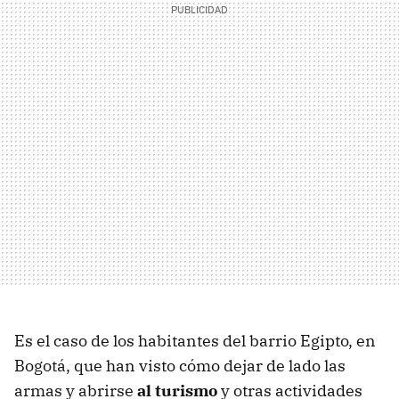
Es el caso de los habitantes del barrio Egipto, en
Bogotá, que han visto cómo dejar de lado las
armas y abrirse
al turismo
y otras actividades