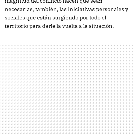
magnitud del conflicto hacen que sean
necesarias, también, las iniciativas personales y
sociales que están surgiendo por todo el
territorio para darle la vuelta a la situación.