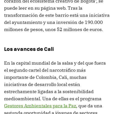
corazón del ecosistema creativo de Bogotá", se
puede leer en su página web. Tras la
transformación de este barrio está una iniciativa
del ayuntamiento y una inversión de 190.000
millones de pesos, unos 52 millones de euros.
Los avances de Cali
En la capital mundial de la salsa y del que fuera
el segundo cartel del narcotráfico más
importante de Colombia, Cali, muchas
iniciativas de desarrollo local están
estrechamente ligadas a la sostenibilidad
medioambiental. Una de ellas es el programa
Gestores Ambientales para la Paz
, que da una
segunda oportunidad a jóvenes de sectores