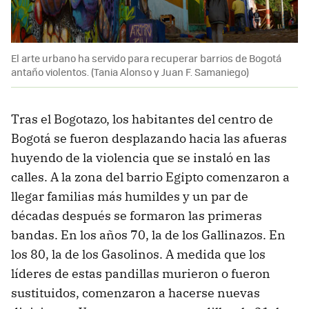
El arte urbano ha servido para recuperar barrios de Bogotá
antaño violentos. (Tania Alonso y Juan F. Samaniego)
Tras el Bogotazo, los habitantes del centro de
Bogotá se fueron desplazando hacia las afueras
huyendo de la violencia que se instaló en las
calles. A la zona del barrio Egipto comenzaron a
llegar familias más humildes y un par de
décadas después se formaron las primeras
bandas. En los años 70, la de los Gallinazos. En
los 80, la de los Gasolinos. A medida que los
líderes de estas pandillas murieron o fueron
sustituidos, comenzaron a hacerse nuevas