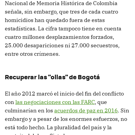
Nacional de Memoria Histórica de Colombia
señala, sin embargo, que tres de cada cuatro
homicidios han quedado fuera de estas
estadísticas. La cifra tampoco tiene en cuenta
cuatro millones desplazamientos forzados,
25.000 desapariciones ni 27.000 secuestros,
entre otros crímenes.
Recuperar las "ollas" de Bogotá
El año 2012 marcó el inicio del fin del conflicto
con
las negociaciones con las FARC
, que
culminarían en los
acuerdos de paz en 2016
. Sin
embargo y a pesar de los enormes esfuerzos, no
está todo hecho. La pluralidad del país y la