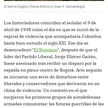
El barrio Egipto. (Tania Alonso y Juan F. Samaniego)
Los historiadores coinciden al señalar el 9 de
abril de 1948 como el día en que se inició de la
espiral de violencia que acompañaría Colombia
hasta bien entrado el siglo XXI. Ese día se
desencadenó "
El Bogotazo
", después de que el
líder del Partido Liberal, Jorge Eliécer Gaitán,
fuese asesinado tras recibir un disparo por la
espalda en pleno centro de Bogotá. Acto seguido
se iniciaron una serie de disturbios entre
liberales y conservadores que derivaron en un
clima de violencia. Un contexto en el que
surgieron los primeros grupos de autodefensas
armadas comunistas: las futuras guerrillas de las