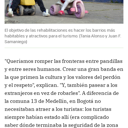
El objetivo de las rehabilitaciones es hacer los barrios más
habitables y atractivos para el turismo. (Tania Alonso y Juan F.
Samaniego)
"Queríamos romper las fronteras entre pandillas
y entre seres humanos. Crear una gran banda en
la que primen la cultura y los valores del perdón
y el respeto", explican. "Y, también pasear a los
extranjeros en vez de robarles". A diferencia de
la comuna 13 de Medellín, en Bogotá no
necesitaban atraer a los turistas: los turistas
siempre habían estado allí (era complicado
saber dónde terminaba la seguridad de la zona