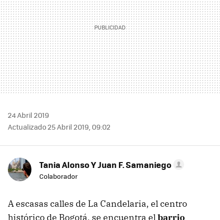
24 Abril 2019
Actualizado 25 Abril 2019, 09:02
Tania Alonso Y Juan F. Samaniego
Colaborador
A escasas calles de La Candelaria, el centro
histórico de Bogotá, se encuentra el
barrio