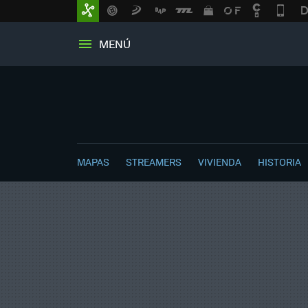
MENÚ
MAPAS
STREAMERS
VIVIENDA
HISTORIA