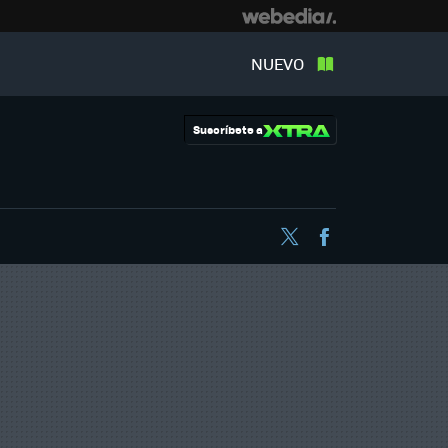
NUEVO
Suscríbete a
Twitter
Facebook