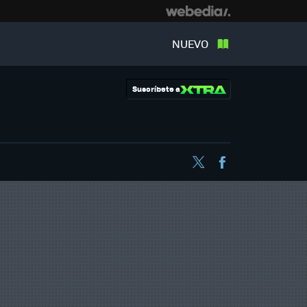
NUEVO
Suscríbete a
Twitter
Facebook