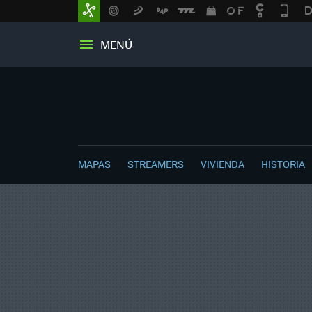
MENÚ
MAPAS
STREAMERS
VIVIENDA
HISTORIA