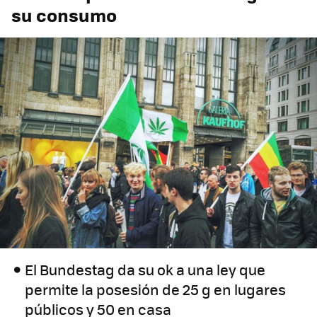
su consumo
El Bundestag da su ok a una ley que
permite la posesión de 25 g en lugares
públicos y 50 en casa