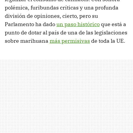
polémica, furibundas críticas y una profunda
división de opiniones, cierto, pero su
Parlamento ha dado
un paso histórico
que está a
punto de dotar al país de una de las legislaciones
sobre marihuana
más permisivas
de toda la UE.