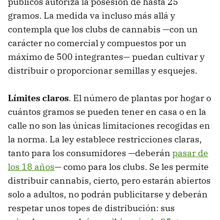
públicos autoriza la posesión de hasta 25
gramos. La medida va incluso más allá y
contempla que los clubs de cannabis —con un
carácter no comercial y compuestos por un
máximo de 500 integrantes— puedan cultivar y
distribuir o proporcionar semillas y esquejes.
Límites claros
. El número de plantas por hogar o
cuántos gramos se pueden tener en casa o en la
calle no son las únicas limitaciones recogidas en
la norma. La ley establece restricciones claras,
tanto para los consumidores —deberán
pasar de
los 18 años
— como para los clubs. Se les permite
distribuir cannabis, cierto, pero estarán abiertos
solo a adultos, no podrán publicitarse y deberán
respetar unos topes de distribución: sus