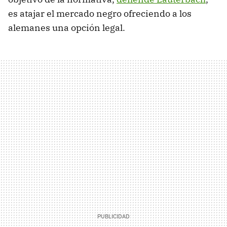
es atajar el mercado negro ofreciendo a los
alemanes una opción legal.