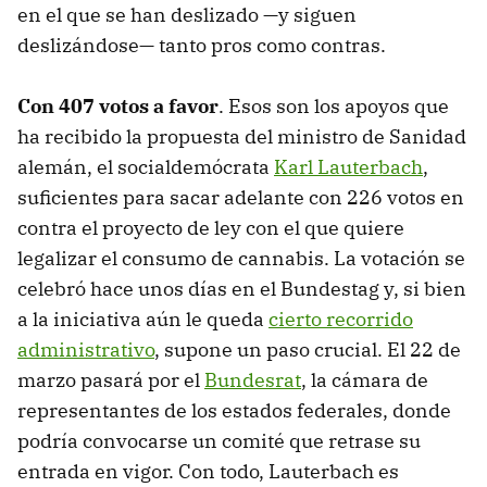
en el que se han deslizado —y siguen
deslizándose— tanto pros como contras.
Con 407 votos a favor
. Esos son los apoyos que
ha recibido la propuesta del ministro de Sanidad
alemán, el socialdemócrata
Karl Lauterbach
,
suficientes para sacar adelante con 226 votos en
contra el proyecto de ley con el que quiere
legalizar el consumo de cannabis. La votación se
celebró hace unos días en el Bundestag y, si bien
a la iniciativa aún le queda
cierto recorrido
administrativo
, supone un paso crucial. El 22 de
marzo pasará por el
Bundesrat
, la cámara de
representantes de los estados federales, donde
podría convocarse un comité que retrase su
entrada en vigor. Con todo, Lauterbach es