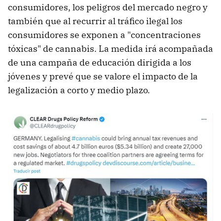
consumidores, los peligros del mercado negro y
también que al recurrir al tráfico ilegal los
consumidores se exponen a "concentraciones
tóxicas" de cannabis. La medida irá acompañada
de una campaña de educación dirigida a los
jóvenes y prevé que se valore el impacto de la
legalización a corto y medio plazo.