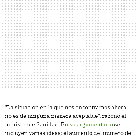
"La situación en la que nos encontramos ahora
no es de ninguna manera aceptable", razonó el
ministro de Sanidad. En
su argumentario
se
incluyen varias ideas: el aumento del número de