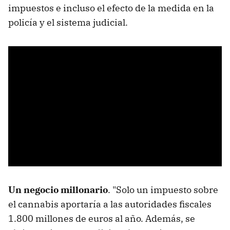
impuestos e incluso el efecto de la medida en la
policía y el sistema judicial.
Un negocio millonario
. "Solo un impuesto sobre
el cannabis aportaría a las autoridades fiscales
1.800 millones de euros al año. Además, se