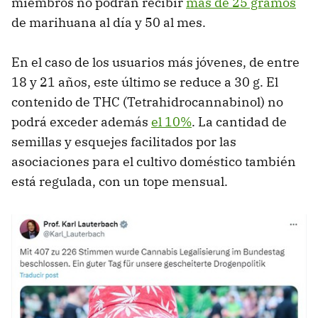
miembros no podrán recibir
más de 25 gramos
de marihuana al día y 50 al mes.
En el caso de los usuarios más jóvenes, de entre
18 y 21 años, este último se reduce a 30 g. El
contenido de THC (Tetrahidrocannabinol) no
podrá exceder además
el 10%
. La cantidad de
semillas y esquejes facilitados por las
asociaciones para el cultivo doméstico también
está regulada, con un tope mensual.