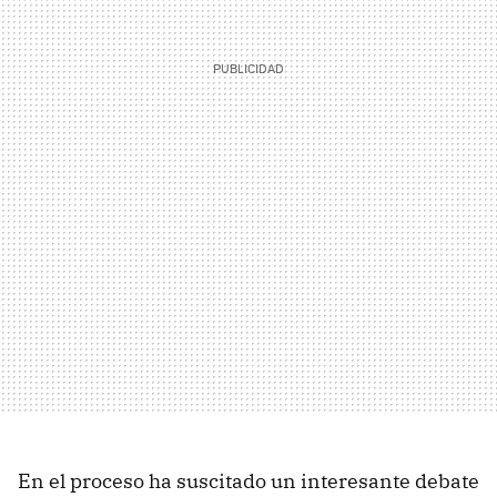
En el proceso ha suscitado un interesante debate