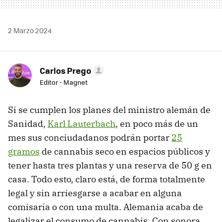
2 Marzo 2024
Carlos Prego
Editor - Magnet
Si se cumplen los planes del ministro alemán de
Sanidad,
Karl Lauterbach
, en poco más de un
mes sus conciudadanos podrán portar
25
gramos
de cannabis seco en espacios públicos y
tener hasta tres plantas y una reserva de 50 g en
casa. Todo esto, claro está, de forma totalmente
legal y sin arriesgarse a acabar en alguna
comisaría o con una multa. Alemania acaba de
legalizar el consumo de cannabis. Con sonora