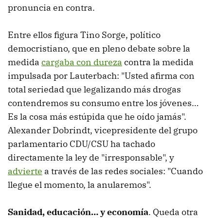
pronuncia en contra.
Entre ellos figura Tino Sorge, político
democristiano, que en pleno debate sobre la
medida
cargaba con dureza
contra la medida
impulsada por Lauterbach: "Usted afirma con
total seriedad que legalizando más drogas
contendremos su consumo entre los jóvenes…
Es la cosa más estúpida que he oído jamás".
Alexander Dobrindt, vicepresidente del grupo
parlamentario CDU/CSU ha tachado
directamente la ley de "irresponsable", y
advierte
a través de las redes sociales: "Cuando
llegue el momento, la anularemos".
Sanidad, educación… y economía
. Queda otra