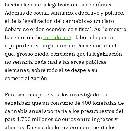
faceta clave de la legalización: la económica.
Además de social, sanitario, educativo y político,
el de la legalización del cannabis es un claro
debate de orden económico y fiscal. Así lo mostró
hace no mucho
un informe
elaborado por un
equipo de investigadores de Düsseldorf en el
que, grosso modo, concluían que la legalización
no sentaría nada mal a las arcas públicas
alemanas, sobre todo si se despeja su
comercialización.
Para ser más precisos, los investigadores
señalaban que un consumo de 400 toneladas de
cannabis anual aportaría a los presupuestos del
país 4.700 millones de euros entre ingresos y
ahorros. En su cálculo tuvieron en cuenta los