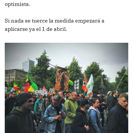
optimista.
Si nada se tuerce la medida empezará a
aplicarse ya el 1 de abril.