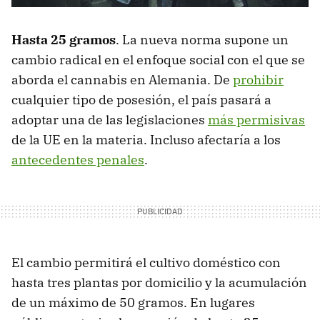
Hasta 25 gramos
. La nueva norma supone un
cambio radical en el enfoque social con el que se
aborda el cannabis en Alemania. De
prohibir
cualquier tipo de posesión, el país pasará a
adoptar una de las legislaciones
más permisivas
de la UE en la materia. Incluso afectaría a los
antecedentes penales
.
El cambio permitirá el cultivo doméstico con
hasta tres plantas por domicilio y la acumulación
de un máximo de 50 gramos. En lugares