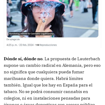
Dónde sí, dónde no
. La propuesta de Lauterbach
supone un cambio radical en Alemania, pero eso
no significa que cualquiera pueda fumar
marihuana donde quiera. Habrá límites
también. Igual que los hay en España para el
tabaco. No se podrá consumir cannabis en
colegios, ni en instalaciones pensadas para
jóvenes o áreas deportivas con acceso público.