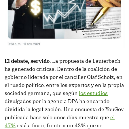
El debate, servido
. La propuesta de Lauterbach
ha generado críticas. Dentro de la coalición de
gobierno liderada por el canciller Olaf Scholz, en
el ruedo político, entre los expertos y en la propia
sociedad germana, que según
los estudios
divulgados por la agencia DPA ha encarado
dividida la legalización. Una encuesta de YouGov
publicada hace solo unos días muestra que
el
47%
está a favor, frente a un 42% que se