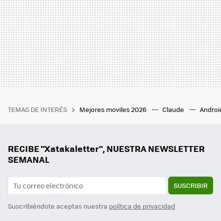
TEMAS DE INTERÉS
Mejores moviles 2026
Claude
Androi
RECIBE "Xatakaletter", NUESTRA NEWSLETTER
SEMANAL
SUSCRIBIR
Suscribiéndote aceptas nuestra
política de privacidad