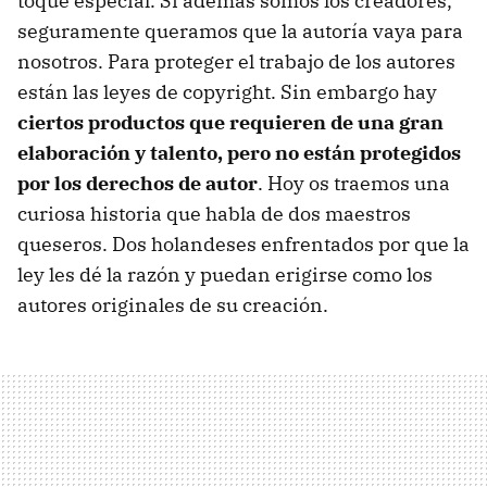
toque especial. Si además somos los creadores,
seguramente queramos que la autoría vaya para
nosotros. Para proteger el trabajo de los autores
están las leyes de copyright. Sin embargo hay
ciertos productos que requieren de una gran
elaboración y talento, pero no están protegidos
por los derechos de autor
. Hoy os traemos una
curiosa historia que habla de dos maestros
queseros. Dos holandeses enfrentados por que la
ley les dé la razón y puedan erigirse como los
autores originales de su creación.