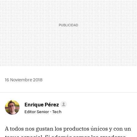
16 Noviembre 2018
Enrique Pérez
Editor Senior - Tech
A todos nos gustan los productos únicos y con un