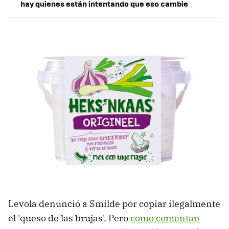
hay quienes están intentando que eso cambie
Levola denunció a Smilde por copiar ilegalmente
el 'queso de las brujas'. Pero
como comentan