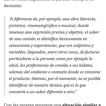
decisión:
"A diferencia de, por ejemplo, una obra literaria,
pictórica, cinematográfica o musical, donde
tenemos una expresión precisa y objetiva, el sabor
de una comida se identifica básicamente en
sensaciones y experiencias, que son subjetivas y
variables. Dependen, entre otras cosas, de factores
particulares a la persona como por ejemplo la
edad, las preferencias de comida o sus hábitos,
además del ambiente o contexto donde se consume
el producto. Además, por el momento, no es posible
identificar de manera técnica qué es lo que
convierte a un sabor diferente a otro."
Con las recetas tenemos una
situación similar a