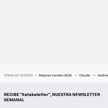
TEMAS DE INTERÉS
Mejores moviles 2026
Claude
Androi
RECIBE "Xatakaletter", NUESTRA NEWSLETTER
SEMANAL