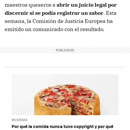
maestros queseros a
abrir un juicio legal por
discernir si se podía registrar un sabor
. Esta
semana, la Comisión de Justicia Europea ha
emitido un comunicado con el resultado.
EN XATAKA
Por qué la comida nunca tuvo copyright y por qué