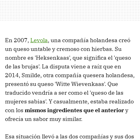
En 2007,
Levola
, una compañía holandesa creó
un queso untable y cremoso con hierbas. Su
nombre es 'Heksenkaas', que significa el 'queso
de las brujas'. La disputa viene a raíz que en
2014, Smilde, otra compañía quesera holandesa,
presentó su queso 'Witte Wievenkaas'. Que
traducido vendría a ser como el 'queso de las
mujeres sabias'. Y casualmente, estaba realizado
con los
mismos ingredientes que el anterior
y
ofrecía un sabor muy similar.
Esa situación llevó a las dos compañías y sus dos