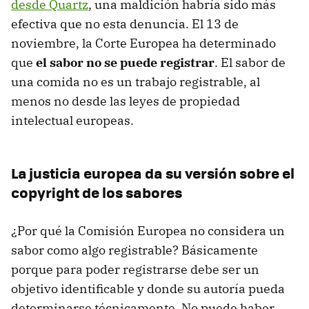
desde Quartz
, una maldición habría sido más
efectiva que no esta denuncia. El 13 de
noviembre, la Corte Europea ha determinado
que
el sabor no se puede registrar
. El sabor de
una comida no es un trabajo registrable, al
menos no desde las leyes de propiedad
intelectual europeas.
La justicia europea da su versión sobre el
copyright de los sabores
¿Por qué la Comisión Europea no considera un
sabor como algo registrable? Básicamente
porque para poder registrarse debe ser un
objetivo identificable y donde su autoría pueda
determinarse técnicamente. No puede haber