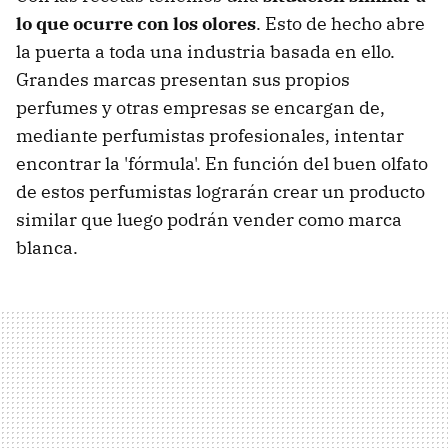
lo que ocurre con los olores
. Esto de hecho abre
la puerta a toda una industria basada en ello.
Grandes marcas presentan sus propios
perfumes y otras empresas se encargan de,
mediante perfumistas profesionales, intentar
encontrar la 'fórmula'. En función del buen olfato
de estos perfumistas lograrán crear un producto
similar que luego podrán vender como marca
blanca.