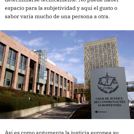
espacio para la subjetividad y aquí el gusto o
sabor varía mucho de una persona a otra.
Así es como argumenta la justicia europea su