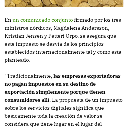
En
un comunicado conjunto
firmado por los tres
ministros nórdicos, Magdalena Andersson,
Kristian Jensen y Petteri Orpo, se asegura que
este impuesto se desvía de los principios
establecidos internacionalmente tal y como está
planteado.
"Tradicionalmente,
las empresas exportadoras
no pagan impuestos en su destino de
exportación simplemente porque tienen
consumidores allí
. La propuesta de un impuesto
sobre los servicios digitales significa que
básicamente toda la creación de valor se
considera que tiene lugar en el lugar del