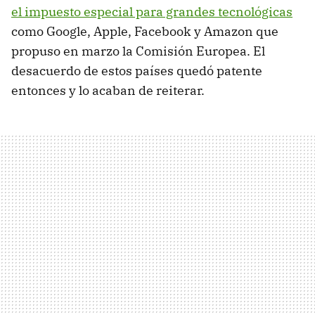
el impuesto especial para grandes tecnológicas
como Google, Apple, Facebook y Amazon que
propuso en marzo la Comisión Europea. El
desacuerdo de estos países quedó patente
entonces y lo acaban de reiterar.