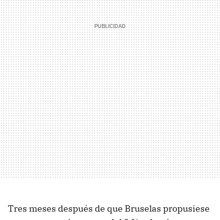
Tres meses después de que Bruselas propusiese