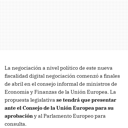
La negociación a nivel político de este nueva
fiscalidad digital negociación comenzó a finales
de abril en el consejo informal de ministros de
Economía y Finanzas de la Unión Europea. La
propuesta legislativa
se tendrá que presentar
ante el Consejo de la Unión Europea para su
aprobación
y al Parlamento Europeo para
consulta.