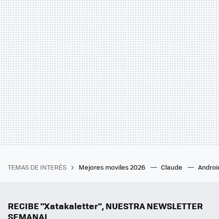
TEMAS DE INTERÉS
Mejores moviles 2026
Claude
Androi
RECIBE "Xatakaletter", NUESTRA NEWSLETTER
SEMANAL