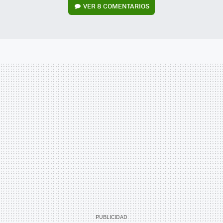
VER
8 COMENTARIOS