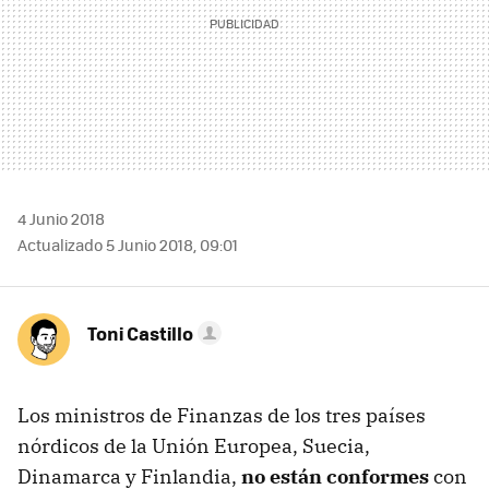
4 Junio 2018
Actualizado 5 Junio 2018, 09:01
Toni Castillo
Los ministros de Finanzas de los tres países
nórdicos de la Unión Europea, Suecia,
Dinamarca y Finlandia,
no están conformes
con