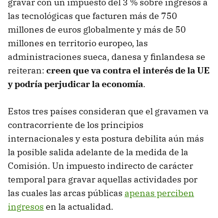
gravar con un impuesto del 3 % sobre ingresos a
las tecnológicas que facturen más de 750
millones de euros globalmente y más de 50
millones en territorio europeo, las
administraciones sueca, danesa y finlandesa se
reiteran:
creen que va contra el interés de la UE
y podría perjudicar la economía
.
Estos tres países consideran que el gravamen va
contracorriente de los principios
internacionales y esta postura debilita aún más
la posible salida adelante de la medida de la
Comisión. Un impuesto indirecto de carácter
temporal para gravar aquellas actividades por
las cuales las arcas públicas
apenas perciben
ingresos
en la actualidad.