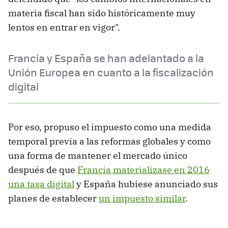
materia fiscal han sido históricamente muy
lentos en entrar en vigor".
Francia y España se han adelantado a la
Unión Europea en cuanto a la fiscalización
digital
Por eso, propuso el impuesto como una medida
temporal previa a las reformas globales y como
una forma de mantener el mercado único
después de que
Francia materializase en 2016
una tasa digital
y España hubiese anunciado sus
planes de establecer
un impuesto similar
.