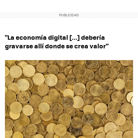
"La economía digital [...] debería
gravarse allí donde se crea valor"