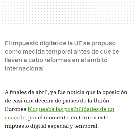
El impuesto digital de la UE se propuso
como medida temporal antes de que se
lleven a cabo reformas en el ámbito
internacional
A finales de abril, ya fue noticia que la oposición
de casi una decena de países de la Unión
Europea
bloqueaba las posibilidades de un
acuerdo
, por el momento, en torno a este
impuesto digital especial y temporal.