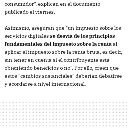
consumidor", explican en el documento
publicado el viernes.
Asimismo, aseguran que "un impuesto sobre los
servicios digitales
se desvía de los principios
fundamentales del impuesto sobre la renta
al
aplicar el impuesto sobre la renta bruta, es decir,
sin tener en cuenta si el contribuyente está
obteniendo beneficios o no". Por ello, creen que
estos "cambios sustanciales" deberían debatirse
y acordarse a nivel internacional.