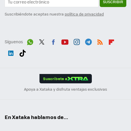
SUSCRIBIR
Suscribiéndote aceptas nuestra
política de privacidad
Síguenos
Wh
Twit
Fac
You
Inst
Tele
RSS
Flip
ats
ter
ebo
tub
agr
gra
boa
Link
Tikt
App
ok
e
am
m
rd
edI
ok
Suscríbete a
n
Apoya a Xataka y disfruta ventajas exclusivas
En Xataka hablamos de...