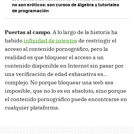
no son eróticos: son cursos de álgebra y tutoriales
de programación
Puertas al campo
. A lo largo de la historia ha
habido
infinidad de intentos
de restringir el
acceso al contenido pornográfico, pero la
realidad es que bloquear el acceso a un
contenido disponible en Internet sin pasar por
una verificación de edad exhaustiva es...
complejo. No porque bloquear una web sea
imposible, que no lo es en absoluto, sino porque
el contenido pornográfico puede encontrarse en
cualquier plataforma.