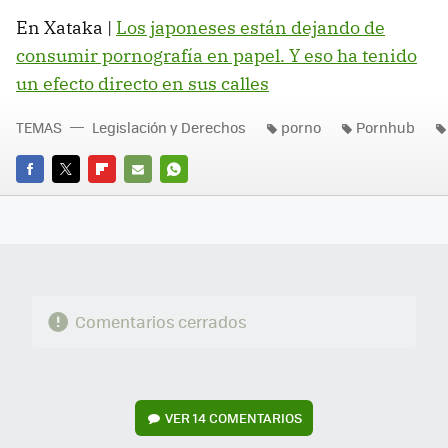
En Xataka |
Los japoneses están dejando de
consumir pornografía en papel. Y eso ha tenido
un efecto directo en sus calles
TEMAS
Legislación y Derechos
porno
Pornhub
FACEBOOK
TWITTER
FLIPBOARD
E-
WHATSAPP
MAIL
Comentarios cerrados
VER
14 COMENTARIOS