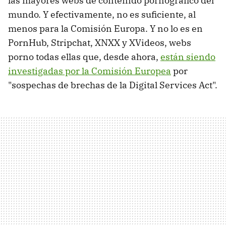
las mayores webs de contenido pornográfico del
mundo. Y efectivamente, no es suficiente, al
menos para la Comisión Europa. Y no lo es en
PornHub, Stripchat, XNXX y XVideos, webs
porno todas ellas que, desde ahora,
están siendo
investigadas por la Comisión Europea
por
"sospechas de brechas de la Digital Services Act".