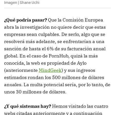
Imagen | Shane Uchi
¿Qué podría pasar?
Que la Comisión Europea
abra la investigación no quiere decir que estas
empresas sean culpables. De serlo, algo que se
resolverá más adelante, se enfrentarían a una
sanción de hasta el 6% de su facturación anual
global. En el caso de PornHub, quizá la más
conocida, la web es propiedad de Aylo
(anteriormente
MindGeek
) y sus ingresos
estimados rondan los 500 millones de dólares
anuales. La multa potencial sería, por lo tanto, de
unos 30 millones de dólares.
¿Y qué sistemas hay?
Hemos visitado las cuatro
webs citadas anteriormente y a continuación