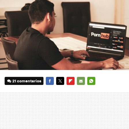
21 comentarios
FACEBOOK
TWITTER
FLIPBOARD
E-
WHATSAPP
MAIL