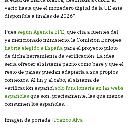
vacío hasta que el monedero digital de la UE esté
disponible a finales de 2026"
Pues
según Agencia EFE
, que cita a fuentes del
ya mencionado ministerio, la Comisión Europea
habría elegido a España
para el proyecto piloto
de dicha herramienta de verificación. La idea
sería ofrecer el sistema patrio como base y que el
resto de países puedan adaptarla a sus propios
contextos. Al fin y al cabo, el sistema de
verificación español
solo funcionaría en las webs
españolas
que son, precisamente, las que menos
consumen los españoles.
Imagen de portada |
Franco Alva