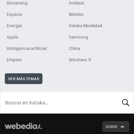
Streaming
Análisis
Espacio
Móviles
Energía
Xataka Movilidad
Apple
Samsung
Inteligencia artificial
China
Empleo
Windows 11
VER MÁS TEMAS
BUSCA
SUBIR